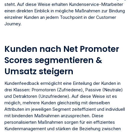
steht. Auf diese Weise erhalten Kundenservice-Mitarbeiter
einen direkten Einblick in mögliche Maßnahmen zur Bindung
einzelner Kunden an jedem Touchpoint in der Customer
Journey.
Kunden nach Net Promoter
Scores segmentieren &
Umsatz steigern
Kundenfeedback ermöglicht eine Einteilung der Kunden in
drei Klassen: Promotoren (Zufriedene), Passive (Neutrale)
und Detraktoren (Unzufriedene). Auf diese Weise ist es
möglich, mehrere Kunden gleichzeitig mit denselben
Attributen im jeweiligen Segment zeiteffizient und individuell
mit bindenden Maßnahmen anzusprechen. Diese
personalisierten Maßnahmen sorgen für ein effizientes
Kundenmanagement und stärken die Beziehung zwischen