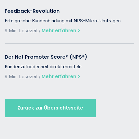
Feedback-Revolution
Erfolgreiche Kundenbindung mit NPS-Mikro-Umfragen
Mehr erfahren >
9 Min. Lesezeit /
Der Net Promoter Score® (NPS®)
Kundenzufriedenheit direkt ermitteln
Mehr erfahren >
9 Min. Lesezeit /
Zurück zur Übersichtsseite