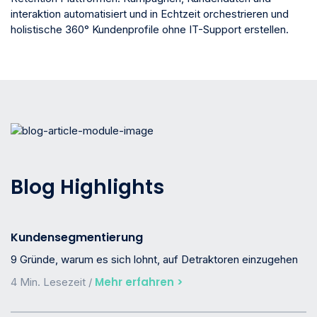
interaktion automatisiert und in Echtzeit orchestrieren und
holistische 360° Kundenprofile ohne IT-Support erstellen.
Blog Highlights
Kundensegmentierung
9 Gründe, warum es sich lohnt, auf Detraktoren einzugehen
Mehr erfahren >
4 Min. Lesezeit /