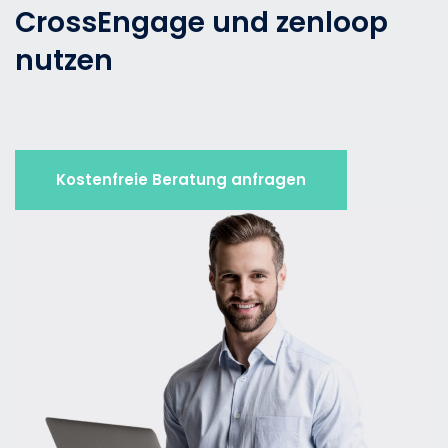
CrossEngage und zenloop
nutzen
Kostenfreie Beratung anfragen