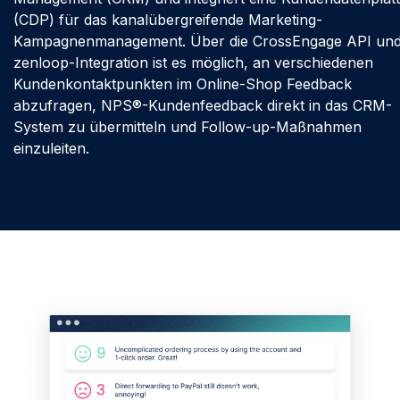
(CDP) für das kanalübergreifende Marketing-
Kampagnenmanagement. Über die CrossEngage API und
zenloop-Integration ist es möglich, an verschiedenen
Kundenkontaktpunkten im Online-Shop Feedback
abzufragen, NPS®-Kundenfeedback direkt in das CRM-
System zu übermitteln und Follow-up-Maßnahmen
einzuleiten.