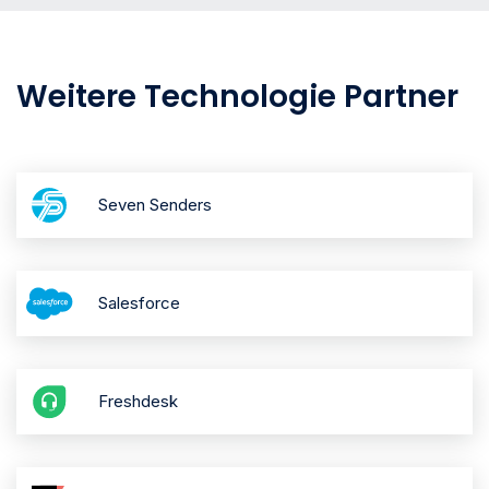
Weitere Technologie Partner
Seven Senders
Salesforce
Freshdesk