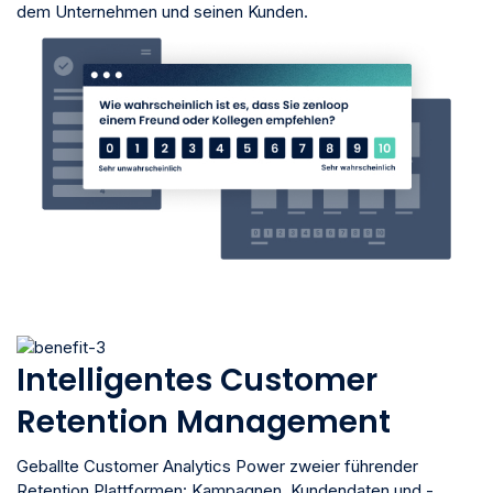
dem Unternehmen und seinen Kunden.
Intelligentes Customer
Retention Management
Geballte Customer Analytics Power zweier führender
Retention Plattformen: Kampagnen, Kundendaten und -