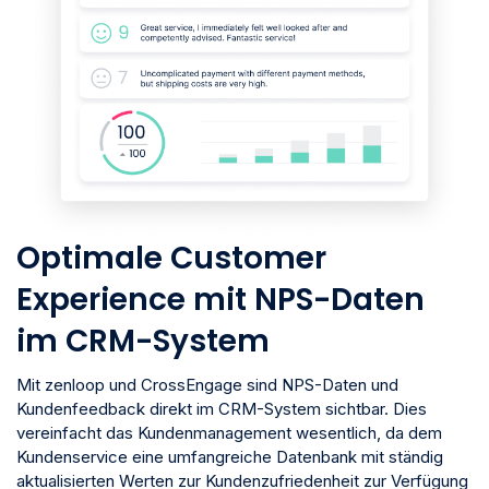
Optimale Customer
Experience mit NPS-Daten
im CRM-System
Mit zenloop und CrossEngage sind NPS-Daten und
Kundenfeedback direkt im CRM-System sichtbar. Dies
vereinfacht das Kundenmanagement wesentlich, da dem
Kundenservice eine umfangreiche Datenbank mit ständig
aktualisierten Werten zur Kundenzufriedenheit zur Verfügung