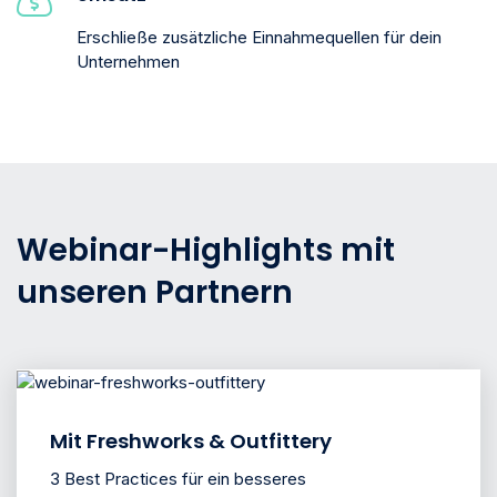
Erschließe zusätzliche Einnahmequellen für dein
Unternehmen
Webinar-Highlights mit
unseren Partnern
Mit Freshworks & Outfittery
3 Best Practices für ein besseres