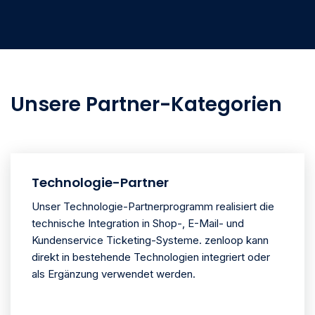
Unsere Partner-Kategorien
Technologie-Partner
Unser Technologie-Partnerprogramm realisiert die
technische Integration in Shop-, E-Mail- und
Kundenservice Ticketing-Systeme. zenloop kann
direkt in bestehende Technologien integriert oder
als Ergänzung verwendet werden.