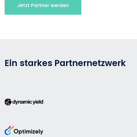
Jetzt Partner werden
Ein starkes Partnernetzwerk