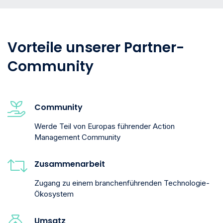
Vorteile unserer Partner-
Community
Community
Werde Teil von Europas führender Action
Management Community
Zusammenarbeit
Zugang zu einem branchenführenden Technologie-
Ökosystem
Umsatz