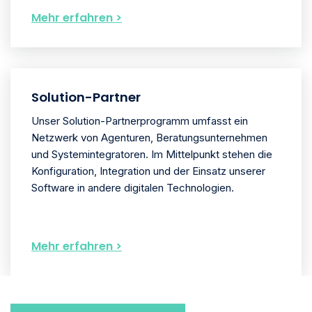
Mehr erfahren >
Solution-Partner
Unser Solution-Partnerprogramm umfasst ein
Netzwerk von Agenturen, Beratungsunternehmen
und Systemintegratoren. Im Mittelpunkt stehen die
Konfiguration, Integration und der Einsatz unserer
Software in andere digitalen Technologien.
Mehr erfahren >