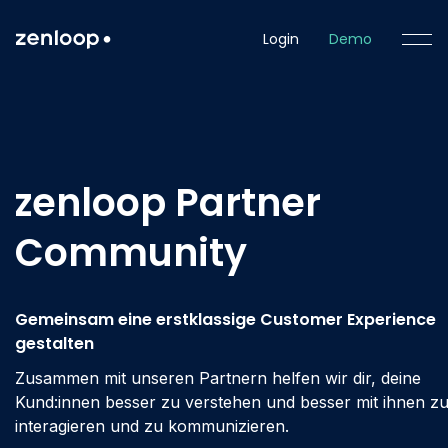
Login
Demo
zenloop Partner
Community
Gemeinsam eine erstklassige Customer Experience
gestalten
Zusammen mit unseren Partnern helfen wir dir, deine
Kund:innen besser zu verstehen und besser mit ihnen z
interagieren und zu kommunizieren.