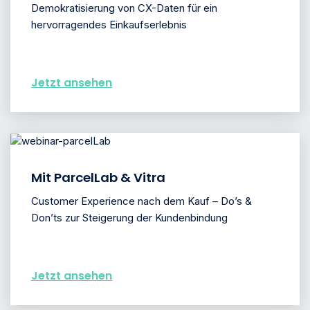
Demokratisierung von CX-Daten für ein
hervorragendes Einkaufserlebnis
Jetzt ansehen
Mit ParcelLab & Vitra
Customer Experience nach dem Kauf – Do’s &
Don’ts zur Steigerung der Kundenbindung
Jetzt ansehen