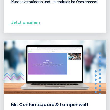
Kundenverständnis und -interaktion im Omnichannel
Jetzt ansehen
Mit Contentsquare & Lampenwelt