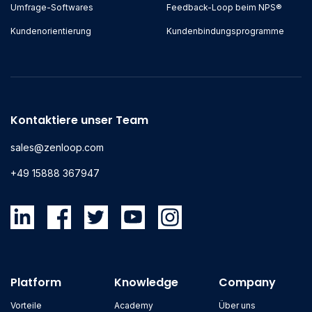
Umfrage-Softwares
Feedback-Loop beim NPS®
Kundenorientierung
Kundenbindungsprogramme
Kontaktiere unser Team
sales@zenloop.com
+49 15888 367947
Platform
Knowledge
Company
Vorteile
Academy
Über uns