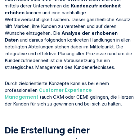
mittels derer Unternehmen die
Kundenzufriedenheit
erhöhen
können und eine nachhaltige
Wettbewerbsfähigkeit sichern. Dieser ganzheitliche Ansatz
hilft Marken, ihre Kunden zu verstehen und auf deren
Wünsche einzugehen. Die
Analyse der erhobenen
Daten
und daraus folgenden konkreten Handlungen in allen
beteiligten Abteilungen stehen dabei im Mittelpunkt. Die
integrative und effektive Planung aller Prozesse rund um die
Kundenzufriedenheit ist die Voraussetzung für ein
strategisches Management des Kundenerlebnisses.
Durch zielorientierte Konzepte kann es bei einem
Customer Experience
professionellen
Management
(auch CXM oder CEM) gelingen, die Herzen
der Kunden für sich zu gewinnen und bei sich zu halten.
Die Erstellung einer