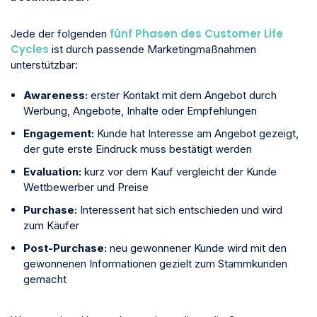
fünf Phasen des Customer Life
Jede der folgenden
Cycles
ist durch passende Marketingmaßnahmen
unterstützbar:
Awareness:
erster Kontakt mit dem Angebot durch
Werbung, Angebote, Inhalte oder Empfehlungen
Engagement:
Kunde hat Interesse am Angebot gezeigt,
der gute erste Eindruck muss bestätigt werden
Evaluation:
kurz vor dem Kauf vergleicht der Kunde
Wettbewerber und Preise
Purchase:
Interessent hat sich entschieden und wird
zum Käufer
Post-Purchase:
neu gewonnener Kunde wird mit den
gewonnenen Informationen gezielt zum Stammkunden
gemacht