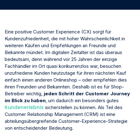
Eine positive Customer Experience (CX) sorgt für
Kundenzufriedenheit, die mit hoher Wahrscheinlichkeit in
weiteren Käufen und Empfehlungen an Freunde und
Bekannte mündet. Im digitalen Zeitalter ist das überaus
bedeutsam, denn während vor 25 Jahren der einzige
Fachhändler im Ort quasi konkurrenzlos war, besuchen
unzufriedene Kunden heutzutage für ihren nächsten Kauf
einfach einen anderen Onlineshop – oder empfehlen dies
ihren Freunden und Bekannten. Deshalb ist es für Shop-
Betreiber wichtig,
jeden Schritt der Customer Journey
im Blick zu haben
, um dadurch ein besonders gutes
Kundenerlebnis
sicherstellen zu können. Als Teil des
Customer Relationship Management (CRM) ist eine
abteilungsübergreifende Customer-Experience-Strategie
von entscheidender Bedeutung.