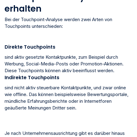
erhalten
Bei der Touchpoint-Analyse werden zwei Arten von
Touchpoints unterschieden:
Direkte Touchpoints
sind aktiv gesetzte Kontaktpunkte, zum Beispiel durch
Werbung, Social-Media-Posts oder Promotion-Aktionen.
Diese Touchpoints können aktiv beeinflusst werden.
Indirekte Touchpoints
sind nicht aktiv steuerbare Kontaktpunkte, und zwar online
wie offline. Das können beispielsweise Bewertungsportale,
mündliche Erfahrungsberichte oder in Internetforen
geäußerte Meinungen Dritter sein.
Je nach Unternehmensausrichtung gibt es darüber hinaus