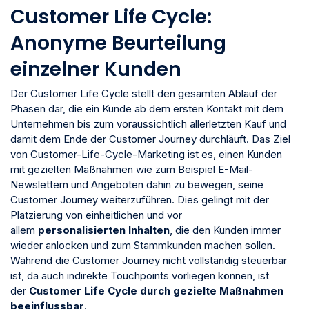
Customer Life Cycle:
Anonyme Beurteilung
einzelner Kunden
Der Customer Life Cycle stellt den gesamten Ablauf der
Phasen dar, die ein Kunde ab dem ersten Kontakt mit dem
Unternehmen bis zum voraussichtlich allerletzten Kauf und
damit dem Ende der Customer Journey durchläuft. Das Ziel
von Customer-Life-Cycle-Marketing ist es, einen Kunden
mit gezielten Maßnahmen wie zum Beispiel E-Mail-
Newslettern und Angeboten dahin zu bewegen, seine
Customer Journey weiterzuführen. Dies gelingt mit der
Platzierung von einheitlichen und vor
allem
personalisierten Inhalten
, die den Kunden immer
wieder anlocken und zum Stammkunden machen sollen.
Während die Customer Journey nicht vollständig steuerbar
ist, da auch indirekte Touchpoints vorliegen können, ist
der
Customer Life Cycle durch gezielte Maßnahmen
beeinflussbar
.