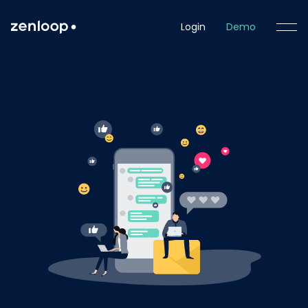
Login
Demo