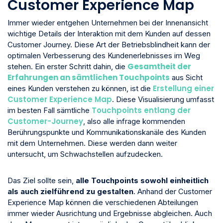
Customer Experience Map
Immer wieder entgehen Unternehmen bei der Innenansicht
wichtige Details der Interaktion mit dem Kunden auf dessen
Customer Journey. Diese Art der Betriebsblindheit kann der
optimalen Verbesserung des Kundenerlebnisses im Weg
Gesamtheit der
stehen. Ein erster Schritt dahin, die
Erfahrungen an sämtlichen Touchpoints
aus Sicht
Erstellung einer
eines Kunden verstehen zu können, ist die
Customer Experience Map
. Diese Visualisierung umfasst
Touchpoints entlang der
im besten Fall sämtliche
Customer-Journey
, also alle infrage kommenden
Berührungspunkte und Kommunikationskanäle des Kunden
mit dem Unternehmen. Diese werden dann weiter
untersucht, um Schwachstellen aufzudecken.
Das Ziel sollte sein,
alle Touchpoints sowohl einheitlich
als auch zielführend zu gestalten
. Anhand der Customer
Experience Map können die verschiedenen Abteilungen
immer wieder Ausrichtung und Ergebnisse abgleichen. Auch