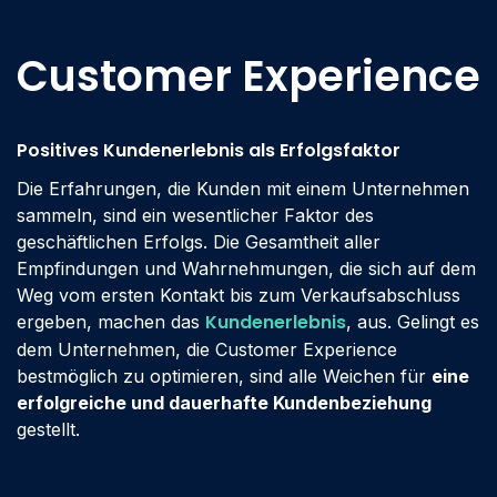
Customer Experience
Positives Kundenerlebnis als Erfolgsfaktor
Die Erfahrungen, die Kunden mit einem Unternehmen
sammeln, sind ein wesentlicher Faktor des
geschäftlichen Erfolgs. Die Gesamtheit aller
Empfindungen und Wahrnehmungen, die sich auf dem
Weg vom ersten Kontakt bis zum Verkaufsabschluss
Kundenerlebnis
ergeben, machen das
, aus. Gelingt es
dem Unternehmen, die Customer Experience
bestmöglich zu optimieren, sind alle Weichen für
eine
erfolgreiche und dauerhafte Kundenbeziehung
gestellt.