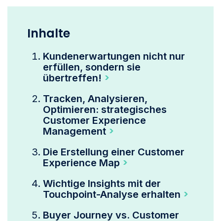
Inhalte
Kundenerwartungen nicht nur
erfüllen, sondern sie
übertreffen!
Tracken, Analysieren,
Optimieren: strategisches
Customer Experience
Management
Die Erstellung einer Customer
Experience Map
Wichtige Insights mit der
Touchpoint-Analyse erhalten
Buyer Journey vs. Customer