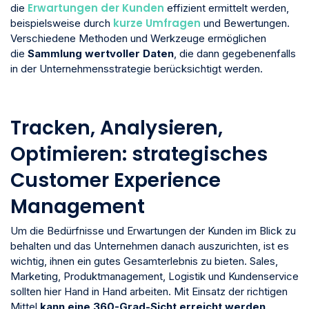
Erwartungen der Kunden
die
effizient ermittelt werden,
kurze Umfragen
beispielsweise durch
und Bewertungen.
Verschiedene Methoden und Werkzeuge ermöglichen
die
Sammlung wertvoller Daten
, die dann gegebenenfalls
in der Unternehmensstrategie berücksichtigt werden.
Tracken, Analysieren,
Optimieren: strategisches
Customer Experience
Management
Um die Bedürfnisse und Erwartungen der Kunden im Blick zu
behalten und das Unternehmen danach auszurichten, ist es
wichtig, ihnen ein gutes Gesamterlebnis zu bieten. Sales,
Marketing, Produktmanagement, Logistik und Kundenservice
sollten hier Hand in Hand arbeiten. Mit Einsatz der richtigen
Mittel
kann eine 360-Grad-Sicht erreicht werden
,