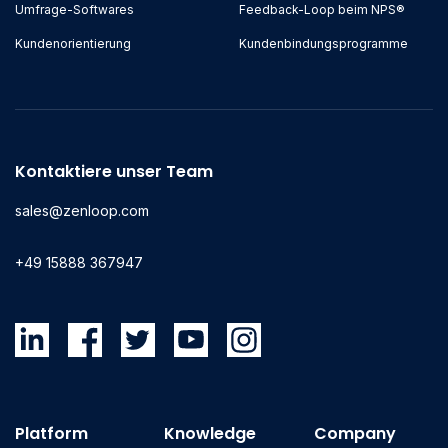
Umfrage-Softwares
Feedback-Loop beim NPS®
Kundenorientierung
Kundenbindungsprogramme
Kontaktiere unser Team
sales@zenloop.com
+49 15888 367947
Platform
Knowledge
Company