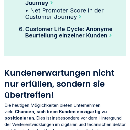
Journey
•
Net Promoter Score in der
Customer Journey
Customer Life Cycle: Anonyme
Beurteilung einzelner Kunden
Kundenerwartungen nicht
nur erfüllen, sondern sie
übertreffen!
Die heutigen Möglichkeiten bieten Unternehmen
viele
Chancen, sich beim Kunden einzigartig zu
positionieren
. Dies ist insbesondere vor dem Hintergrund
der Weiterentwicklungen im digitalen und technischen Sektor