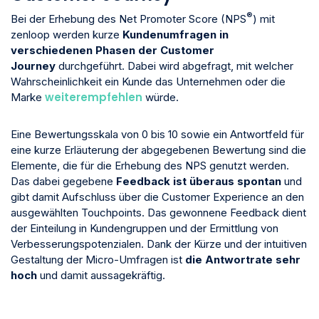
®
Bei der Erhebung des Net Promoter Score (NPS
) mit
zenloop werden kurze
Kundenumfragen in
verschiedenen Phasen der Customer
Journey
durchgeführt. Dabei wird abgefragt, mit welcher
Wahrscheinlichkeit ein Kunde das Unternehmen oder die
weiterempfehlen
Marke
würde.
Eine Bewertungsskala von 0 bis 10 sowie ein Antwortfeld für
eine kurze Erläuterung der abgegebenen Bewertung sind die
Elemente, die für die Erhebung des NPS genutzt werden.
Das dabei gegebene
Feedback ist überaus spontan
und
gibt damit Aufschluss über die Customer Experience an den
ausgewählten Touchpoints. Das gewonnene Feedback dient
der Einteilung in Kundengruppen und der Ermittlung von
Verbesserungspotenzialen. Dank der Kürze und der intuitiven
Gestaltung der Micro-Umfragen ist
die Antwortrate sehr
hoch
und damit aussagekräftig.