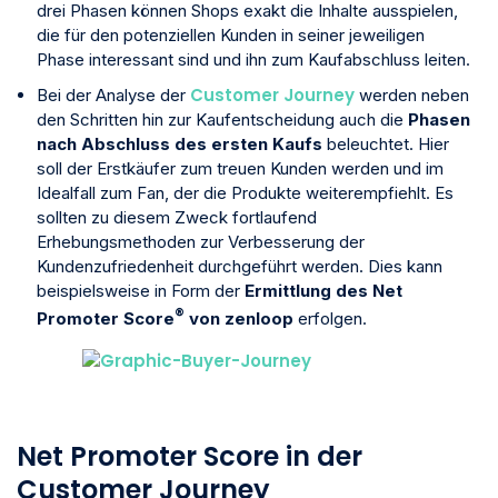
drei Phasen können Shops exakt die Inhalte ausspielen,
die für den potenziellen Kunden in seiner jeweiligen
Phase interessant sind und ihn zum Kaufabschluss leiten.
Customer Journey
Bei der Analyse der
werden neben
den Schritten hin zur Kaufentscheidung auch die
Phasen
nach Abschluss des ersten Kaufs
beleuchtet. Hier
soll der Erstkäufer zum treuen Kunden werden und im
Idealfall zum Fan, der die Produkte weiterempfiehlt. Es
sollten zu diesem Zweck fortlaufend
Erhebungsmethoden zur Verbesserung der
Kundenzufriedenheit durchgeführt werden. Dies kann
beispielsweise in Form der
Ermittlung des Net
®
Promoter Score
von zenloop
erfolgen.
Net Promoter Score in der
Customer Journey