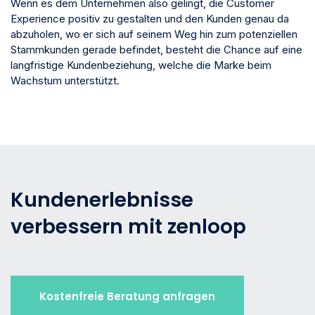
Wenn es dem Unternehmen also gelingt, die Customer
Experience positiv zu gestalten und den Kunden genau da
abzuholen, wo er sich auf seinem Weg hin zum potenziellen
Stammkunden gerade befindet, besteht die Chance auf eine
langfristige Kundenbeziehung, welche die Marke beim
Wachstum unterstützt.
Kundenerlebnisse
verbessern mit zenloop
Kostenfreie Beratung anfragen