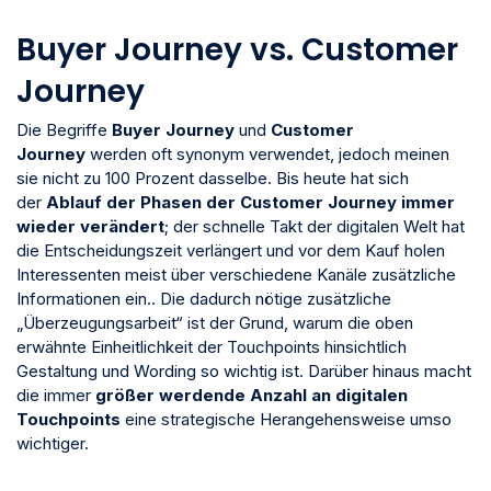
Buyer Journey vs. Customer
Journey
Die Begriffe
Buyer Journey
und
Customer
Journey
werden oft synonym verwendet, jedoch meinen
sie nicht zu 100 Prozent dasselbe. Bis heute hat sich
der
Ablauf der Phasen der Customer Journey immer
wieder verändert
; der schnelle Takt der digitalen Welt hat
die Entscheidungszeit verlängert und vor dem Kauf holen
Interessenten meist über verschiedene Kanäle zusätzliche
Informationen ein.. Die dadurch nötige zusätzliche
„Überzeugungsarbeit“ ist der Grund, warum die oben
erwähnte Einheitlichkeit der Touchpoints hinsichtlich
Gestaltung und Wording so wichtig ist. Darüber hinaus macht
die immer
größer werdende Anzahl an digitalen
Touchpoints
eine strategische Herangehensweise umso
wichtiger.