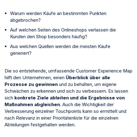
Warum werden Käufe an bestimmten Punkten
abgebrochen?
Auf welchen Seiten des Onlineshops verlassen die
Kunden den Shop besonders häufig?
Aus welchen Quellen werden die meisten Käufe
generiert?
Die so entstehende, umfassende Customer Experience Map
hilft den Unternehmen, einen
Überblick über alle
Prozesse zu gewinnen
und zu behalten, um eigene
Schwächen zu erkennen und sich zu verbessern. Es lassen
sich
konkrete Ziele ableiten und die Ergebnisse von
Maßnahmen abgleichen
. Auch die Wichtigkeit der
Verbesserung einzelner Touchpoints kann so ermittelt und
nach Relevanz in einer Prioritätenliste für die einzelnen
Abteilungen festgehalten werden.