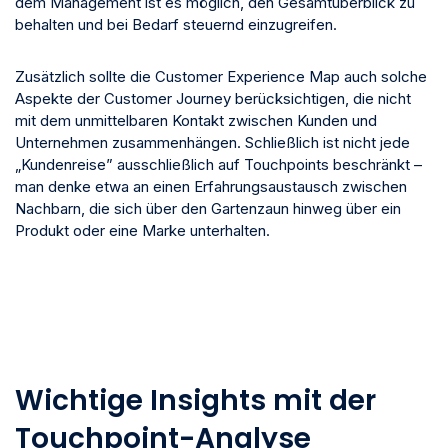
dem Management ist es möglich, den Gesamtüberblick zu
behalten und bei Bedarf steuernd einzugreifen.
Zusätzlich sollte die Customer Experience Map auch solche
Aspekte der Customer Journey berücksichtigen, die nicht
mit dem unmittelbaren Kontakt zwischen Kunden und
Unternehmen zusammenhängen. Schließlich ist nicht jede
„Kundenreise” ausschließlich auf Touchpoints beschränkt –
man denke etwa an einen Erfahrungsaustausch zwischen
Nachbarn, die sich über den Gartenzaun hinweg über ein
Produkt oder eine Marke unterhalten.
Wichtige Insights mit der
Touchpoint-Analyse