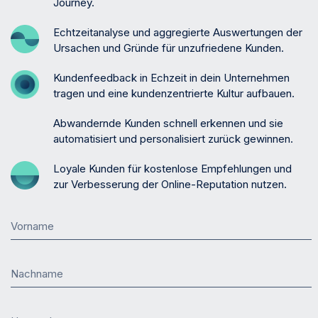
Journey.
Echtzeitanalyse und aggregierte Auswertungen der
Ursachen und Gründe für unzufriedene Kunden.
Kundenfeedback in Echzeit in dein Unternehmen
tragen und eine kundenzentrierte Kultur aufbauen.
Abwandernde Kunden schnell erkennen und sie
automatisiert und personalisiert zurück gewinnen.
Loyale Kunden für kostenlose Empfehlungen und
zur Verbesserung der Online-Reputation nutzen.
Vorname
Nachname