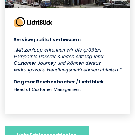
Servicequalität verbessern
„Mit zenloop erkennen wir die größten
Painpoints unserer Kunden entlang ihrer
Customer Journey und können daraus
wirkungsvolle Handlungsmaßnahmen ableiten.“
Dagmar Reichenbächer / Lichtblick
Head of Customer Management