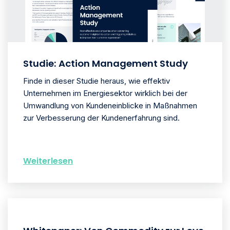
Studie: Action Management Study
Finde in dieser Studie heraus, wie effektiv
Unternehmen im Energiesektor wirklich bei der
Umwandlung von Kundeneinblicke in Maßnahmen
zur Verbesserung der Kundenerfahrung sind.
Weiterlesen