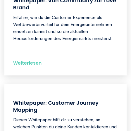
Whitepaper: Von Commodity zur Love
Brand
Erfahre, wie du die Customer Experience als
Wettbewerbsvorteil für dein Energieunternehmen
einsetzen kannst und so die aktuellen
Herausforderungen des Energiemarkts meisterst.
Weiterlesen
Whitepaper: Customer Journey
Mapping
Dieses Whitepaper hilft dir zu verstehen, an
welchen Punkten du deine Kunden kontaktieren und