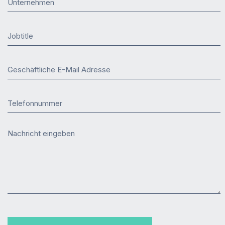
Unternehmen
Jobtitle
Geschäftliche E-Mail Adresse
Telefonnummer
Nachricht eingeben