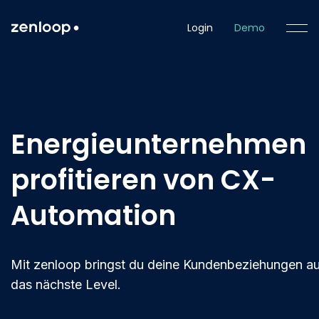
Login
Demo
Energieunternehmen
profitieren von CX-
Automation
Mit zenloop bringst du deine Kundenbeziehungen a
das nächste Level.