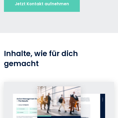
Inhalte, wie für dich
gemacht