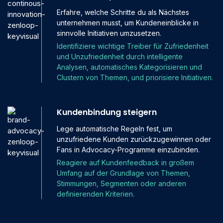
Erfahre, welche Schritte du als Nächstes
unternehmen musst, um Kundeneinblicke in
sinnvolle Initiativen umzusetzen.
Identifiziere wichtige Treiber für Zufriedenheit
und Unzufriedenheit durch intelligente
Analysen, automatisches Kategorisieren und
Clustern von Themen, und priorisiere Initiativen.
Kundenbindung steigern
Lege automatische Regeln fest, um
unzufriedene Kunden zurückzugewinnen oder
Fans in Advocacy-Programme einzubinden.
Reagiere auf Kundenfeedback in großem
Umfang auf der Grundlage von Themen,
Stimmungen, Segmenten oder anderen
definierenden Kriterien.