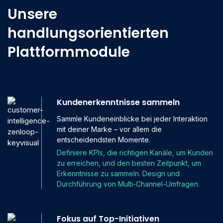
Unsere
handlungsorientierten
Plattformmodule
Kundenerkenntnisse sammeln
Sammle Kundeneinblicke bei jeder Interaktion
mit deiner Marke – vor allem die
entscheidendsten Momente.
Definiere KPIs, die richtigen Kanäle, um Kunden
zu erreichen, und den besten Zeitpunkt, um
Erkenntnisse zu sammeln. Design und
Durchführung von Multi-Channel-Umfragen.
Fokus auf Top-Initiativen