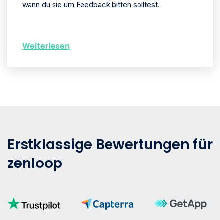
wann du sie um Feedback bitten solltest.
Weiterlesen
Erstklassige Bewertungen für
zenloop