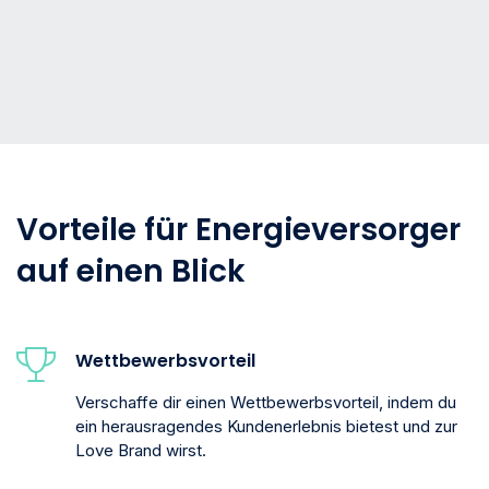
Vorteile für Energieversorger
auf einen Blick
Wettbewerbsvorteil
Verschaffe dir einen Wettbewerbsvorteil, indem du
ein herausragendes Kundenerlebnis bietest und zur
Love Brand wirst.