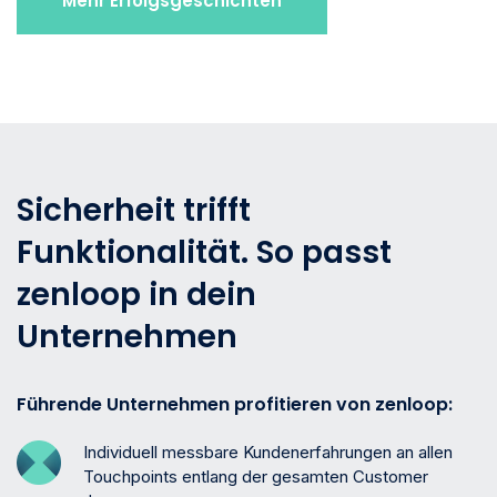
Mehr Erfolgsgeschichten
Sicherheit trifft
Funktionalität. So passt
zenloop in dein
Unternehmen
Führende Unternehmen profitieren von zenloop:
Individuell messbare Kundenerfahrungen an allen
Touchpoints entlang der gesamten Customer