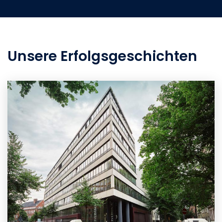
Unsere Erfolgsgeschichten