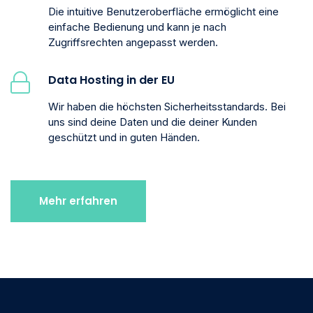
Die intuitive Benutzeroberfläche ermöglicht eine
einfache Bedienung und kann je nach
Zugriffsrechten angepasst werden.
Data Hosting in der EU
Wir haben die höchsten Sicherheitsstandards. Bei
uns sind deine Daten und die deiner Kunden
geschützt und in guten Händen.
Mehr erfahren