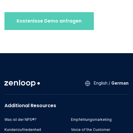
Kostenlose Demo anfragen
English
/
German
Additional Resources
Was ist der NPS®?
Empfehlungsmarketing
Kundenzufriedenheit
Voice of the Customer