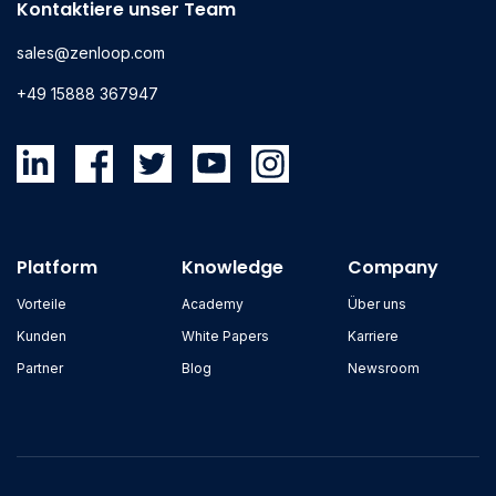
Kontaktiere unser Team
sales@zenloop.com
+49 15888 367947
Platform
Knowledge
Company
Vorteile
Academy
Über uns
Kunden
White Papers
Karriere
Partner
Blog
Newsroom