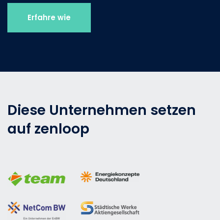
Erfahre wie
Diese Unternehmen setzen
auf zenloop