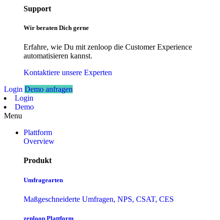
Support
Wir beraten Dich gerne
Erfahre, wie Du mit zenloop die Customer Experience
automatisieren kannst.
Kontaktiere unsere Experten
Login
Demo anfragen
Login
Demo
Menu
Plattform
Overview
Produkt
Umfragearten
Maßgeschneiderte Umfragen, NPS, CSAT, CES
zenloop Plattform