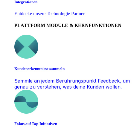
Integrationen
Entdecke unsere Technologie Partner
PLATTFORM MODULE & KERNFUNKTIONEN
Kundenerkenntnisse sammeln
Sammle an jedem Berührungspunkt Feedback, um
genau zu verstehen, was deine Kunden wollen.
Fokus auf Top-Initiativen