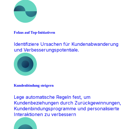
Fokus auf Top-Initiativen
Identifiziere Ursachen für Kundenabwanderung
und Verbesserungspotentiale.
Kundenbindung steigern
Lege automatische Regeln fest, um
Kundenbeziehungen durch Zurückgewinnungen,
Kundenbindungsprogramme und personalisierte
Interaktionen zu verbessern