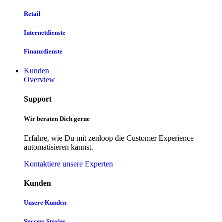
Retail
Internetdienste
Finanzdienste
Kunden
Overview
Support
Wir beraten Dich gerne
Erfahre, wie Du mit zenloop die Customer Experience
automatisieren kannst.
Kontaktiere unsere Experten
Kunden
Unsere Kunden
Success Stories