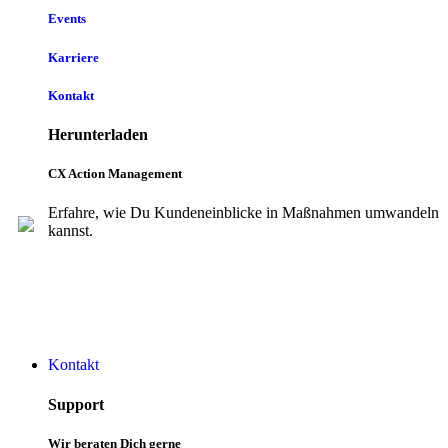
Events
Karriere
Kontakt
Herunterladen
CX Action Management
Erfahre, wie Du Kundeneinblicke in Maßnahmen umwandeln
kannst.
Kontakt
Support
Wir beraten Dich gerne