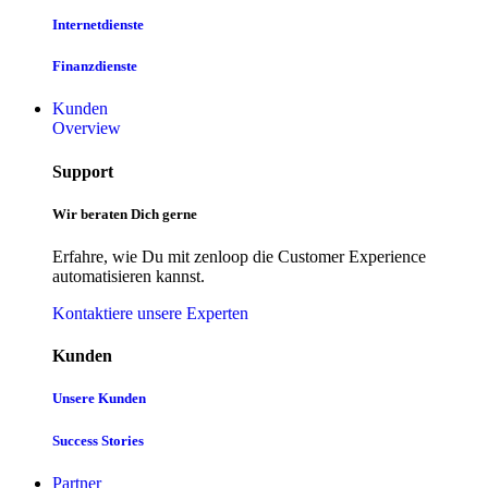
Internetdienste
Finanzdienste
Kunden
Overview
Support
Wir beraten Dich gerne
Erfahre, wie Du mit zenloop die Customer Experience
automatisieren kannst.
Kontaktiere unsere Experten
Kunden
Unsere Kunden
Success Stories
Partner