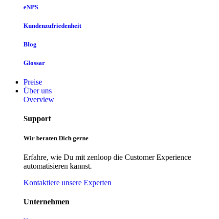
eNPS
Kundenzufriedenheit
Blog
Glossar
Preise
Über uns
Overview
Support
Wir beraten Dich gerne
Erfahre, wie Du mit zenloop die Customer Experience
automatisieren kannst.
Kontaktiere unsere Experten
Unternehmen