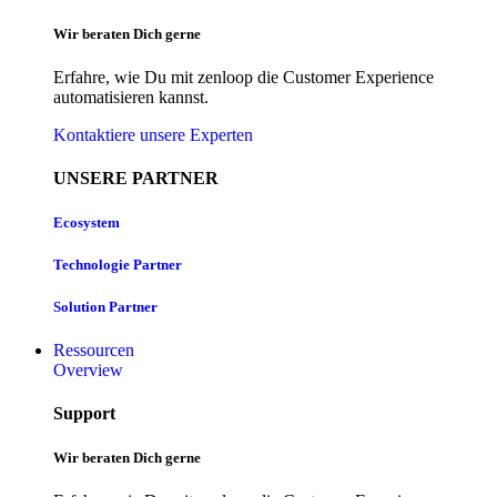
Wir beraten Dich gerne
Erfahre, wie Du mit zenloop die Customer Experience
automatisieren kannst.
Kontaktiere unsere Experten
UNSERE PARTNER
Ecosystem
Technologie Partner
Solution Partner
Ressourcen
Overview
Support
Wir beraten Dich gerne