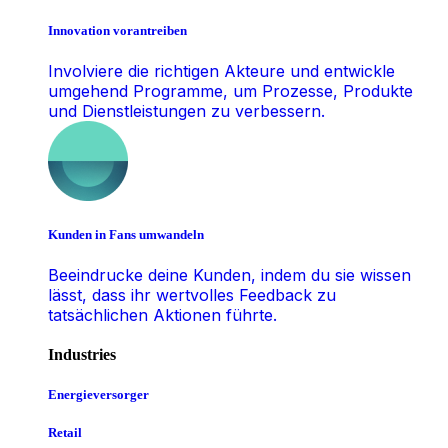
Innovation vorantreiben
Involviere die richtigen Akteure und entwickle
umgehend Programme, um Prozesse, Produkte
und Dienstleistungen zu verbessern.
Kunden in Fans umwandeln
Beeindrucke deine Kunden, indem du sie wissen
lässt, dass ihr wertvolles Feedback zu
tatsächlichen Aktionen führte.
Industries
Energieversorger
Retail