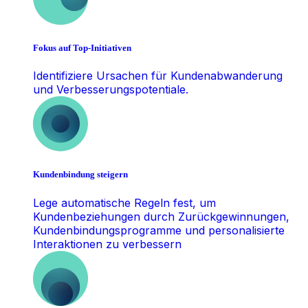
Fokus auf Top-Initiativen
Identifiziere Ursachen für Kundenabwanderung
und Verbesserungspotentiale.
Kundenbindung steigern
Lege automatische Regeln fest, um
Kundenbeziehungen durch Zurückgewinnungen,
Kundenbindungsprogramme und personalisierte
Interaktionen zu verbessern