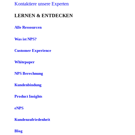
Kontaktiere unsere Experten
LERNEN & ENTDECKEN
Alle Ressourcen
Was ist NPS?
Customer Experience
Whitepaper
NPS Berechnung
Kundenbindung
Product Insights
eNPS
Kundenzufriedenheit
Blog