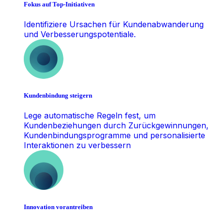
Fokus auf Top-Initiativen
Identifiziere Ursachen für Kundenabwanderung
und Verbesserungspotentiale.
Kundenbindung steigern
Lege automatische Regeln fest, um
Kundenbeziehungen durch Zurückgewinnungen,
Kundenbindungsprogramme und personalisierte
Interaktionen zu verbessern
Innovation vorantreiben