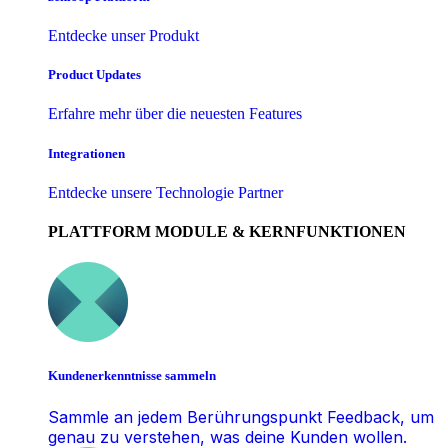
Entdecke unser Produkt
Product Updates
Erfahre mehr über die neuesten Features
Integrationen
Entdecke unsere Technologie Partner
PLATTFORM MODULE & KERNFUNKTIONEN
Kundenerkenntnisse sammeln
Sammle an jedem Berührungspunkt Feedback, um
genau zu verstehen, was deine Kunden wollen.