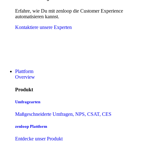
Erfahre, wie Du mit zenloop die Customer Experience
automatisieren kannst.
Kontaktiere unsere Experten
Plattform
Overview
Produkt
Umfragearten
Maßgeschneiderte Umfragen, NPS, CSAT, CES
zenloop Plattform
Entdecke unser Produkt