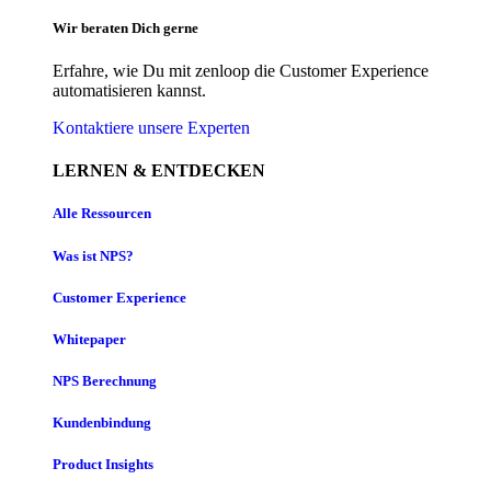
Wir beraten Dich gerne
Erfahre, wie Du mit zenloop die Customer Experience
automatisieren kannst.
Kontaktiere unsere Experten
LERNEN & ENTDECKEN
Alle Ressourcen
Was ist NPS?
Customer Experience
Whitepaper
NPS Berechnung
Kundenbindung
Product Insights