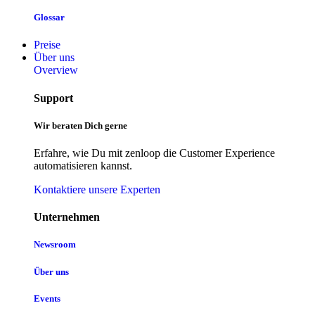
Glossar
Preise
Über uns
Overview
Support
Wir beraten Dich gerne
Erfahre, wie Du mit zenloop die Customer Experience
automatisieren kannst.
Kontaktiere unsere Experten
Unternehmen
Newsroom
Über uns
Events