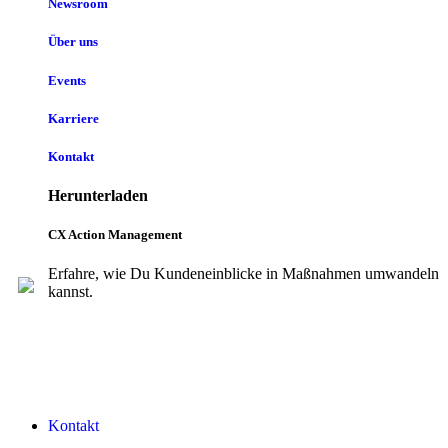
Newsroom
Über uns
Events
Karriere
Kontakt
Herunterladen
CX Action Management
Erfahre, wie Du Kundeneinblicke in Maßnahmen umwandeln
kannst.
Kontakt