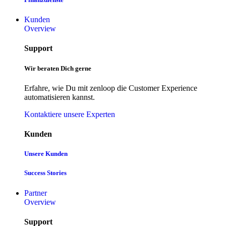
Kunden
Overview
Support
Wir beraten Dich gerne
Erfahre, wie Du mit zenloop die Customer Experience
automatisieren kannst.
Kontaktiere unsere Experten
Kunden
Unsere Kunden
Success Stories
Partner
Overview
Support