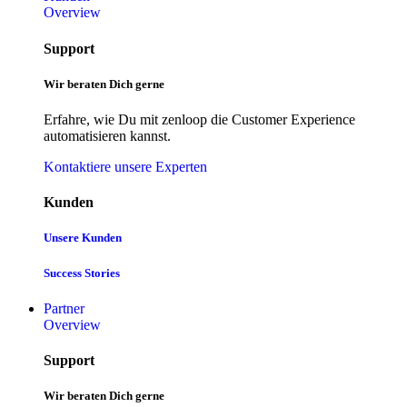
Overview
Support
Wir beraten Dich gerne
Erfahre, wie Du mit zenloop die Customer Experience
automatisieren kannst.
Kontaktiere unsere Experten
Kunden
Unsere Kunden
Success Stories
Partner
Overview
Support
Wir beraten Dich gerne