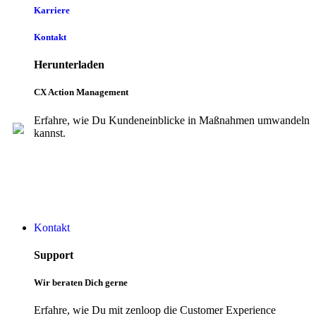
Karriere
Kontakt
Herunterladen
CX Action Management
Erfahre, wie Du Kundeneinblicke in Maßnahmen umwandeln
kannst.
Kontakt
Support
Wir beraten Dich gerne
Erfahre, wie Du mit zenloop die Customer Experience