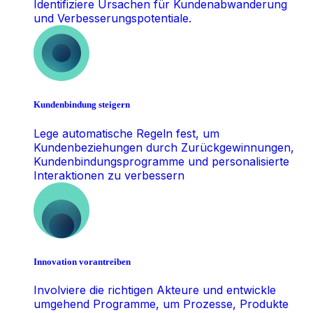
Identifiziere Ursachen für Kundenabwanderung
und Verbesserungspotentiale.
Kundenbindung steigern
Lege automatische Regeln fest, um
Kundenbeziehungen durch Zurückgewinnungen,
Kundenbindungsprogramme und personalisierte
Interaktionen zu verbessern
Innovation vorantreiben
Involviere die richtigen Akteure und entwickle
umgehend Programme, um Prozesse, Produkte