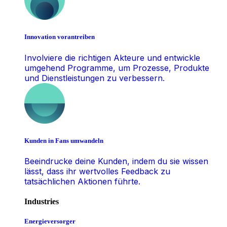
Innovation vorantreiben
Involviere die richtigen Akteure und entwickle
umgehend Programme, um Prozesse, Produkte
und Dienstleistungen zu verbessern.
Kunden in Fans umwandeln
Beeindrucke deine Kunden, indem du sie wissen
lässt, dass ihr wertvolles Feedback zu
tatsächlichen Aktionen führte.
Industries
Energieversorger