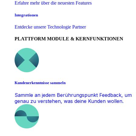
Erfahre mehr über die neuesten Features
Integrationen
Entdecke unsere Technologie Partner
PLATTFORM MODULE & KERNFUNKTIONEN
Kundenerkenntnisse sammeln
Sammle an jedem Berührungspunkt Feedback, um
genau zu verstehen, was deine Kunden wollen.