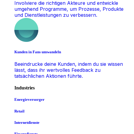
Involviere die richtigen Akteure und entwickle
umgehend Programme, um Prozesse, Produkte
und Dienstleistungen zu verbessern.
Kunden in Fans umwandeln
Beeindrucke deine Kunden, indem du sie wissen
lässt, dass ihr wertvolles Feedback zu
tatsächlichen Aktionen führte.
Industries
Energieversorger
Retail
Internetdienste
Finanzdienste