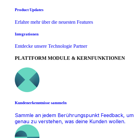
Product Updates
Erfahre mehr über die neuesten Features
Integrationen
Entdecke unsere Technologie Partner
PLATTFORM MODULE & KERNFUNKTIONEN
Kundenerkenntnisse sammeln
Sammle an jedem Berührungspunkt Feedback, um
genau zu verstehen, was deine Kunden wollen.