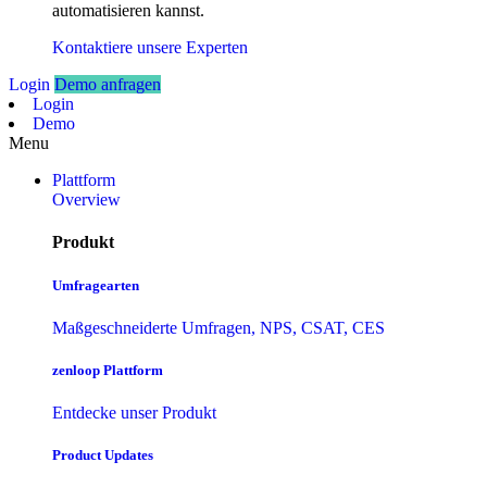
automatisieren kannst.
Kontaktiere unsere Experten
Login
Demo anfragen
Login
Demo
Menu
Plattform
Overview
Produkt
Umfragearten
Maßgeschneiderte Umfragen, NPS, CSAT, CES
zenloop Plattform
Entdecke unser Produkt
Product Updates