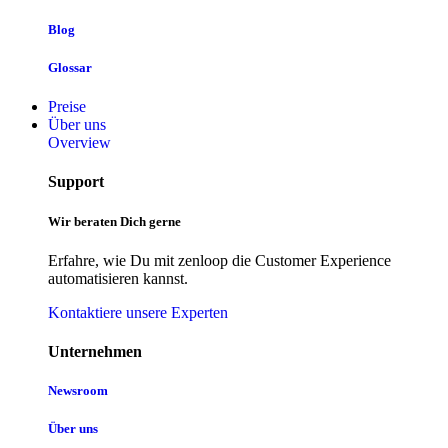
Blog
Glossar
Preise
Über uns
Overview
Support
Wir beraten Dich gerne
Erfahre, wie Du mit zenloop die Customer Experience
automatisieren kannst.
Kontaktiere unsere Experten
Unternehmen
Newsroom
Über uns