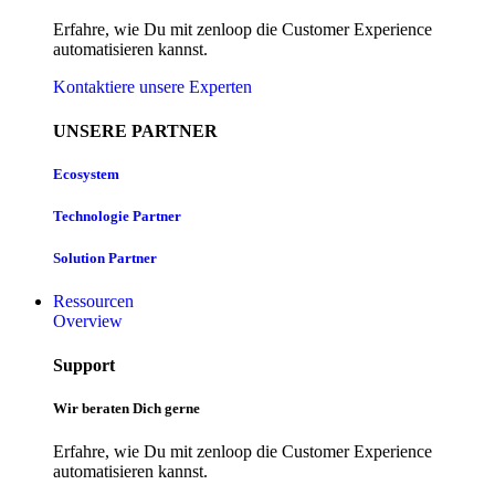
Erfahre, wie Du mit zenloop die Customer Experience
automatisieren kannst.
Kontaktiere unsere Experten
UNSERE PARTNER
Ecosystem
Technologie Partner
Solution Partner
Ressourcen
Overview
Support
Wir beraten Dich gerne
Erfahre, wie Du mit zenloop die Customer Experience
automatisieren kannst.