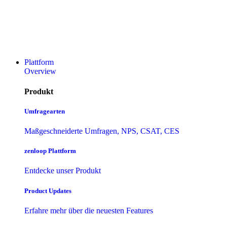
Plattform
Overview
Produkt
Umfragearten
Maßgeschneiderte Umfragen, NPS, CSAT, CES
zenloop Plattform
Entdecke unser Produkt
Product Updates
Erfahre mehr über die neuesten Features