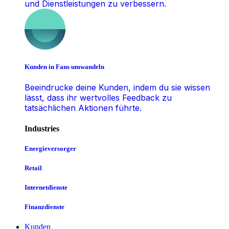
und Dienstleistungen zu verbessern.
Kunden in Fans umwandeln
Beeindrucke deine Kunden, indem du sie wissen
lässt, dass ihr wertvolles Feedback zu
tatsächlichen Aktionen führte.
Industries
Energieversorger
Retail
Internetdienste
Finanzdienste
Kunden