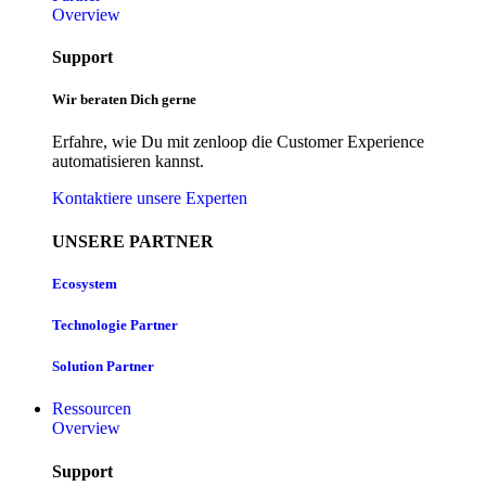
Overview
Support
Wir beraten Dich gerne
Erfahre, wie Du mit zenloop die Customer Experience
automatisieren kannst.
Kontaktiere unsere Experten
UNSERE PARTNER
Ecosystem
Technologie Partner
Solution Partner
Ressourcen
Overview
Support