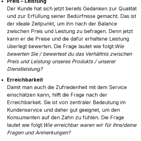
Preis – Leistung
Der Kunde hat sich jetzt bereits Gedanken zur Qualität
und zur Erfüllung seiner Bedürfnisse gemacht. Das ist
der ideale Zeitpunkt, um ihn nach der Balance
zwischen Preis und Leistung zu befragen. Denn jetzt
kann er die Preise und die dafür erhaltene Leistung
überlegt bewerten. Die Frage lautet wie folgt:
Wie
bewerten Sie / bewertest du das Verhältnis zwischen
Preis und Leistung unseres Produkts / unserer
Dienstleistung?
Erreichbarkeit
Damit man auch die Zufriedenheit mit dem Service
einschätzen kann, hilft die Frage nach der
Erreichbarkeit. Sie ist von zentraler Bedeutung im
Kundenservice und daher gut geeignet, um den
Konsumenten auf den Zahn zu fühlen. Die Frage
lautet wie folgt:
Wie erreichbar waren wir für Ihre/deine
Fragen und Anmerkungen?