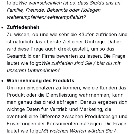
folgt:
Wie wahrscheinlich ist es, dass Sie/du uns an
Familie, Freunde, Bekannte oder Kollegen
weiterempfehlen/weiterempfiehlst?
Zufriedenheit
Zu wissen, ob und wie sehr die Käufer zufrieden sind,
ist natürlich das oberste Ziel einer Umfrage. Daher
wird diese Frage auch direkt gestellt, um so das
Gesamtbild der Firma bewerten zu lassen. Die Frage
lautet wie folgt:
Wie zufrieden sind Sie / bist du mit
unserem Unternehmen?
Wahrnehmung des Produkts
Um nun einschätzen zu können, wie die Kunden das
Produkt oder die Dienstleistung wahrnehmen, kann
man genau das direkt abfragen. Daraus ergeben sich
wichtige Daten für Vertrieb und Marketing, die
eventuell eine Differenz zwischen Produktdesign und
Erwartungen der Konsumenten aufzeigen. Die Frage
lautet wie folgt:
Mit welchen Worten würden Sie /