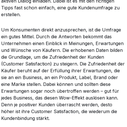
aktiven Dialog einladen. Dabei ist es mit den richtigen
Tipps fast schon einfach, eine gute Kundenumfrage zu
erstellen.
Um Konsumenten direkt anzusprechen, ist die Umfrage
ein gutes Mittel. Durch die Antworten bekommt das
Unternehmen einen Einblick in Meinungen, Erwartungen
und Wünsche von Käufern. Die erhobenen Daten bilden
die Grundlage, um die Zufriedenheit der Kunden
(Customer Satisfaction) zu steigern. Die Zufriedenheit der
Käufer beruht auf der Erfüllung ihrer Erwartungen, die
sie an ein Business, an ein Produkt, Label, Brand oder
eine Marke stellen. Dabei können und sollten diese
Erwartungen sogar noch übertroffen werden – gut für
jedes Business, das diesen Wow-Effekt auslösen kann.
Denn je positiver Kunden überrascht werden, desto
höher ist ihre Customer Satisfaction, die wiederum die
Kundenbindung stärkt.