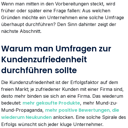
Wenn man mitten in den Vorbereitungen steckt, wird
früher oder später eine Frage fallen: Aus welchen
Gründen möchte ein Unternehmen eine solche Umfrage
überhaupt durchführen? Den Sinn dahinter zeigt der
nächste Abschnitt.
Warum man Umfragen zur
Kundenzufriedenheit
durchführen sollte
Die Kundenzufriedenheit ist der Erfolgsfaktor auf dem
freien Markt; je zufriedener Kunden mit einer Firma sind,
desto mehr binden sie sich an eine Firma. Das wiederum
mehr gekaufte Produkte
bedeutet:
, mehr Mund-zu-
mehr positive Bewertungen, die
Mund-Propaganda,
wiederum Neukunden
anlocken. Eine solche Spirale des
Erfolgs wünscht sich jeder kluge Unternehmer.