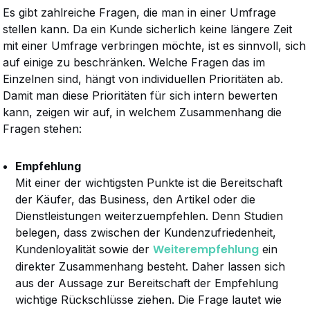
Es gibt zahlreiche Fragen, die man in einer Umfrage
stellen kann. Da ein Kunde sicherlich keine längere Zeit
mit einer Umfrage verbringen möchte, ist es sinnvoll, sich
auf einige zu beschränken. Welche Fragen das im
Einzelnen sind, hängt von individuellen Prioritäten ab.
Damit man diese Prioritäten für sich intern bewerten
kann, zeigen wir auf, in welchem Zusammenhang die
Fragen stehen:
Empfehlung
Mit einer der wichtigsten Punkte ist die Bereitschaft
der Käufer, das Business, den Artikel oder die
Dienstleistungen weiterzuempfehlen. Denn Studien
belegen, dass zwischen der Kundenzufriedenheit,
Weiterempfehlung
Kundenloyalität sowie der
ein
direkter Zusammenhang besteht. Daher lassen sich
aus der Aussage zur Bereitschaft der Empfehlung
wichtige Rückschlüsse ziehen. Die Frage lautet wie