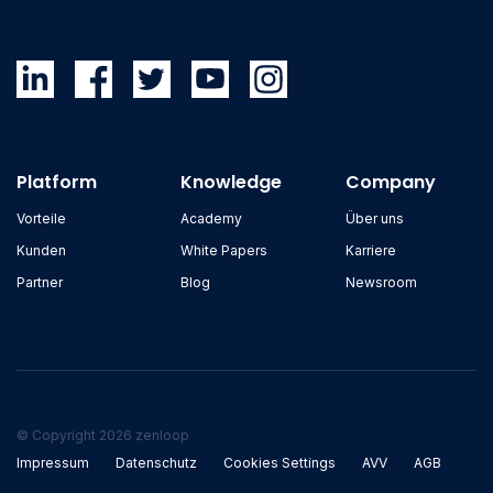
Platform
Knowledge
Company
Vorteile
Academy
Über uns
Kunden
White Papers
Karriere
Partner
Blog
Newsroom
© Copyright 2026 zenloop
Impressum
Datenschutz
Cookies Settings
AVV
AGB