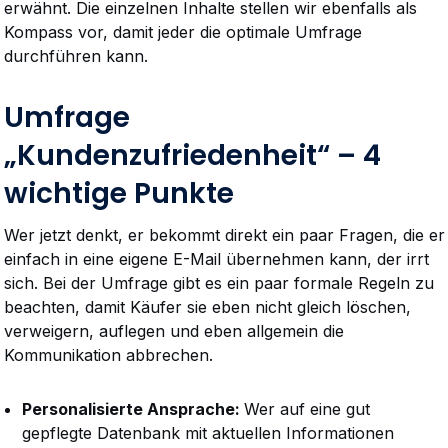
erwähnt. Die einzelnen Inhalte stellen wir ebenfalls als
Kompass vor, damit jeder die optimale Umfrage
durchführen kann.
Umfrage
„Kundenzufriedenheit“ – 4
wichtige Punkte
Wer jetzt denkt, er bekommt direkt ein paar Fragen, die er
einfach in eine eigene E-Mail übernehmen kann, der irrt
sich. Bei der Umfrage gibt es ein paar formale Regeln zu
beachten, damit Käufer sie eben nicht gleich löschen,
verweigern, auflegen und eben allgemein die
Kommunikation abbrechen.
Personalisierte Ansprache:
Wer auf eine gut
gepflegte Datenbank mit aktuellen Informationen