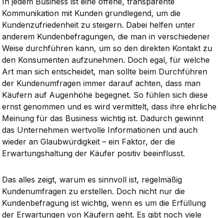
In jedem Business ist eine offene, transparente
Kommunikation mit Kunden grundlegend, um die
Kundenzufriedenheit zu steigern. Dabei helfen unter
anderem Kundenbefragungen, die man in verschiedener
Weise durchführen kann, um so den direkten Kontakt zu
den Konsumenten aufzunehmen. Doch egal, für welche
Art man sich entscheidet, man sollte beim Durchführen
der Kundenumfragen immer darauf achten, dass man
Käufern auf Augenhöhe begegnet. So fühlen sich diese
ernst genommen und es wird vermittelt, dass ihre ehrliche
Meinung für das Business wichtig ist. Dadurch gewinnt
das Unternehmen wertvolle Informationen und auch
wieder an Glaubwürdigkeit – ein Faktor, der die
Erwartungshaltung der Käufer positiv beeinflusst.
Das alles zeigt, warum es sinnvoll ist, regelmäßig
Kundenumfragen zu erstellen. Doch nicht nur die
Kundenbefragung ist wichtig, wenn es um die Erfüllung
der Erwartungen von Käufern geht. Es gibt noch viele