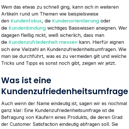
Wem das etwas zu schnell ging, kann sich in weiteren
Artikeln rund um Themen wie beispielsweise
Kundenfokus
Kundenorientierung
den
, die
oder
Kundenbindung
die
wichtiges Basiswissen aneignen. Wer
dagegen fleißig nickt, weiß sicherlich, dass man
Kundenzufriedenheit messen
die
kann. Hierfür eignen
sich eine Vielzahl an Kundenzufriedenheitsumfragen. Wie
man sie durchführt, was es zu vermeiden gilt und welche
Tricks und Tipps es sonst noch gibt, zeigen wir jetzt.
Was ist eine
Kundenzufriedenheitsumfrage
Auch wenn der Name eindeutig ist, sagen wir es nochmal
ganz klar: Eine Kundenzufriedenheitsumfrage ist die
Befragung von Käufern eines Produkts, die deren Grad
der Customer Satisfaction eindeutig abfragen soll. Sie