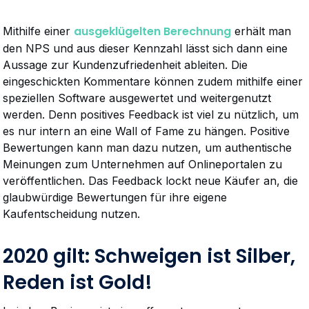
ausgeklügelten Berechnung
Mithilfe einer
erhält man
den NPS und aus dieser Kennzahl lässt sich dann eine
Aussage zur Kundenzufriedenheit ableiten. Die
eingeschickten Kommentare können zudem mithilfe einer
speziellen Software ausgewertet und weitergenutzt
werden. Denn positives Feedback ist viel zu nützlich, um
es nur intern an eine Wall of Fame zu hängen. Positive
Bewertungen kann man dazu nutzen, um authentische
Meinungen zum Unternehmen auf Onlineportalen zu
veröffentlichen. Das Feedback lockt neue Käufer an, die
glaubwürdige Bewertungen für ihre eigene
Kaufentscheidung nutzen.
2020 gilt: Schweigen ist Silber,
Reden ist Gold!