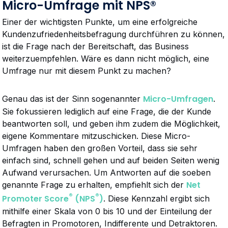
Micro-Umfrage mit NPS®
Einer der wichtigsten Punkte, um eine erfolgreiche
Kundenzufriedenheitsbefragung durchführen zu können,
ist die Frage nach der Bereitschaft, das Business
weiterzuempfehlen. Wäre es dann nicht möglich, eine
Umfrage nur mit diesem Punkt zu machen?
Micro-Umfragen
Genau das ist der Sinn sogenannter
.
Sie fokussieren lediglich auf eine Frage, die der Kunde
beantworten soll, und geben ihm zudem die Möglichkeit,
eigene Kommentare mitzuschicken. Diese Micro-
Umfragen haben den großen Vorteil, dass sie sehr
einfach sind, schnell gehen und auf beiden Seiten wenig
Aufwand verursachen. Um Antworten auf die soeben
Net
genannte Frage zu erhalten, empfiehlt sich der
®
®
Promoter Score
(NPS
)
. Diese Kennzahl ergibt sich
mithilfe einer Skala von 0 bis 10 und der Einteilung der
Befragten in Promotoren, Indifferente und Detraktoren.