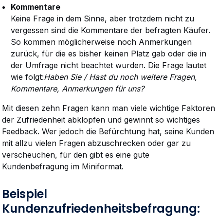
Kommentare
Keine Frage in dem Sinne, aber trotzdem nicht zu
vergessen sind die Kommentare der befragten Käufer.
So kommen möglicherweise noch Anmerkungen
zurück, für die es bisher keinen Platz gab oder die in
der Umfrage nicht beachtet wurden. Die Frage lautet
wie folgt:
Haben Sie / Hast du noch weitere Fragen,
Kommentare, Anmerkungen für uns?
Mit diesen zehn Fragen kann man viele wichtige Faktoren
der Zufriedenheit abklopfen und gewinnt so wichtiges
Feedback. Wer jedoch die Befürchtung hat, seine Kunden
mit allzu vielen Fragen abzuschrecken oder gar zu
verscheuchen, für den gibt es eine gute
Kundenbefragung im Miniformat.
Beispiel
Kundenzufriedenheitsbefragung: