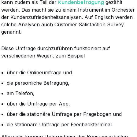
Kundenbefragung
kann zudem als Teil der
gezählt
werden. Das macht sie zu einem Instrument im Orchester
der Kundenzufriedenheitsanalysen. Auf Englisch werden
solche Analysen auch Customer Satisfaction Survey
genannt.
Diese Umfrage durchzuführen funktioniert auf
verschiedenen Wegen, zum Beispiel
über die Onlineumfrage und
die persönliche Befragung,
am Telefon,
über die Umfrage per App,
über die stationäre Umfrage per Fragebogen und
die stationäre Umfrage per Feedbackterminal.
Alternativ können Unternehmer das Konsumverhalten