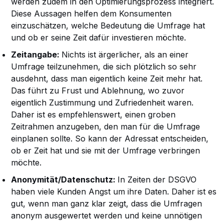
werden zudem in den Optimierungsprozess integriert.
Diese Aussagen helfen dem Konsumenten
einzuschätzen, welche Bedeutung die Umfrage hat
und ob er seine Zeit dafür investieren möchte.
Zeitangabe:
Nichts ist ärgerlicher, als an einer
Umfrage teilzunehmen, die sich plötzlich so sehr
ausdehnt, dass man eigentlich keine Zeit mehr hat.
Das führt zu Frust und Ablehnung, wo zuvor
eigentlich Zustimmung und Zufriedenheit waren.
Daher ist es empfehlenswert, einen groben
Zeitrahmen anzugeben, den man für die Umfrage
einplanen sollte. So kann der Adressat entscheiden,
ob er Zeit hat und sie mit der Umfrage verbringen
möchte.
Anonymität/Datenschutz:
In Zeiten der DSGVO
haben viele Kunden Angst um ihre Daten. Daher ist es
gut, wenn man ganz klar zeigt, dass die Umfragen
anonym ausgewertet werden und keine unnötigen