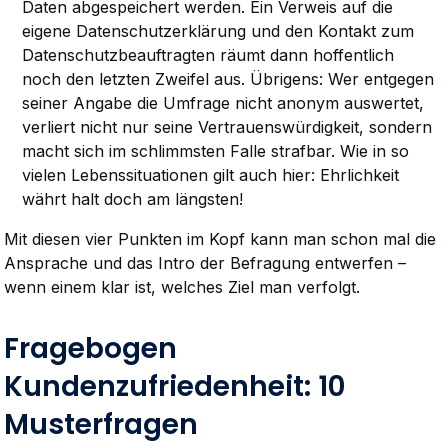
Daten abgespeichert werden. Ein Verweis auf die
eigene Datenschutzerklärung und den Kontakt zum
Datenschutzbeauftragten räumt dann hoffentlich
noch den letzten Zweifel aus. Übrigens: Wer entgegen
seiner Angabe die Umfrage nicht anonym auswertet,
verliert nicht nur seine Vertrauenswürdigkeit, sondern
macht sich im schlimmsten Falle strafbar. Wie in so
vielen Lebenssituationen gilt auch hier: Ehrlichkeit
währt halt doch am längsten!
Mit diesen vier Punkten im Kopf kann man schon mal die
Ansprache und das Intro der Befragung entwerfen –
wenn einem klar ist, welches Ziel man verfolgt.
Fragebogen
Kundenzufriedenheit: 10
Musterfragen