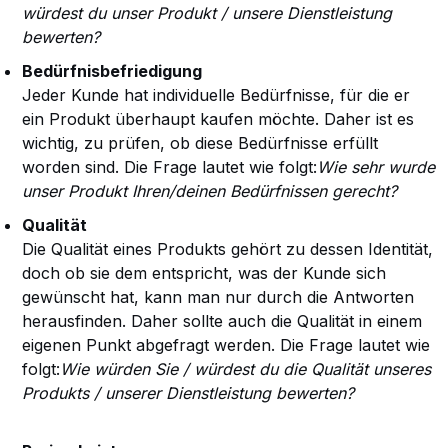
würdest du unser Produkt / unsere Dienstleistung
bewerten?
Bedürfnisbefriedigung
Jeder Kunde hat individuelle Bedürfnisse, für die er
ein Produkt überhaupt kaufen möchte. Daher ist es
wichtig, zu prüfen, ob diese Bedürfnisse erfüllt
worden sind. Die Frage lautet wie folgt:
Wie sehr wurde
unser Produkt Ihren/deinen Bedürfnissen gerecht?
Qualität
Die Qualität eines Produkts gehört zu dessen Identität,
doch ob sie dem entspricht, was der Kunde sich
gewünscht hat, kann man nur durch die Antworten
herausfinden. Daher sollte auch die Qualität in einem
eigenen Punkt abgefragt werden. Die Frage lautet wie
folgt:
Wie würden Sie / würdest du die Qualität unseres
Produkts / unserer Dienstleistung bewerten?