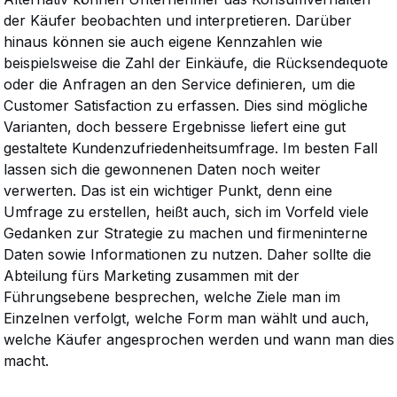
der Käufer beobachten und interpretieren. Darüber
hinaus können sie auch eigene Kennzahlen wie
beispielsweise die Zahl der Einkäufe, die Rücksendequote
oder die Anfragen an den Service definieren, um die
Customer Satisfaction zu erfassen. Dies sind mögliche
Varianten, doch bessere Ergebnisse liefert eine gut
gestaltete Kundenzufriedenheitsumfrage. Im besten Fall
lassen sich die gewonnenen Daten noch weiter
verwerten. Das ist ein wichtiger Punkt, denn eine
Umfrage zu erstellen, heißt auch, sich im Vorfeld viele
Gedanken zur Strategie zu machen und firmeninterne
Daten sowie Informationen zu nutzen. Daher sollte die
Abteilung fürs Marketing zusammen mit der
Führungsebene besprechen, welche Ziele man im
Einzelnen verfolgt, welche Form man wählt und auch,
welche Käufer angesprochen werden und wann man dies
macht.