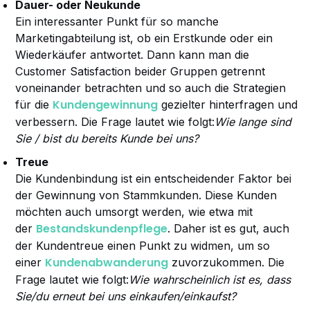
Dauer- oder Neukunde
Ein interessanter Punkt für so manche
Marketingabteilung ist, ob ein Erstkunde oder ein
Wiederkäufer antwortet. Dann kann man die
Customer Satisfaction beider Gruppen getrennt
voneinander betrachten und so auch die Strategien
Kundengewinnung
für die
gezielter hinterfragen und
verbessern. Die Frage lautet wie folgt:
Wie lange sind
Sie / bist du bereits Kunde bei uns?
Treue
Die Kundenbindung ist ein entscheidender Faktor bei
der Gewinnung von Stammkunden. Diese Kunden
möchten auch umsorgt werden, wie etwa mit
Bestandskundenpflege
der
. Daher ist es gut, auch
der Kundentreue einen Punkt zu widmen, um so
Kundenabwanderung
einer
zuvorzukommen. Die
Frage lautet wie folgt:
Wie wahrscheinlich ist es, dass
Sie/du erneut bei uns einkaufen/einkaufst?