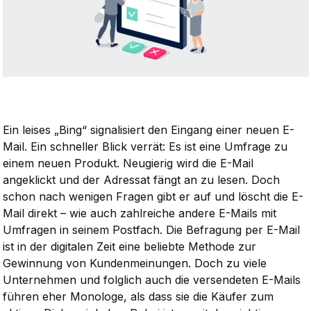
Ein leises „Bing“ signalisiert den Eingang einer neuen E-
Mail. Ein schneller Blick verrät: Es ist eine Umfrage zu
einem neuen Produkt. Neugierig wird die E-Mail
angeklickt und der Adressat fängt an zu lesen. Doch
schon nach wenigen Fragen gibt er auf und löscht die E-
Mail direkt – wie auch zahlreiche andere E-Mails mit
Umfragen in seinem Postfach. Die Befragung per E-Mail
ist in der digitalen Zeit eine beliebte Methode zur
Gewinnung von Kundenmeinungen. Doch zu viele
Unternehmen und folglich auch die versendeten E-Mails
führen eher Monologe, als dass sie die Käufer zum