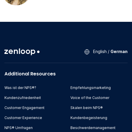
English
/
German
Additional Resources
Was ist der NPS®?
Empfehlungsmarketing
Kundenzufriedenheit
Voice of the Customer
Customer Engagement
Skalen beim NPS®
Customer Experience
Kundenbegeisterung
NPS® Umfragen
Beschwerdemanagement