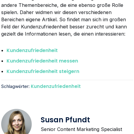
andere Themenbereiche, die eine ebenso große Rolle
spielen. Daher widmen wir diesen verschiedenen
Bereichen eigene Artikel. So findet man sich im großen
Feld der Kundenzufriedenheit besser zurecht und kann
gezielt die Informationen lesen, die einen interessieren:
Kundenzufriedenheit
Kundenzufriedenheit messen
Kundenzufriedenheit steigern
Kundenzufriedenheit
Schlagwörter:
Susan Pfundt
Senior Content Marketing Specialist