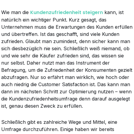
Kundenzufriedenheit steigern
Wie man die
kann, ist
natürlich ein wichtiger Punkt. Kurz gesagt, das
Unternehmen muss die Erwartungen des Kunden erfüllen
und übertreffen. Ist das geschafft, sind viele Kunden
zufrieden. Glaubt man zumindest, denn sicher kann man
sich diesbezüglich nie sein. Schließlich weiß niemand, ob
und wie sehr die Käufer zufrieden sind, das wissen sie
nur selbst. Daher nutzt man das Instrument der
Befragung, um die Zufriedenheit der Konsumenten gezielt
abzufragen. Nur so erfährt man wirklich, wie hoch oder
auch niedrig die Customer Satisfaction ist. Das kann man
dann im nächsten Schritt zur Optimierung nutzen – wenn
die Kundenzufriedenheitsumfrage denn darauf ausgelegt
ist, genau diesen Zweck zu erfüllen.
Schließlich gibt es zahlreiche Wege und Mittel, eine
Umfrage durchzuführen. Einige haben wir bereits