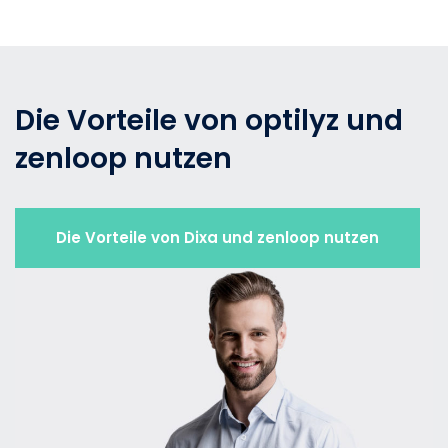
Die Vorteile von optilyz und
zenloop nutzen
Die Vorteile von Dixa und zenloop nutzen