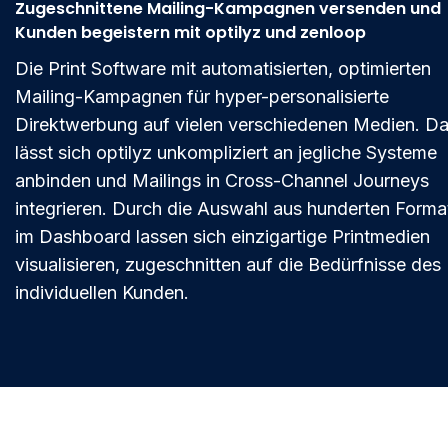
Zugeschnittene Mailing-Kampagnen versenden und
Kunden begeistern mit optilyz und zenloop
Die Print Software mit automatisierten, optimierten
Mailing-Kampagnen für hyper-personalisierte
Direktwerbung auf vielen verschiedenen Medien. Da
lässt sich optilyz unkompliziert an jegliche Systeme
anbinden und Mailings in Cross-Channel Journeys
integrieren. Durch die Auswahl aus hunderten Forma
im Dashboard lassen sich einzigartige Printmedien
visualisieren, zugeschnitten auf die Bedürfnisse des
individuellen Kunden.