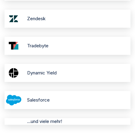
Zendesk
Tradebyte
Dynamic Yield
Salesforce
…und viele mehr!