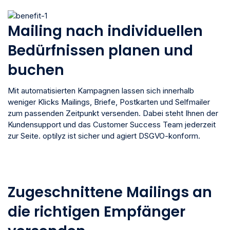
Mailing nach individuellen
Bedürfnissen planen und
buchen
Mit automatisierten Kampagnen lassen sich innerhalb
weniger Klicks Mailings, Briefe, Postkarten und Selfmailer
zum passenden Zeitpunkt versenden. Dabei steht Ihnen der
Kundensupport und das Customer Success Team jederzeit
zur Seite. optilyz ist sicher und agiert DSGVO-konform.
Zugeschnittene Mailings an
die richtigen Empfänger