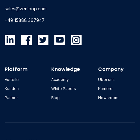
sales@zenloop.com
+49 15888 367947
Platform
Knowledge
Company
Vorteile
Academy
Über uns
Kunden
White Papers
Karriere
Partner
Blog
Newsroom