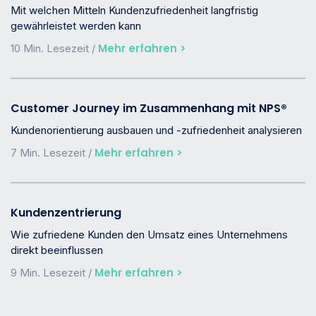
Mit welchen Mitteln Kundenzufriedenheit langfristig
gewährleistet werden kann
Mehr erfahren >
10 Min. Lesezeit /
Customer Journey im Zusammenhang mit NPS®
Kundenorientierung ausbauen und -zufriedenheit analysieren
Mehr erfahren >
7 Min. Lesezeit /
Kundenzentrierung
Wie zufriedene Kunden den Umsatz eines Unternehmens
direkt beeinflussen
Mehr erfahren >
9 Min. Lesezeit /