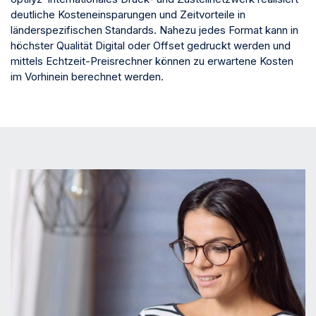
deutliche Kosteneinsparungen und Zeitvorteile in
länderspezifischen Standards. Nahezu jedes Format kann in
höchster Qualität Digital oder Offset gedruckt werden und
mittels Echtzeit-Preisrechner können zu erwartene Kosten
im Vorhinein berechnet werden.