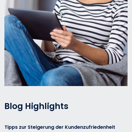
Blog Highlights
Tipps zur Steigerung der Kundenzufriedenheit