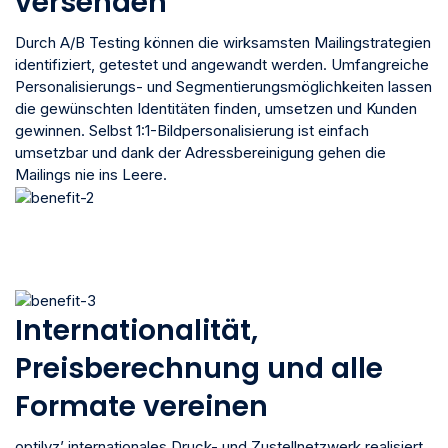
versenden
Durch A/B Testing können die wirksamsten Mailingstrategien
identifiziert, getestet und angewandt werden. Umfangreiche
Personalisierungs- und Segmentierungsmöglichkeiten lassen
die gewünschten Identitäten finden, umsetzen und Kunden
gewinnen. Selbst 1:1-Bildpersonalisierung ist einfach
umsetzbar und dank der Adressbereinigung gehen die
Mailings nie ins Leere.
Internationalität,
Preisberechnung und alle
Formate vereinen
optilyz’ internationales Druck- und Zustellnetzwerk realisiert