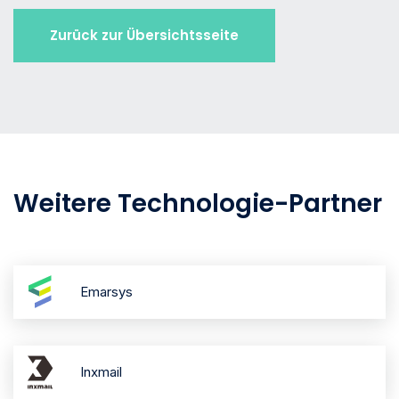
Zurück zur Übersichtsseite
Weitere Technologie-Partner
Emarsys
Inxmail