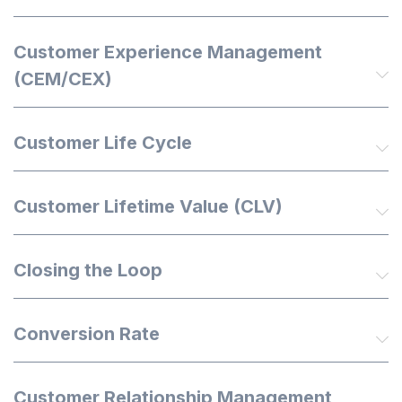
Customer Experience Management
(CEM/CEX)
Customer Life Cycle
Customer Lifetime Value (CLV)
Closing the Loop
Conversion Rate
Customer Relationship Management