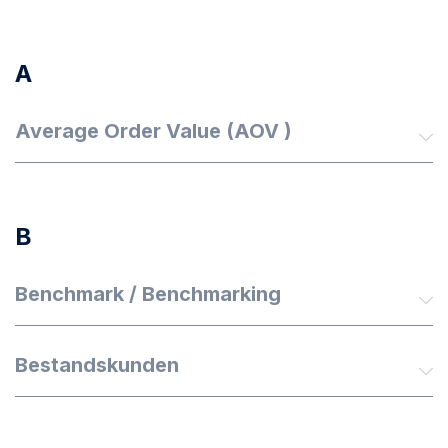
A
Average Order Value (AOV )
B
Benchmark / Benchmarking
Bestandskunden