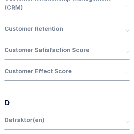
(CRM)
Customer Retention
Customer Satisfaction Score
Customer Effect Score
D
Detraktor(en)