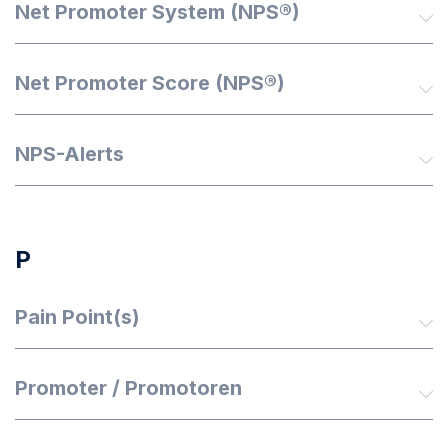
Net Promoter System (NPS®)
Net Promoter Score (NPS®)
NPS-Alerts
P
Pain Point(s)
Promoter / Promotoren