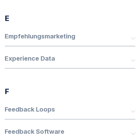
E
Empfehlungsmarketing
Experience Data
F
Feedback Loops
Feedback Software