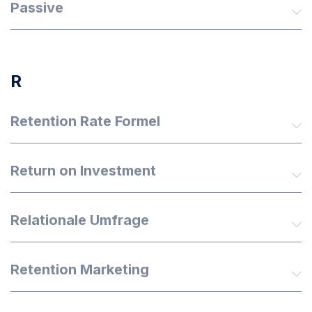
Passive
R
Retention Rate Formel
Return on Investment
Relationale Umfrage
Retention Marketing