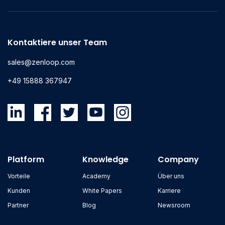
Kontaktiere unser Team
sales@zenloop.com
+49 15888 367947
Platform
Knowledge
Company
Vorteile
Academy
Über uns
Kunden
White Papers
Karriere
Partner
Blog
Newsroom