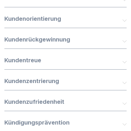
Kundenorientierung
Kundenrückgewinnung
Kundentreue
Kundenzentrierung
Kundenzufriedenheit
Kündigungsprävention