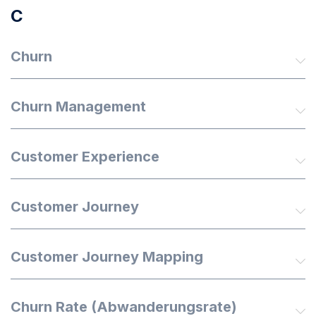
C
Churn
Churn Management
Customer Experience
Customer Journey
Customer Journey Mapping
Churn Rate (Abwanderungsrate)