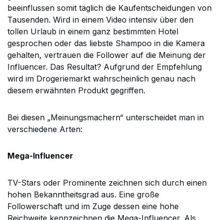
beeinflussen somit täglich die Kaufentscheidungen von
Tausenden. Wird in einem Video intensiv über den
tollen Urlaub in einem ganz bestimmten Hotel
gesprochen oder das liebste Shampoo in die Kamera
gehalten, vertrauen die Follower auf die Meinung der
Influencer. Das Resultat? Aufgrund der Empfehlung
wird im Drogeriemarkt wahrscheinlich genau nach
diesem erwähnten Produkt gegriffen.
Bei diesen „Meinungsmachern“ unterscheidet man in
verschiedene Arten:
Mega-Influencer
TV-Stars oder Prominente zeichnen sich durch einen
hohen Bekanntheitsgrad aus. Eine große
Followerschaft und im Zuge dessen eine hohe
Reichweite kennzeichnen die Mega-Influencer. Als