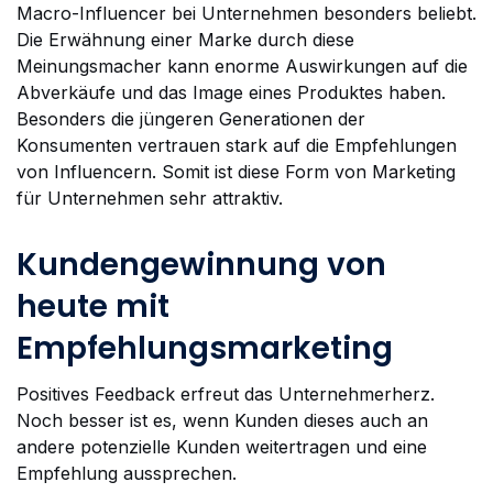
Macro-Influencer bei Unternehmen besonders beliebt.
Die Erwähnung einer Marke durch diese
Meinungsmacher kann enorme Auswirkungen auf die
Abverkäufe und das Image eines Produktes haben.
Besonders die jüngeren Generationen der
Konsumenten vertrauen stark auf die Empfehlungen
von Influencern. Somit ist diese Form von Marketing
für Unternehmen sehr attraktiv.
Kundengewinnung von
heute mit
Empfehlungsmarketing
Positives Feedback erfreut das Unternehmerherz.
Noch besser ist es, wenn Kunden dieses auch an
andere potenzielle Kunden weitertragen und eine
Empfehlung aussprechen.