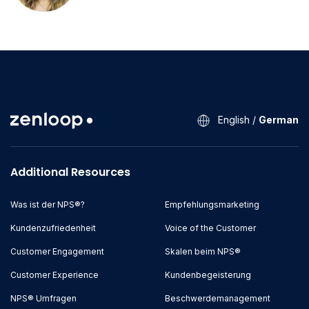
English
/
German
Additional Resources
Was ist der NPS®?
Empfehlungsmarketing
Kundenzufriedenheit
Voice of the Customer
Customer Engagement
Skalen beim NPS®
Customer Experience
Kundenbegeisterung
NPS® Umfragen
Beschwerdemanagement