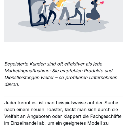
Begeisterte Kunden sind oft effektiver als jede
Marketingmaßnahme: Sie empfehlen Produkte und
Dienstleistungen weiter – so profitieren Unternehmen
davon.
Jeder kennt es: ist man beispielsweise auf der Suche
nach einem neuen Toaster, klickt man sich durch die
Vielfalt an Angeboten oder klappert die Fachgeschäfte
im Einzelhandel ab, um ein geeignetes Modell zu