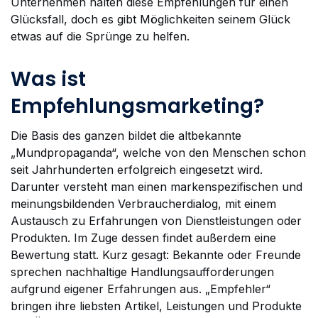
Unternehmen halten diese Empfehlungen für einen
Glücksfall, doch es gibt Möglichkeiten seinem Glück
etwas auf die Sprünge zu helfen.
Was ist
Empfehlungsmarketing?
Die Basis des ganzen bildet die altbekannte
„Mundpropaganda“, welche von den Menschen schon
seit Jahrhunderten erfolgreich eingesetzt wird.
Darunter versteht man einen markenspezifischen und
meinungsbildenden Verbraucherdialog, mit einem
Austausch zu Erfahrungen von Dienstleistungen oder
Produkten. Im Zuge dessen findet außerdem eine
Bewertung statt. Kurz gesagt: Bekannte oder Freunde
sprechen nachhaltige Handlungsaufforderungen
aufgrund eigener Erfahrungen aus. „Empfehler“
bringen ihre liebsten Artikel, Leistungen und Produkte