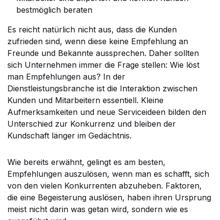
bestmöglich beraten
Es reicht natürlich nicht aus, dass die Kunden
zufrieden sind, wenn diese keine Empfehlung an
Freunde und Bekannte aussprechen. Daher sollten
sich Unternehmen immer die Frage stellen: Wie löst
man Empfehlungen aus? In der
Dienstleistungsbranche ist die Interaktion zwischen
Kunden und Mitarbeitern essentiell. Kleine
Aufmerksamkeiten und neue Serviceideen bilden den
Unterschied zur Konkurrenz und bleiben der
Kundschaft länger im Gedächtnis.
Wie bereits erwähnt, gelingt es am besten,
Empfehlungen auszulösen, wenn man es schafft, sich
von den vielen Konkurrenten abzuheben. Faktoren,
die eine Begeisterung auslösen, haben ihren Ursprung
meist nicht darin was getan wird, sondern wie es