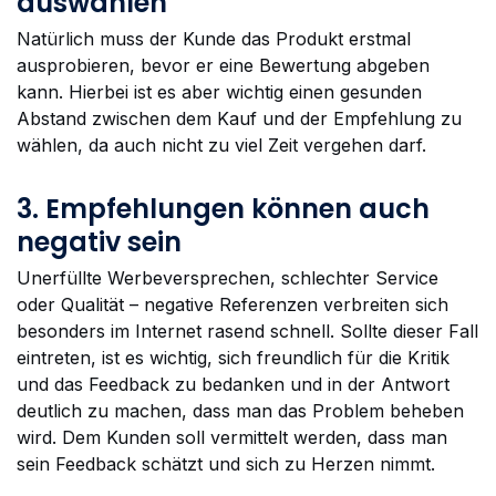
auswählen
Natürlich muss der Kunde das Produkt erstmal
ausprobieren, bevor er eine Bewertung abgeben
kann. Hierbei ist es aber wichtig einen gesunden
Abstand zwischen dem Kauf und der Empfehlung zu
wählen, da auch nicht zu viel Zeit vergehen darf.
3. Empfehlungen können auch
negativ sein
Unerfüllte Werbeversprechen, schlechter Service
oder Qualität – negative Referenzen verbreiten sich
besonders im Internet rasend schnell. Sollte dieser Fall
eintreten, ist es wichtig, sich freundlich für die Kritik
und das Feedback zu bedanken und in der Antwort
deutlich zu machen, dass man das Problem beheben
wird. Dem Kunden soll vermittelt werden, dass man
sein Feedback schätzt und sich zu Herzen nimmt.