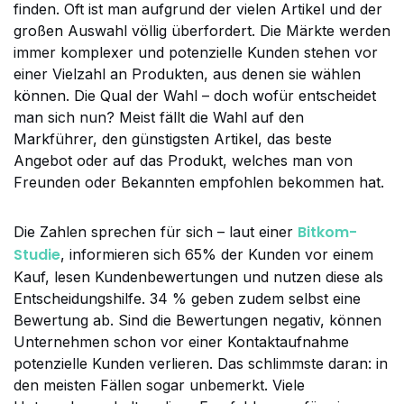
finden. Oft ist man aufgrund der vielen Artikel und der
großen Auswahl völlig überfordert. Die Märkte werden
immer komplexer und potenzielle Kunden stehen vor
einer Vielzahl an Produkten, aus denen sie wählen
können. Die Qual der Wahl – doch wofür entscheidet
man sich nun? Meist fällt die Wahl auf den
Markführer, den günstigsten Artikel, das beste
Angebot oder auf das Produkt, welches man von
Freunden oder Bekannten empfohlen bekommen hat.
Bitkom-
Die Zahlen sprechen für sich – laut einer
Studie
, informieren sich 65% der Kunden vor einem
Kauf, lesen Kundenbewertungen und nutzen diese als
Entscheidungshilfe. 34 % geben zudem selbst eine
Bewertung ab. Sind die Bewertungen negativ, können
Unternehmen schon vor einer Kontaktaufnahme
potenzielle Kunden verlieren. Das schlimmste daran: in
den meisten Fällen sogar unbemerkt. Viele