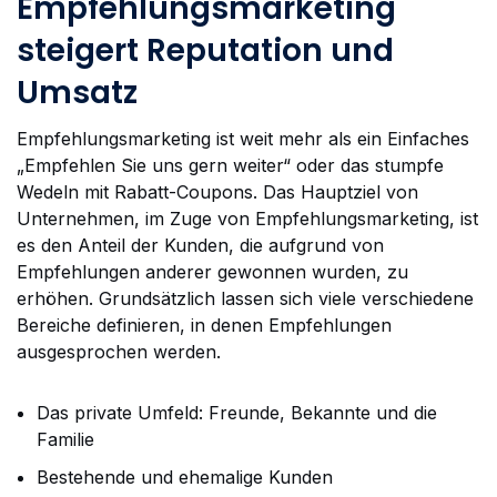
Empfehlungsmarketing
steigert Reputation und
Umsatz
Empfehlungsmarketing ist weit mehr als ein Einfaches
„Empfehlen Sie uns gern weiter“ oder das stumpfe
Wedeln mit Rabatt-Coupons. Das Hauptziel von
Unternehmen, im Zuge von Empfehlungsmarketing, ist
es den Anteil der Kunden, die aufgrund von
Empfehlungen anderer gewonnen wurden, zu
erhöhen. Grundsätzlich lassen sich viele verschiedene
Bereiche definieren, in denen Empfehlungen
ausgesprochen werden.
Das private Umfeld: Freunde, Bekannte und die
Familie
Bestehende und ehemalige Kunden