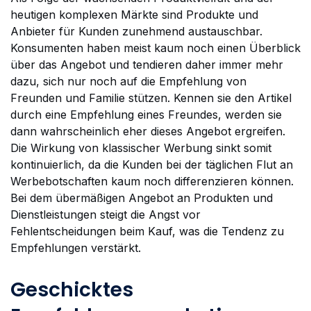
heutigen komplexen Märkte sind Produkte und
Anbieter für Kunden zunehmend austauschbar.
Konsumenten haben meist kaum noch einen Überblick
über das Angebot und tendieren daher immer mehr
dazu, sich nur noch auf die Empfehlung von
Freunden und Familie stützen. Kennen sie den Artikel
durch eine Empfehlung eines Freundes, werden sie
dann wahrscheinlich eher dieses Angebot ergreifen.
Die Wirkung von klassischer Werbung sinkt somit
kontinuierlich, da die Kunden bei der täglichen Flut an
Werbebotschaften kaum noch differenzieren können.
Bei dem übermäßigen Angebot an Produkten und
Dienstleistungen steigt die Angst vor
Fehlentscheidungen beim Kauf, was die Tendenz zu
Empfehlungen verstärkt.
Geschicktes