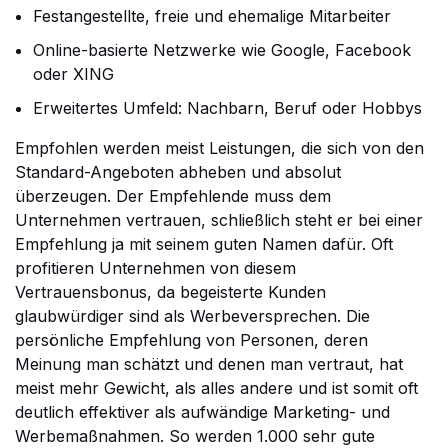
Festangestellte, freie und ehemalige Mitarbeiter
Online-basierte Netzwerke wie Google, Facebook
oder XING
Erweitertes Umfeld: Nachbarn, Beruf oder Hobbys
Empfohlen werden meist Leistungen, die sich von den
Standard-Angeboten abheben und absolut
überzeugen. Der Empfehlende muss dem
Unternehmen vertrauen, schließlich steht er bei einer
Empfehlung ja mit seinem guten Namen dafür. Oft
profitieren Unternehmen von diesem
Vertrauensbonus, da begeisterte Kunden
glaubwürdiger sind als Werbeversprechen. Die
persönliche Empfehlung von Personen, deren
Meinung man schätzt und denen man vertraut, hat
meist mehr Gewicht, als alles andere und ist somit oft
deutlich effektiver als aufwändige Marketing- und
Werbemaßnahmen. So werden 1.000 sehr gute