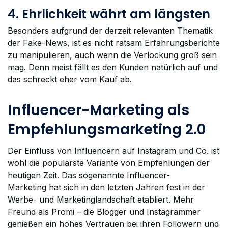
4. Ehrlichkeit währt am längsten
Besonders aufgrund der derzeit relevanten Thematik
der Fake-News, ist es nicht ratsam Erfahrungsberichte
zu manipulieren, auch wenn die Verlockung groß sein
mag. Denn meist fällt es den Kunden natürlich auf und
das schreckt eher vom Kauf ab.
Influencer-Marketing als
Empfehlungsmarketing 2.0
Der Einfluss von Influencern auf Instagram und Co. ist
wohl die populärste Variante von Empfehlungen der
heutigen Zeit. Das sogenannte Influencer-
Marketing hat sich in den letzten Jahren fest in der
Werbe- und Marketinglandschaft etabliert. Mehr
Freund als Promi – die Blogger und Instagrammer
genießen ein hohes Vertrauen bei ihren Followern und