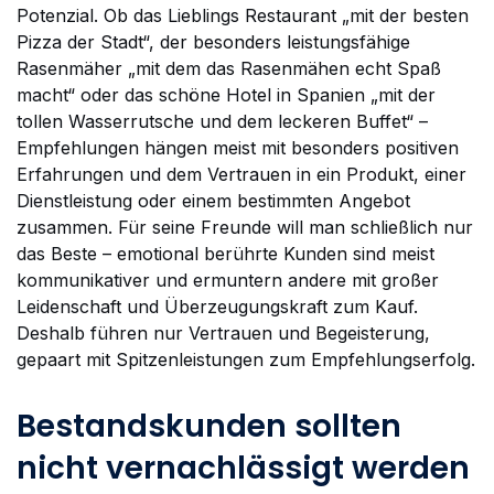
Potenzial. Ob das Lieblings Restaurant „mit der besten
Pizza der Stadt“, der besonders leistungsfähige
Rasenmäher „mit dem das Rasenmähen echt Spaß
macht“ oder das schöne Hotel in Spanien „mit der
tollen Wasserrutsche und dem leckeren Buffet“ –
Empfehlungen hängen meist mit besonders positiven
Erfahrungen und dem Vertrauen in ein Produkt, einer
Dienstleistung oder einem bestimmten Angebot
zusammen. Für seine Freunde will man schließlich nur
das Beste – emotional berührte Kunden sind meist
kommunikativer und ermuntern andere mit großer
Leidenschaft und Überzeugungskraft zum Kauf.
Deshalb führen nur Vertrauen und Begeisterung,
gepaart mit Spitzenleistungen zum Empfehlungserfolg.
Bestandskunden sollten
nicht vernachlässigt werden