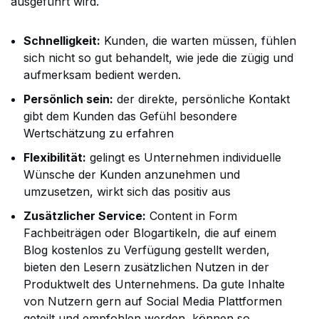
ausgeführt wird.
Schnelligkeit:
Kunden, die warten müssen, fühlen
sich nicht so gut behandelt, wie jede die zügig und
aufmerksam bedient werden.
Persönlich sein:
der direkte, persönliche Kontakt
gibt dem Kunden das Gefühl besondere
Wertschätzung zu erfahren
Flexibilität:
gelingt es Unternehmen individuelle
Wünsche der Kunden anzunehmen und
umzusetzen, wirkt sich das positiv aus
Zusätzlicher Service:
Content in Form
Fachbeiträgen oder Blogartikeln, die auf einem
Blog kostenlos zu Verfügung gestellt werden,
bieten den Lesern zusätzlichen Nutzen in der
Produktwelt des Unternehmens. Da gute Inhalte
von Nutzern gern auf Social Media Plattformen
geteilt und empfohlen werden, können so