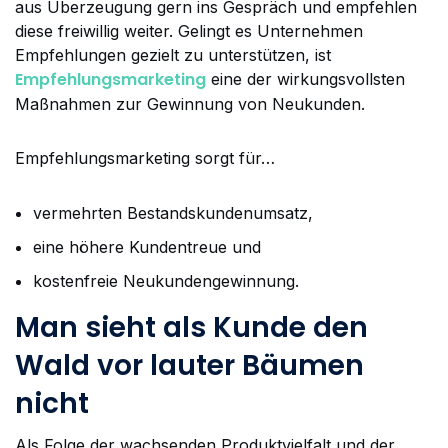
aus Überzeugung gern ins Gespräch und empfehlen
diese freiwillig weiter. Gelingt es Unternehmen
Empfehlungen gezielt zu unterstützen, ist
Empfehlungsmarketing
eine der wirkungsvollsten
Maßnahmen zur Gewinnung von Neukunden.
Empfehlungsmarketing sorgt für…
vermehrten Bestandskundenumsatz,
eine höhere Kundentreue und
kostenfreie Neukundengewinnung.
Man sieht als Kunde den
Wald vor lauter Bäumen
nicht
Als Folge der wachsenden Produktvielfalt und der