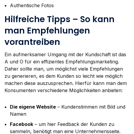
Authentische Fotos
Hilfreiche Tipps – So kann
man Empfehlungen
vorantreiben
Ein aufmerksamer Umgang mit der Kundschaft ist das
A und O für ein effizientes Empfehlungsmarketing.
Daher sollte man, um möglichst viele Empfehlungen
zu generieren, es dem Kunden so leicht wie möglich
machen diese auszusprechen. Hierfür kann man dem
Konsumenten verschiedene Möglichkeiten anbieten:
Die eigene Website
– Kundenstimmen mit Bild und
Namen
Facebook
– um hier Feedback der Kunden zu
sammeln, benötigt man eine Unternehmensseite.