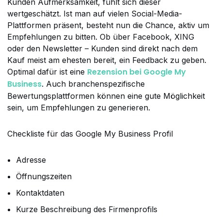
Kunden Aufmerksamkeit, fühlt sich dieser
wertgeschätzt. Ist man auf vielen Social-Media-
Plattformen präsent, besteht nun die Chance, aktiv um
Empfehlungen zu bitten. Ob über Facebook, XING
oder den Newsletter – Kunden sind direkt nach dem
Kauf meist am ehesten bereit, ein Feedback zu geben.
Rezension bei Google My
Optimal dafür ist eine
Business
. Auch branchenspezifische
Bewertungsplattformen können eine gute Möglichkeit
sein, um Empfehlungen zu generieren.
Checkliste für das Google My Business Profil
Adresse
Öffnungszeiten
Kontaktdaten
Kurze Beschreibung des Firmenprofils