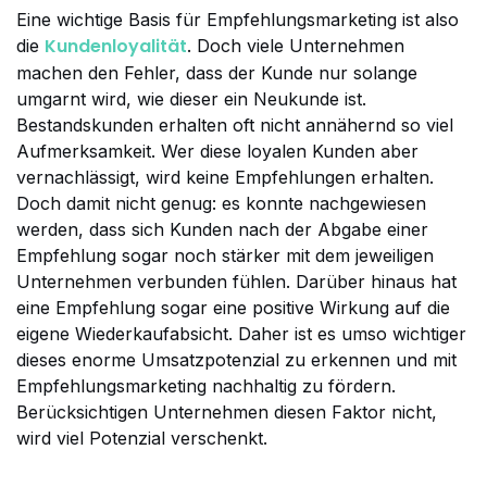
Eine wichtige Basis für Empfehlungsmarketing ist also
Kundenloyalität
die
. Doch viele Unternehmen
machen den Fehler, dass der Kunde nur solange
umgarnt wird, wie dieser ein Neukunde ist.
Bestandskunden erhalten oft nicht annähernd so viel
Aufmerksamkeit. Wer diese loyalen Kunden aber
vernachlässigt, wird keine Empfehlungen erhalten.
Doch damit nicht genug: es konnte nachgewiesen
werden, dass sich Kunden nach der Abgabe einer
Empfehlung sogar noch stärker mit dem jeweiligen
Unternehmen verbunden fühlen. Darüber hinaus hat
eine Empfehlung sogar eine positive Wirkung auf die
eigene Wiederkaufabsicht. Daher ist es umso wichtiger
dieses enorme Umsatzpotenzial zu erkennen und mit
Empfehlungsmarketing nachhaltig zu fördern.
Berücksichtigen Unternehmen diesen Faktor nicht,
wird viel Potenzial verschenkt.