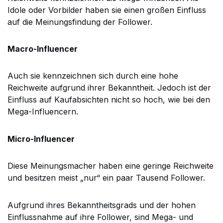
Idole oder Vorbilder haben sie einen großen Einfluss
auf die Meinungsfindung der Follower.
Macro-Influencer
Auch sie kennzeichnen sich durch eine hohe
Reichweite aufgrund ihrer Bekanntheit. Jedoch ist der
Einfluss auf Kaufabsichten nicht so hoch, wie bei den
Mega-Influencern.
Micro-Influencer
Diese Meinungsmacher haben eine geringe Reichweite
und besitzen meist „nur“ ein paar Tausend Follower.
Aufgrund ihres Bekanntheitsgrads und der hohen
Einflussnahme auf ihre Follower, sind Mega- und