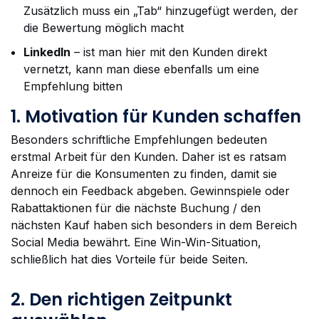
Zusätzlich muss ein „Tab“ hinzugefügt werden, der
die Bewertung möglich macht
LinkedIn
– ist man hier mit den Kunden direkt
vernetzt, kann man diese ebenfalls um eine
Empfehlung bitten
1. Motivation für Kunden schaffen
Besonders schriftliche Empfehlungen bedeuten
erstmal Arbeit für den Kunden. Daher ist es ratsam
Anreize für die Konsumenten zu finden, damit sie
dennoch ein Feedback abgeben. Gewinnspiele oder
Rabattaktionen für die nächste Buchung / den
nächsten Kauf haben sich besonders in dem Bereich
Social Media bewährt. Eine Win-Win-Situation,
schließlich hat dies Vorteile für beide Seiten.
2. Den richtigen Zeitpunkt