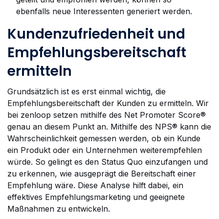
ebenfalls neue Interessenten generiert werden.
Kundenzufriedenheit und
Empfehlungsbereitschaft
ermitteln
Grundsätzlich ist es erst einmal wichtig, die
Empfehlungsbereitschaft der Kunden zu ermitteln. Wir
bei zenloop setzen mithilfe des Net Promoter Score®
genau an diesem Punkt an. Mithilfe des NPS® kann die
Wahrscheinlichkeit gemessen werden, ob ein Kunde
ein Produkt oder ein Unternehmen weiterempfehlen
würde. So gelingt es den Status Quo einzufangen und
zu erkennen, wie ausgeprägt die Bereitschaft einer
Empfehlung wäre. Diese Analyse hilft dabei, ein
effektives Empfehlungsmarketing und geeignete
Maßnahmen zu entwickeln.