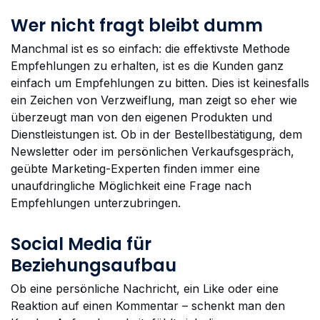
Wer nicht fragt bleibt dumm
Manchmal ist es so einfach: die effektivste Methode
Empfehlungen zu erhalten, ist es die Kunden ganz
einfach um Empfehlungen zu bitten. Dies ist keinesfalls
ein Zeichen von Verzweiflung, man zeigt so eher wie
überzeugt man von den eigenen Produkten und
Dienstleistungen ist. Ob in der Bestellbestätigung, dem
Newsletter oder im persönlichen Verkaufsgespräch,
geübte Marketing-Experten finden immer eine
unaufdringliche Möglichkeit eine Frage nach
Empfehlungen unterzubringen.
Social Media für
Beziehungsaufbau
Ob eine persönliche Nachricht, ein Like oder eine
Reaktion auf einen Kommentar – schenkt man den