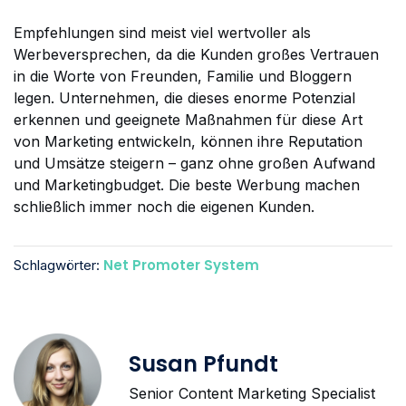
Empfehlungen sind meist viel wertvoller als
Werbeversprechen, da die Kunden großes Vertrauen
in die Worte von Freunden, Familie und Bloggern
legen. Unternehmen, die dieses enorme Potenzial
erkennen und geeignete Maßnahmen für diese Art
von Marketing entwickeln, können ihre Reputation
und Umsätze steigern – ganz ohne großen Aufwand
und Marketingbudget. Die beste Werbung machen
schließlich immer noch die eigenen Kunden.
Net Promoter System
Schlagwörter:
Susan Pfundt
Senior Content Marketing Specialist