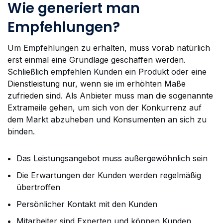
Wie generiert man
Empfehlungen?
Um Empfehlungen zu erhalten, muss vorab natürlich
erst einmal eine Grundlage geschaffen werden.
Schließlich empfehlen Kunden ein Produkt oder eine
Dienstleistung nur, wenn sie im erhöhten Maße
zufrieden sind. Als Anbieter muss man die sogenannte
Extrameile gehen, um sich von der Konkurrenz auf
dem Markt abzuheben und Konsumenten an sich zu
binden.
Das Leistungsangebot muss außergewöhnlich sein
Die Erwartungen der Kunden werden regelmäßig
übertroffen
Persönlicher Kontakt mit den Kunden
Mitarbeiter sind Experten und können Kunden