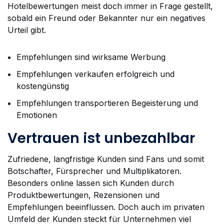
Hotelbewertungen meist doch immer in Frage gestellt,
sobald ein Freund oder Bekannter nur ein negatives
Urteil gibt.
Empfehlungen sind wirksame Werbung
Empfehlungen verkaufen erfolgreich und
kostengünstig
Empfehlungen transportieren Begeisterung und
Emotionen
Vertrauen ist unbezahlbar
Zufriedene, langfristige Kunden sind Fans und somit
Botschafter, Fürsprecher und Multiplikatoren.
Besonders online lassen sich Kunden durch
Produktbewertungen, Rezensionen und
Empfehlungen beeinflussen. Doch auch im privaten
Umfeld der Kunden steckt für Unternehmen viel