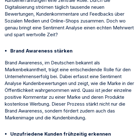
Kundenerfahrungen eine zentrale Rolle. Durch die
Digitalisierung strömen täglich tausende neuen
Bewertungen, Kundenkommentare und Feedbacks über
Sozialen Medien und Online-Shops zusammen.
Doch wo
genau bringt eine Sentiment Analyse einen echten Mehrwert
und spart wertvolle Zeit?
Brand Awareness stärken
Brand Awareness, im Deutschen bekannt als
Markenbekanntheit, trägt eine entscheidende Rolle für den
Unternehmenserfolg bei. Dabei erfasst eine Sentiment
Analyse Kundenbewertungen und zeigt, wie die Marke in der
Öffentlichkeit wahrgenommen wird. Quasi ist jeder einzelne
positive Kommentar zu einer Marke und deren Produkte
kostenlose Werbung. Dieser Prozess stärkt nicht nur die
Brand Awareness, sondern fördert zudem auch das
Markenimage und die Kundenbindung.
Unzufriedene Kunden frühzeitig erkennen