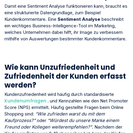
Damit eine Sentiment Analyse funktionieren kann, braucht es
eine strukturierte Datengrundlage, zum Beispiel
Kundenkommentare. Eine
Sentiment Analyse
beschreibt
ein wichtiges Business-Intelligence-Tool im Marketing,
welches Unternehmen dabei hilft, ihr Image zu verbessern
mithilfe von Auswertungen bestimmter Kundenkommentare.
Wie kann Unzufriedenheit und
Zufriedenheit der Kunden erfasst
werden?
Kundenzufriedenheit wird häufig durch standardisierte
Kundenumfragen
. und Kennzahlen wie den Net Promoter
Score (NPS) ermittelt. Häufig gestellte Fragen beim Online
Shopping sind:
“Wie zufrieden warst du mit dem
Kaufprozess?”
oder
“Würdest du unsere Marke einem
Freund oder Kollegen weiterempfehlen?”
. Nachdem der