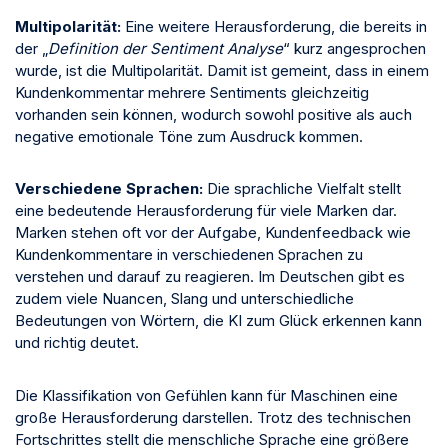
Multipolarität:
Eine weitere Herausforderung, die bereits in
der „
Definition der Sentiment Analyse
“ kurz angesprochen
wurde, ist die Multipolarität. Damit ist gemeint, dass in einem
Kundenkommentar mehrere Sentiments gleichzeitig
vorhanden sein können, wodurch sowohl positive als auch
negative emotionale Töne zum Ausdruck kommen.
Verschiedene Sprachen:
Die sprachliche Vielfalt stellt
eine bedeutende Herausforderung für viele Marken dar.
Marken stehen oft vor der Aufgabe, Kundenfeedback wie
Kundenkommentare in verschiedenen Sprachen zu
verstehen und darauf zu reagieren. Im Deutschen gibt es
zudem viele Nuancen, Slang und unterschiedliche
Bedeutungen von Wörtern, die KI zum Glück erkennen kann
und richtig deutet.
Die Klassifikation von Gefühlen kann für Maschinen eine
große Herausforderung darstellen. Trotz des technischen
Fortschrittes stellt die menschliche Sprache eine größere