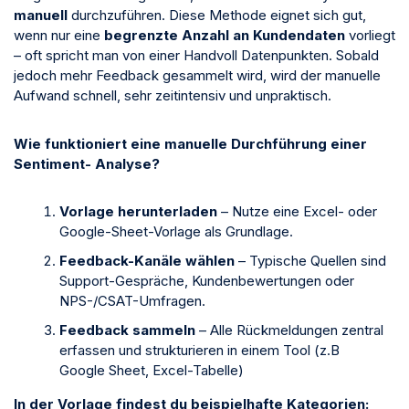
manuell
durchzuführen. Diese Methode eignet sich gut,
wenn nur eine
begrenzte Anzahl an Kundendaten
vorliegt
– oft spricht man von einer Handvoll Datenpunkten. Sobald
jedoch mehr Feedback gesammelt wird, wird der manuelle
Aufwand schnell, sehr zeitintensiv und unpraktisch.
Wie funktioniert eine manuelle Durchführung einer
Sentiment- Analyse?
Vorlage herunterladen
– Nutze eine Excel- oder
Google-Sheet-Vorlage als Grundlage.
Feedback-Kanäle wählen
– Typische Quellen sind
Support-Gespräche, Kundenbewertungen oder
NPS-/CSAT-Umfragen.
Feedback sammeln
– Alle Rückmeldungen zentral
erfassen und strukturieren in einem Tool (z.B
Google Sheet, Excel-Tabelle)
In der Vorlage findest du beispielhafte Kategorien: