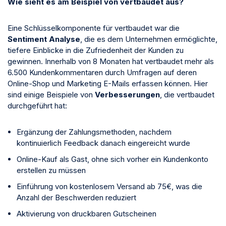
Wie sieht es am Beispiel von vertbaudet aus?
Eine Schlüsselkomponente für vertbaudet war die
Sentiment Analyse
, die es dem Unternehmen ermöglichte,
tiefere Einblicke in die Zufriedenheit der Kunden zu
gewinnen. Innerhalb von 8 Monaten hat vertbaudet mehr als
6.500 Kundenkommentaren durch Umfragen auf deren
Online-Shop und Marketing E-Mails erfassen können. Hier
sind einige Beispiele von
Verbesserungen
, die vertbaudet
durchgeführt hat:
Ergänzung der Zahlungsmethoden, nachdem
kontinuierlich Feedback danach eingereicht wurde
Online-Kauf als Gast, ohne sich vorher ein Kundenkonto
erstellen zu müssen
Einführung von kostenlosem Versand ab 75€, was die
Anzahl der Beschwerden reduziert
Aktivierung von druckbaren Gutscheinen