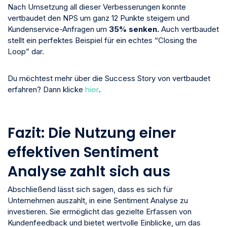
Nach Umsetzung all dieser Verbesserungen konnte
vertbaudet den NPS um ganz 12 Punkte steigern und
Kundenservice-Anfragen um
35% senken.
Auch vertbaudet
stellt ein perfektes Beispiel für ein echtes “Closing the
Loop” dar.
Du möchtest mehr über die Success Story von vertbaudet
hier
erfahren? Dann klicke
.
Fazit: Die Nutzung einer
effektiven Sentiment
Analyse zahlt sich aus
Abschließend lässt sich sagen, dass es sich für
Unternehmen auszahlt, in eine Sentiment Analyse zu
investieren. Sie ermöglicht das gezielte Erfassen von
Kundenfeedback und bietet wertvolle Einblicke, um das