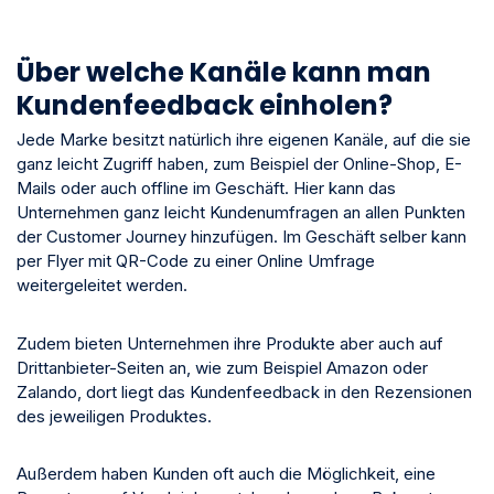
Über welche Kanäle kann man
Kundenfeedback einholen?
Jede Marke besitzt natürlich ihre eigenen Kanäle, auf die sie
ganz leicht Zugriff haben, zum Beispiel der Online-Shop, E-
Mails oder auch offline im Geschäft. Hier kann das
Unternehmen ganz leicht Kundenumfragen an allen Punkten
der Customer Journey hinzufügen. Im Geschäft selber kann
per Flyer mit QR-Code zu einer Online Umfrage
weitergeleitet werden.
Zudem bieten Unternehmen ihre Produkte aber auch auf
Drittanbieter-Seiten an, wie zum Beispiel Amazon oder
Zalando, dort liegt das Kundenfeedback in den Rezensionen
des jeweiligen Produktes.
Außerdem haben Kunden oft auch die Möglichkeit, eine