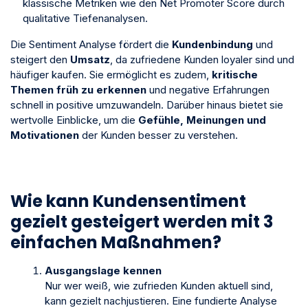
klassische Metriken wie den Net Promoter Score durch
qualitative Tiefenanalysen.
Die Sentiment Analyse fördert die
Kundenbindung
und
steigert den
Umsatz
, da zufriedene Kunden loyaler sind und
häufiger kaufen. Sie ermöglicht es zudem,
kritische
Themen früh zu erkennen
und negative Erfahrungen
schnell in positive umzuwandeln. Darüber hinaus bietet sie
wertvolle Einblicke, um die
Gefühle, Meinungen und
Motivationen
der Kunden besser zu verstehen.
Wie kann Kundensentiment
gezielt gesteigert werden mit 3
einfachen Maßnahmen?
Ausgangslage kennen
Nur wer weiß, wie zufrieden Kunden aktuell sind,
kann gezielt nachjustieren. Eine fundierte Analyse