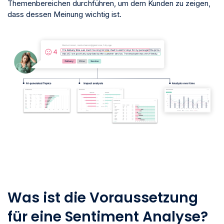
Themenbereichen durchführen, um dem Kunden zu zeigen,
dass dessen Meinung wichtig ist.
Was ist die Voraussetzung
für eine Sentiment Analyse?