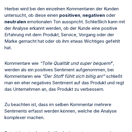
Hierbei wird bei den einzelnen Kommentaren der Kunden
untersucht, ob diese einen
positiven
,
negativen
oder
neutralen
emotionalen Ton ausspricht. Schließlich kann mit
der Analyse erkannt werden, ob der Kunde eine positive
Erfahrung mit dem Produkt, Service, Vorgang oder der
Marke gemacht hat oder ob ihm etwas Wichtiges gefehlt
hat.
Kommentare wie
“Tolle Qualität und super bequem!
”,
werden als ein positives Sentiment aufgenommen, bei
Kommentaren wie
“Der Stoff fühlt sich billig an!”
schließt
man ein eher negatives Sentiment auf das Produkt und regt
das Unternehmen an, das Produkt zu verbessern.
Zu beachten ist, dass im selben Kommentar mehrere
Sentiments erfasst werden können, welche die Analyse
komplexer machen.