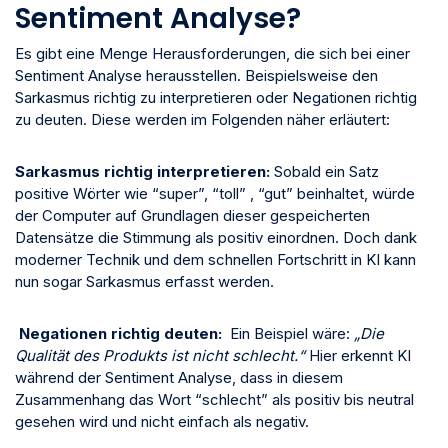
Sentiment Analyse?
Es gibt eine Menge Herausforderungen, die sich bei einer
Sentiment Analyse herausstellen. Beispielsweise den
Sarkasmus richtig zu interpretieren oder Negationen richtig
zu deuten. Diese werden im Folgenden näher erläutert:
Sarkasmus
richtig interpretieren:
Sobald ein Satz
positive Wörter wie “super”, “toll” , “gut” beinhaltet, würde
der Computer auf Grundlagen dieser gespeicherten
Datensätze die Stimmung als positiv einordnen. Doch dank
moderner Technik und dem schnellen Fortschritt in KI kann
nun sogar Sarkasmus erfasst werden.
Negationen
richtig deuten:
Ein Beispiel wäre:
„Die
Qualität des Produkts ist nicht schlecht.“
Hier erkennt KI
während der Sentiment Analyse, dass in diesem
Zusammenhang das Wort “schlecht” als positiv bis neutral
gesehen wird und nicht einfach als negativ.