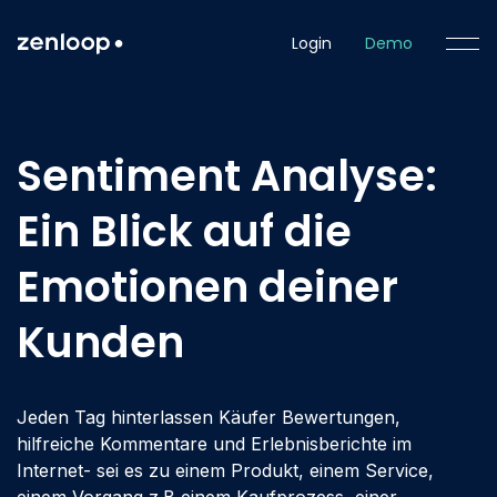
Login
Demo
Sentiment Analyse:
Ein Blick auf die
Emotionen deiner
Kunden
Jeden Tag hinterlassen Käufer Bewertungen,
hilfreiche Kommentare und Erlebnisberichte im
Internet- sei es zu einem Produkt, einem Service,