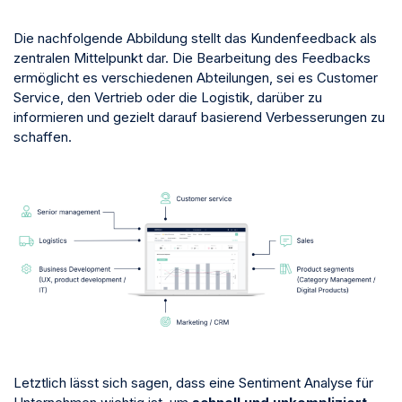
Die nachfolgende Abbildung stellt das Kundenfeedback als
zentralen Mittelpunkt dar. Die Bearbeitung des Feedbacks
ermöglicht es verschiedenen Abteilungen, sei es Customer
Service, den Vertrieb oder die Logistik, darüber zu
informieren und gezielt darauf basierend Verbesserungen zu
schaffen.
Letztlich lässt sich sagen, dass eine Sentiment Analyse für