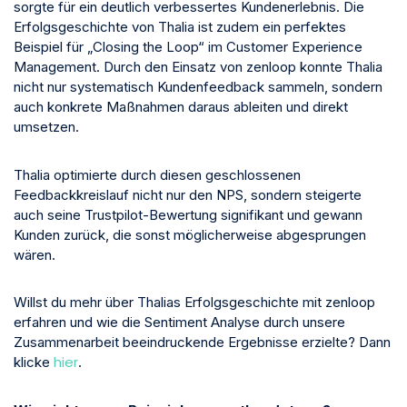
sorgte für ein deutlich verbessertes Kundenerlebnis. Die
Erfolgsgeschichte von Thalia ist zudem ein perfektes
Beispiel für „Closing the Loop“ im Customer Experience
Management. Durch den Einsatz von zenloop konnte Thalia
nicht nur systematisch Kundenfeedback sammeln, sondern
auch konkrete Maßnahmen daraus ableiten und direkt
umsetzen.
Thalia optimierte durch diesen geschlossenen
Feedbackkreislauf nicht nur den NPS, sondern steigerte
auch seine Trustpilot-Bewertung signifikant und gewann
Kunden zurück, die sonst möglicherweise abgesprungen
wären.
Willst du mehr über Thalias Erfolgsgeschichte mit zenloop
erfahren und wie die Sentiment Analyse durch unsere
Zusammenarbeit beeindruckende Ergebnisse erzielte? Dann
hier
klicke
.