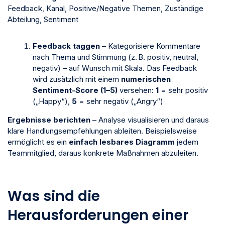
Feedback, Kanal, Positive/Negative Themen, Zuständige
Abteilung, Sentiment
Feedback taggen
– Kategorisiere Kommentare
nach Thema und Stimmung (z. B. positiv, neutral,
negativ) – auf Wunsch mit Skala. Das Feedback
wird zusätzlich mit einem
numerischen
Sentiment-Score (1–5)
versehen:
1
= sehr positiv
(„Happy“),
5
= sehr negativ („Angry“)
Ergebnisse berichten
– Analyse visualisieren und daraus
klare Handlungsempfehlungen ableiten. Beispielsweise
ermöglicht es ein
einfach lesbares Diagramm
jedem
Teammitglied, daraus konkrete Maßnahmen abzuleiten.
Was sind die
Herausforderungen einer