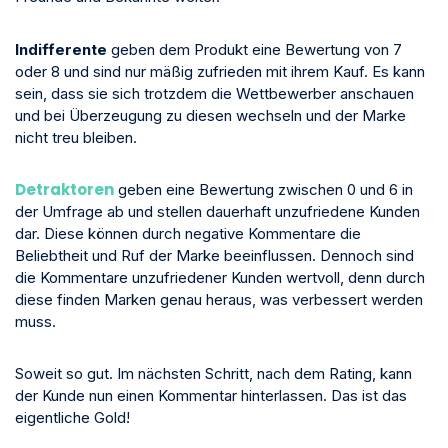
Indifferente
geben dem Produkt eine Bewertung von 7
oder 8 und sind nur mäßig zufrieden mit ihrem Kauf. Es kann
sein, dass sie sich trotzdem die Wettbewerber anschauen
und bei Überzeugung zu diesen wechseln und der Marke
nicht treu bleiben.
Detraktoren
geben eine Bewertung zwischen 0 und 6 in
der Umfrage ab und stellen dauerhaft unzufriedene Kunden
dar. Diese können durch negative Kommentare die
Beliebtheit und Ruf der Marke beeinflussen. Dennoch sind
die Kommentare unzufriedener Kunden wertvoll, denn durch
diese finden Marken genau heraus, was verbessert werden
muss.
Soweit so gut. Im nächsten Schritt, nach dem Rating, kann
der Kunde nun einen Kommentar hinterlassen. Das ist das
eigentliche Gold!