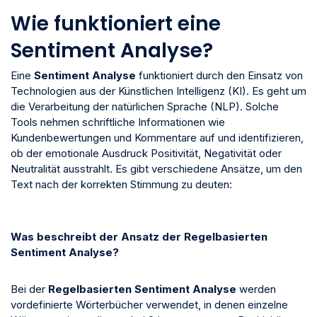
Wie funktioniert eine
Sentiment Analyse?
Eine
Sentiment Analyse
funktioniert durch den Einsatz von
Technologien aus der Künstlichen Intelligenz (KI). Es geht um
die Verarbeitung der natürlichen Sprache (NLP). Solche
Tools nehmen schriftliche Informationen wie
Kundenbewertungen und Kommentare auf und identifizieren,
ob der emotionale Ausdruck Positivität, Negativität oder
Neutralität ausstrahlt. Es gibt verschiedene Ansätze, um den
Text nach der korrekten Stimmung zu deuten:
Was beschreibt der Ansatz der Regelbasierten
Sentiment Analyse?
Bei der
Regelbasierten Sentiment Analyse
werden
vordefinierte Wörterbücher verwendet, in denen einzelne