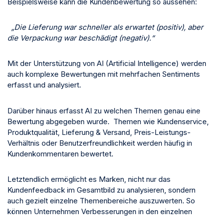
Beispielsweise kann die Kundenbewertung so aussehen:
„Die Lieferung war schneller als erwartet (positiv), aber
die Verpackung war beschädigt (negativ).“
Mit der Unterstützung von AI (Artificial Intelligence) werden
auch komplexe Bewertungen mit mehrfachen Sentiments
erfasst und analysiert.
Darüber hinaus erfasst AI zu welchen Themen genau eine
Bewertung abgegeben wurde. Themen wie Kundenservice,
Produktqualität, Lieferung & Versand, Preis-Leistungs-
Verhältnis oder Benutzerfreundlichkeit werden häufig in
Kundenkommentaren bewertet.
Letztendlich ermöglicht es Marken, nicht nur das
Kundenfeedback im Gesamtbild zu analysieren, sondern
auch gezielt einzelne Themenbereiche auszuwerten. So
können Unternehmen Verbesserungen in den einzelnen