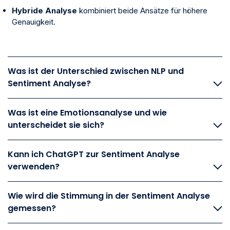
Hybride Analyse
kombiniert beide Ansätze für höhere
Genauigkeit.
Was ist der Unterschied zwischen NLP und
Sentiment Analyse?
Was ist eine Emotionsanalyse und wie
unterscheidet sie sich?
Kann ich ChatGPT zur Sentiment Analyse
verwenden?
Wie wird die Stimmung in der Sentiment Analyse
gemessen?