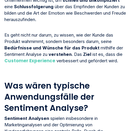
Unternehmen wichtig ist, um
schnell und unkompliziert
eine
Schlussfolgerung
über das Empfinden der Kunden zu
bilden und die Art der Emotion wie Beschwerden und Freude
herauszufinden.
Es geht nicht nur darum, zu wissen, wie der Kunde das
Produkt wahrnimmt, sondern besonders darum, seine
Bedürfnisse und Wünsche für das Produkt
mithilfe der
Sentiment Analyse zu
verstehen
. Das
Ziel
ist es, dass die
Customer Experience
verbessert und gefördert wird.
Was wären typische
Anwendungsfälle der
Sentiment Analyse?
Sentiment Analysen
spielen insbesondere in
Marketinganalysen und der Optimierung von