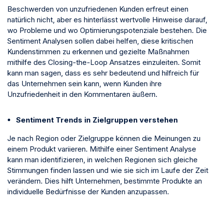
Beschwerden von unzufriedenen Kunden erfreut einen
natürlich nicht, aber es hinterlässt wertvolle Hinweise darauf,
wo Probleme und wo Optimierungspotenziale bestehen. Die
Sentiment Analysen sollen dabei helfen, diese kritischen
Kundenstimmen zu erkennen und gezielte Maßnahmen
mithilfe des Closing-the-Loop Ansatzes einzuleiten. Somit
kann man sagen, dass es sehr bedeutend und hilfreich für
das Unternehmen sein kann, wenn Kunden ihre
Unzufriedenheit in den Kommentaren äußern.
Sentiment Trends in Zielgruppen verstehen
Je nach Region oder Zielgruppe können die Meinungen zu
einem Produkt variieren. Mithilfe einer Sentiment Analyse
kann man identifizieren, in welchen Regionen sich gleiche
Stimmungen finden lassen und wie sie sich im Laufe der Zeit
verändern. Dies hilft Unternehmen, bestimmte Produkte an
individuelle Bedürfnisse der Kunden anzupassen.