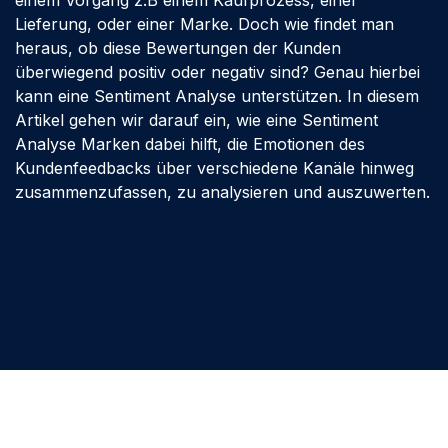
einem Vorgang z.B einem Kaufprozess, einer
Lieferung, oder einer Marke. Doch wie findet man
heraus, ob diese Bewertungen der Kunden
überwiegend positiv oder negativ sind? Genau hierbei
kann eine Sentiment Analyse unterstützen. In diesem
Artikel gehen wir darauf ein, wie eine Sentiment
Analyse Marken dabei hilft, die Emotionen des
Kundenfeedbacks über verschiedene Kanäle hinweg
zusammenzufassen, zu analysieren und auszuwerten.