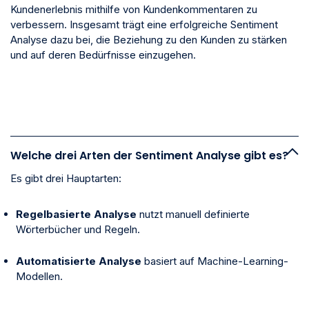
Kundenerlebnis mithilfe von Kundenkommentaren zu
verbessern.
Insgesamt trägt eine erfolgreiche Sentiment
Analyse dazu bei, die Beziehung zu den Kunden zu stärken
und auf deren Bedürfnisse einzugehen.
Welche drei Arten der Sentiment Analyse gibt es?
Es gibt drei Hauptarten:
Regelbasierte Analyse
nutzt manuell definierte
Wörterbücher und Regeln.
Automatisierte Analyse
basiert auf Machine-Learning-
Modellen.