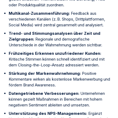
oder Produktqualität zuordnen.
Multikanal-Zusammenführung:
Feedback aus
verschiedenen Kanälen (z. B. Shops, Drittplattformen,
Social Media) wird zentral gesammelt und analysiert.
Trend- und Stimmungsanalysen über Zeit und
Zielgruppen:
Regionale und demografische
Unterschiede in der Wahrnehmung werden sichtbar.
Frühzeitiges Erkennen unzufriedener Kunden:
Kritische Stimmen können schnell identifiziert und mit
dem Closing-the-Loop-Ansatz adressiert werden.
Stärkung der Markenwahrnehmung:
Positive
Kommentare wirken als kostenlose Markenwerbung und
fördern Brand Awareness.
Datengetriebene Verbesserungen:
Unternehmen
können gezielt Maßnahmen in Bereichen mit hohem
negativem Sentiment ableiten und umsetzen.
Unterstützung des NPS-Managements:
Ergänzt