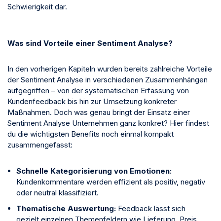
Schwierigkeit dar.
Was sind Vorteile einer Sentiment Analyse?
In den vorherigen Kapiteln wurden bereits zahlreiche Vorteile
der Sentiment Analyse in verschiedenen Zusammenhängen
aufgegriffen – von der systematischen Erfassung von
Kundenfeedback bis hin zur Umsetzung konkreter
Maßnahmen. Doch was genau bringt der Einsatz einer
Sentiment Analyse Unternehmen ganz konkret? Hier findest
du die wichtigsten Benefits noch einmal kompakt
zusammengefasst:
Schnelle Kategorisierung von Emotionen:
Kundenkommentare werden effizient als positiv, negativ
oder neutral klassifiziert.
Thematische Auswertung:
Feedback lässt sich
gezielt einzelnen Themenfeldern wie Lieferung, Preis