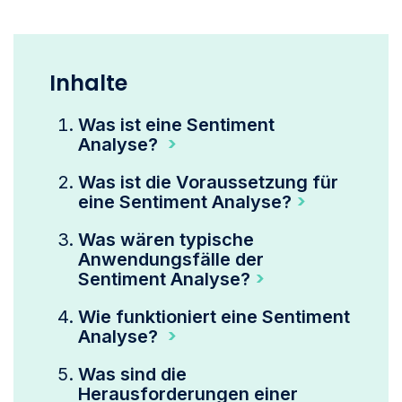
Inhalte
Was ist eine Sentiment
Analyse?
Was ist die Voraussetzung für
eine Sentiment Analyse?
Was wären typische
Anwendungsfälle der
Sentiment Analyse?
Wie funktioniert eine Sentiment
Analyse?
Was sind die
Herausforderungen einer