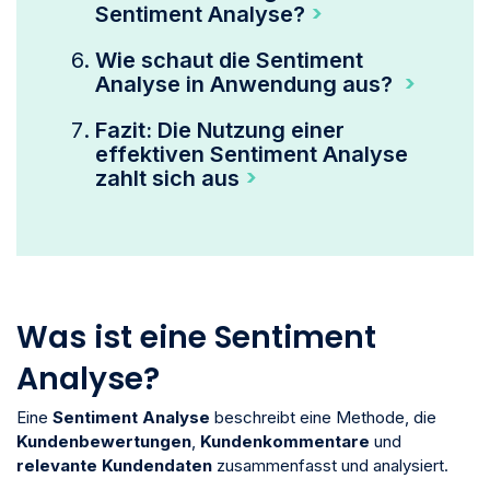
Sentiment Analyse?
Wie schaut die Sentiment
Analyse in Anwendung aus?
Fazit: Die Nutzung einer
effektiven Sentiment Analyse
zahlt sich aus
Was ist eine Sentiment
Analyse?
Eine
Sentiment Analyse
beschreibt eine Methode, die
Kundenbewertungen
,
Kundenkommentare
und
relevante Kundendaten
zusammenfasst und analysiert.