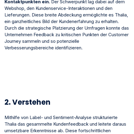
Kontaktpunkten ein.
Der Schwerpunkt lag dabei auf dem
Webshop, den Kundenservice-Interaktionen und den
Lieferungen. Diese breite Abdeckung ermöglichte es Thalia,
ein ganzheitliches Bild der Kundenerfahrung zu erhalten.
Durch die strategische Platzierung der Umfragen konnte das
Unternehmen Feedback zu kritischen Punkten der Customer
Journey sammeln und so potenzielle
Verbesserungsbereiche identifizieren.
2. Verstehen
Mithilfe von Label- und Sentiment-Analyse strukturierte
Thalia das gesammelte Kundenfeedback und leitete daraus
umsetzbare Erkenntnisse ab. Diese fortschrittlichen