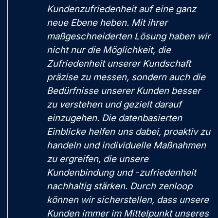
Kundenzufriedenheit auf eine ganz
neue Ebene heben. Mit ihrer
maßgeschneiderten Lösung haben wir
nicht nur die Möglichkeit, die
Zufriedenheit unserer Kundschaft
präzise zu messen, sondern auch die
Bedürfnisse unserer Kunden besser
zu verstehen und gezielt darauf
einzugehen. Die datenbasierten
Einblicke helfen uns dabei, proaktiv zu
handeln und individuelle Maßnahmen
zu ergreifen, die unsere
Kundenbindung und -zufriedenheit
nachhaltig stärken. Durch zenloop
können wir sicherstellen, dass unsere
Kunden immer im Mittelpunkt unseres