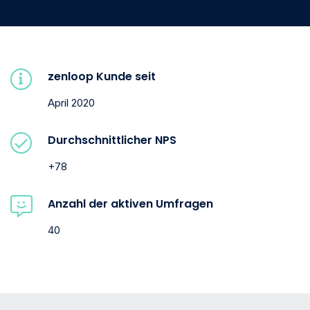
zenloop Kunde seit
April 2020
Durchschnittlicher NPS
+78
Anzahl der aktiven Umfragen
40