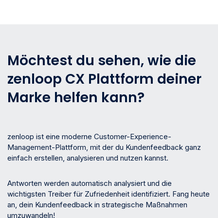
Möchtest du sehen, wie die
zenloop CX Plattform deiner
Marke helfen kann?
zenloop ist eine moderne Customer-Experience-
Management-Plattform, mit der du Kundenfeedback ganz
einfach erstellen, analysieren und nutzen kannst.
Antworten werden automatisch analysiert und die
wichtigsten Treiber für Zufriedenheit identifiziert. Fang heute
an, dein Kundenfeedback in strategische Maßnahmen
umzuwandeln!