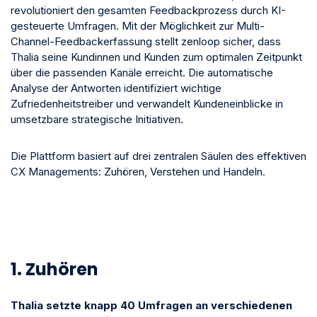
revolutioniert den gesamten Feedbackprozess durch KI-
gesteuerte Umfragen. Mit der Möglichkeit zur Multi-
Channel-Feedbackerfassung stellt zenloop sicher, dass
Thalia seine Kundinnen und Kunden zum optimalen Zeitpunkt
über die passenden Kanäle erreicht. Die automatische
Analyse der Antworten identifiziert wichtige
Zufriedenheitstreiber und verwandelt Kundeneinblicke in
umsetzbare strategische Initiativen.
Die Plattform basiert auf drei zentralen Säulen des effektiven
CX Managements: Zuhören, Verstehen und Handeln.
1. Zuhören
Thalia setzte knapp 40 Umfragen an verschiedenen