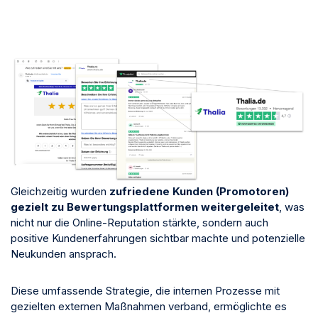
Gleichzeitig wurden
zufriedene Kunden
(Promotoren)
gezielt zu Bewertungsplattformen weitergeleitet
, was
nicht nur die Online-Reputation stärkte, sondern auch
positive Kundenerfahrungen sichtbar machte und potenzielle
Neukunden ansprach.
Diese umfassende Strategie, die internen Prozesse mit
gezielten externen Maßnahmen verband, ermöglichte es