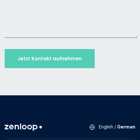
English
/
German