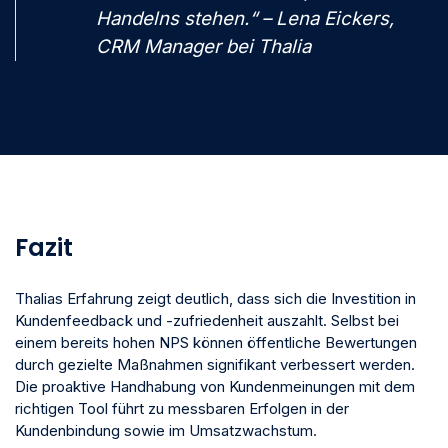
Handelns stehen.“ – Lena Eickers,
CRM Manager bei Thalia
Fazit
Thalias Erfahrung zeigt deutlich, dass sich die Investition in
Kundenfeedback und -zufriedenheit auszahlt. Selbst bei
einem bereits hohen NPS können öffentliche Bewertungen
durch gezielte Maßnahmen signifikant verbessert werden.
Die proaktive Handhabung von Kundenmeinungen mit dem
richtigen Tool führt zu messbaren Erfolgen in der
Kundenbindung sowie im Umsatzwachstum.