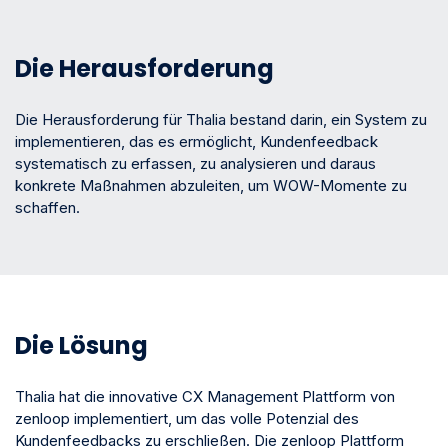
Die Herausforderung
Die Herausforderung für Thalia bestand darin, ein System zu
implementieren, das es ermöglicht, Kundenfeedback
systematisch zu erfassen, zu analysieren und daraus
konkrete Maßnahmen abzuleiten, um WOW-Momente zu
schaffen.
Die Lösung
Thalia hat die innovative CX Management Plattform von
zenloop implementiert, um das volle Potenzial des
Kundenfeedbacks zu erschließen. Die zenloop Plattform