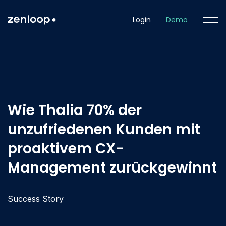
Login
Demo
Wie Thalia 70% der
unzufriedenen Kunden mit
proaktivem CX-
Management zurückgewinnt
Success Story