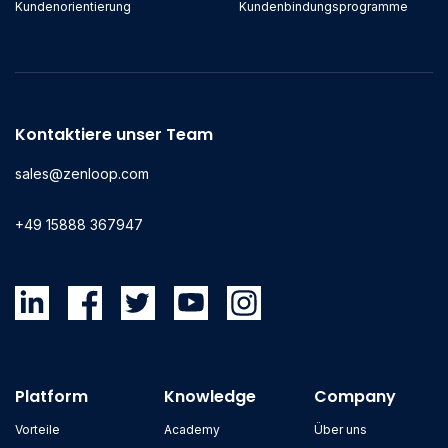
Kundenorientierung
Kundenbindungsprogramme
Kontaktiere unser Team
sales@zenloop.com
+49 15888 367947
Platform
Knowledge
Company
Vorteile
Academy
Über uns