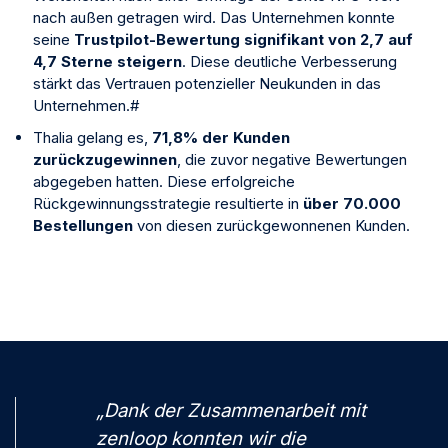
nach außen getragen wird. Das Unternehmen konnte
seine
Trustpilot-Bewertung signifikant von 2,7 auf
4,7 Sterne steigern
. Diese deutliche Verbesserung
stärkt das Vertrauen potenzieller Neukunden in das
Unternehmen.#
Thalia gelang es,
71,8% der Kunden
zurückzugewinnen
, die zuvor negative Bewertungen
abgegeben hatten. Diese erfolgreiche
Rückgewinnungsstrategie resultierte in
über 70.000
Bestellungen
von diesen zurückgewonnenen Kunden.
„Dank der Zusammenarbeit mit
zenloop konnten wir die