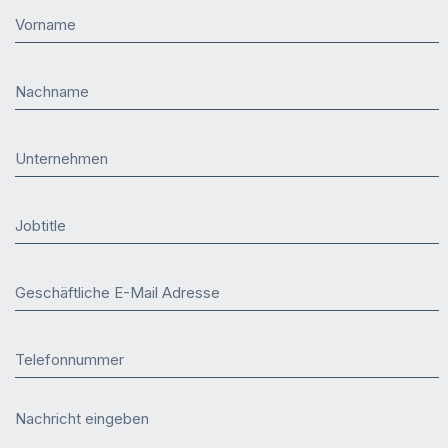
Vorname
Nachname
Unternehmen
Jobtitle
Geschäftliche E-Mail Adresse
Telefonnummer
Nachricht eingeben