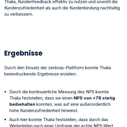
Thalia, Kundenfeedback effektiv zu nutzen und sowohl die
Kundenzufriedenheit als auch die Kundenbindung nachhaltig
zu verbessern.
Ergebnisse
Durch den Einsatz der zenloop-Plattform konnte Thalia
beeindruckende Ergebnisse erzielen:
Durch die kontinuierliche Messung des NPS konnte
Thalia feststellen, dass sie einen
NPS von +78 stetig
beibehalten
konnten, was auf eine außerordentlich
hohe Kundenzufriedenheit hinweist.
Auch hier konnte Thalia feststellen, dass durch das
Weiterleiten nach einer Umfrage der echte NPS-Wert