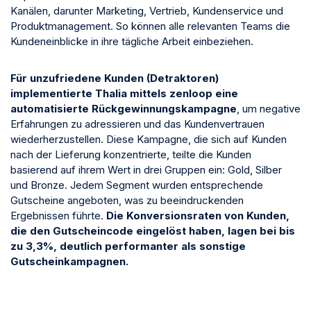
Kanälen,
darunter Marketing, Vertrieb, Kundenservice und
Produktmanagement. So können alle relevanten Teams die
Kundeneinblicke in ihre tägliche Arbeit einbeziehen.
Für unzufriedene Kunden (Detraktoren)
implementierte Thalia mittels zenloop eine
automatisierte Rückgewinnungskampagne
, um negative
Erfahrungen zu adressieren und das Kundenvertrauen
wiederherzustellen. Diese Kampagne, die sich auf Kunden
nach der Lieferung konzentrierte, teilte die Kunden
basierend auf ihrem Wert in drei Gruppen ein: Gold, Silber
und Bronze. Jedem Segment wurden entsprechende
Gutscheine angeboten, was zu beeindruckenden
Ergebnissen führte.
Die Konversionsraten von Kunden,
die den Gutscheincode eingelöst haben, lagen bei bis
zu 3,3%, deutlich performanter als sonstige
Gutscheinkampagnen.