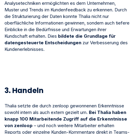
Analysetechniken ermöglichten es dem Unternehmen,
Muster und Trends im Kundenfeedback zu erkennen. Durch
die Strukturierung der Daten konnte Thalia nicht nur
oberflächliche Informationen gewinnen, sondern auch tiefere
Einblicke in die Bedürfnisse und Erwartungen ihrer
Kundschaft erhalten. Dies
bildete die Grundlage für
datengesteuerte Entscheidungen
zur Verbesserung des
Kundenerlebnisses.
3. Handeln
Thalia setzte die durch zenloop gewonnenen Erkenntnisse
sowohl intern als auch extern gezielt um.
Bei Thalia haben
knapp 100 Mitarbeitende Zugriff auf die Erkenntnisse
von zenloop
– und noch weitere Mitarbeiter erhalten
Reports oder einzelne Kunden-Kommentare direkt in Teams-