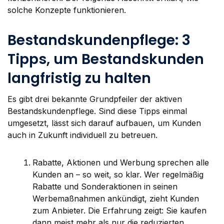
solche Konzepte funktionieren.
Bestandskundenpflege: 3
Tipps, um Bestandskunden
langfristig zu halten
Es gibt drei bekannte Grundpfeiler der aktiven
Bestandskundenpflege. Sind diese Tipps einmal
umgesetzt, lässt sich darauf aufbauen, um Kunden
auch in Zukunft individuell zu betreuen.
Rabatte, Aktionen und Werbung sprechen alle
Kunden an – so weit, so klar. Wer regelmäßig
Rabatte und Sonderaktionen in seinen
Werbemaßnahmen ankündigt, zieht Kunden
zum Anbieter. Die Erfahrung zeigt: Sie kaufen
dann meist mehr als nur die reduzierten