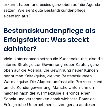
erkannt haben und beides ganz oben auf die Agenda
setzen. Wie sieht gute Bestandskundenpflege
eigentlich aus?
Bestandskundenpflege als
Erfolgsfaktor: Was steckt
dahinter?
Viele Unternehmen setzen die Kundenakquise, also die
interne Strategie zur Gewinnung neuer Käufer, ganz
oben auf die Agenda. Die Gewinnung neuer Kunden
nennt man Kaltakquise, die von Bestandskunden
Warmakquise. Die Akquise umfasst alle Prozesse rund
um die Kundengewinnung. Manche Unternehmen
machen nach der Warmakquise allerdings einen
Schnitt und verschenken damit wichtiges Potenzial.
Erfolgreiche Unternehmen setzen genau an dieser