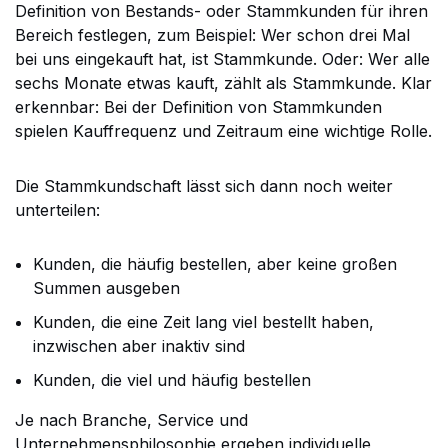
Definition von Bestands- oder Stammkunden für ihren
Bereich festlegen, zum Beispiel: Wer schon drei Mal
bei uns eingekauft hat, ist Stammkunde. Oder: Wer alle
sechs Monate etwas kauft, zählt als Stammkunde. Klar
erkennbar: Bei der Definition von Stammkunden
spielen Kauffrequenz und Zeitraum eine wichtige Rolle.
Die Stammkundschaft lässt sich dann noch weiter
unterteilen:
Kunden, die häufig bestellen, aber keine großen
Summen ausgeben
Kunden, die eine Zeit lang viel bestellt haben,
inzwischen aber inaktiv sind
Kunden, die viel und häufig bestellen
Je nach Branche, Service und
Unternehmensphilosophie ergeben individuelle