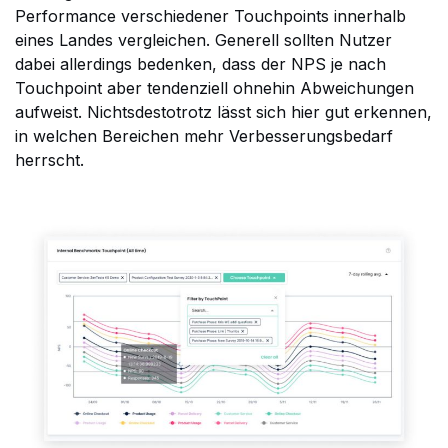
Performance verschiedener Touchpoints innerhalb
eines Landes vergleichen. Generell sollten Nutzer
dabei allerdings bedenken, dass der NPS je nach
Touchpoint aber tendenziell ohnehin Abweichungen
aufweist. Nichtsdestotrotz lässt sich hier gut erkennen,
in welchen Bereichen mehr Verbesserungsbedarf
herrscht.