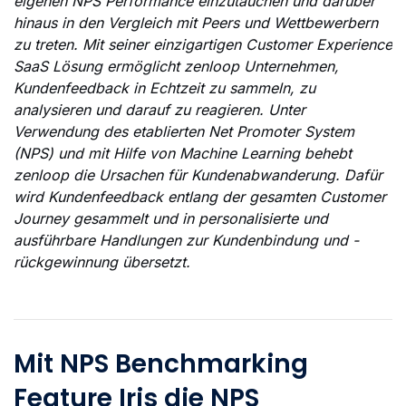
eigenen NPS Performance einzutauchen und darüber
hinaus in den Vergleich mit Peers und Wettbewerbern
zu treten. Mit seiner einzigartigen Customer Experience
SaaS Lösung ermöglicht zenloop Unternehmen,
Kundenfeedback in Echtzeit zu sammeln, zu
analysieren und darauf zu reagieren. Unter
Verwendung des etablierten Net Promoter System
(NPS) und mit Hilfe von Machine Learning behebt
zenloop die Ursachen für Kundenabwanderung. Dafür
wird Kundenfeedback entlang der gesamten Customer
Journey gesammelt und in personalisierte und
ausführbare Handlungen zur Kundenbindung und -
rückgewinnung übersetzt.
Mit NPS Benchmarking
Feature Iris die NPS