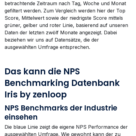
betrachtende Zeitraum nach Tag, Woche und Monat
gefiltert werden. Zum Vergleich werden hier der Top
Score, Mittelwert sowie der niedrigste Score mittels
grüner, gelber und roter Linie, basierend auf unseren
Daten der letzten zwölf Monate angezeigt. Dabei
beziehen wir uns auf Datensätze, die der
ausgewählten Umfrage entsprechen.
Das kann die NPS
Benchmarking Datenbank
Iris by zenloop
NPS Benchmarks der Industrie
einsehen
Die blaue Linie zeigt die eigene NPS Performance der
ausgewählten Umfrage. Wie gewohnt kann der zu