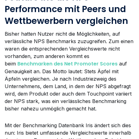
Performance mit Peers und
Wettbewerbern vergleichen
Bisher hatten Nutzer nicht die Möglichkeiten, auf
verlässliche NPS Benchmarks zuzugreifen. Zum einen
waren die entsprechenden Vergleichswerte nicht
vorhanden, zum anderen kommt es
Benchmarken des Net Promoter Scores
beim
auf
Genauigkeit an. Das Motto lautet: Stets Äpfel mit
Äpfeln vergleichen. Je nach Industriezweig des
Unternehmens, dem Land, in dem der NPS abgefragt
wird, dem Produkt oder auch dem Touchpoint variiert
der NPS stark, was ein verlässliches Benchmarking
bisher nahezu unmöglich gemacht hat.
Mit der Benchmarking Datenbank Iris ändert sich dies
nun: Iris bietet umfassende Vergleichswerte innerhalb