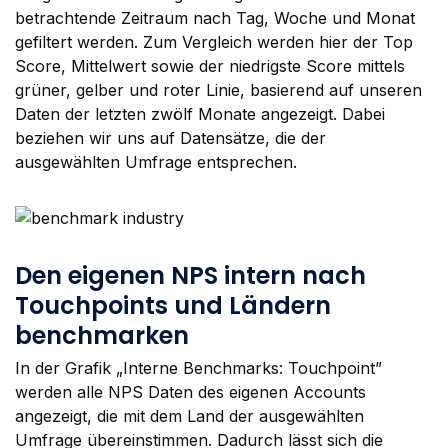
betrachtende Zeitraum nach Tag, Woche und Monat
gefiltert werden. Zum Vergleich werden hier der Top
Score, Mittelwert sowie der niedrigste Score mittels
grüner, gelber und roter Linie, basierend auf unseren
Daten der letzten zwölf Monate angezeigt. Dabei
beziehen wir uns auf Datensätze, die der
ausgewählten Umfrage entsprechen.
Den eigenen NPS intern nach
Touchpoints und Ländern
benchmarken
In der Grafik „Interne Benchmarks: Touchpoint”
werden alle NPS Daten des eigenen Accounts
angezeigt, die mit dem Land der ausgewählten
Umfrage übereinstimmen. Dadurch lässt sich die