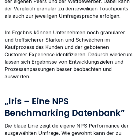
der eigenen Peers und der Wettbewerber. Dabei kann
der Vergleich granular zu den jeweiligen Touchpoints
als auch zur jeweiligen Umfragesprache erfolgen.
Im Ergebnis können Unternehmen noch granularer
und treffsicherer Stärken und Schwächen im
Kaufprozess des Kunden und der gebotenen
Customer Experience identifizieren. Dadurch wiederum
lassen sich Ergebnisse von Entwicklungszielen und
Prozessanpassungen besser beobachten und
auswerten.
„Iris – Eine NPS
Benchmarking Datenbank”
Die blaue Linie zeigt die eigene NPS Performance der
ausgewählten Umfrage. Wie gewohnt kann der zu