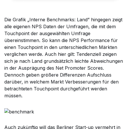
Die Grafik „Interne Benchmarks: Land” hingegen zeigt
alle eigenen NPS Daten der Umfragen, die mit dem
Touchpoint der ausgewählten Umfrage
übereinstimmen. So kann die NPS Performance für
einen Touchpoint in den unterschiedlichen Märkten
verglichen werde. Auch hier gilt: Tendenziell zeigen
sich je nach Land grundsätzlich leichte Abweichungen
in der Ausprägung des Net Promoter Scores.
Dennoch geben größere Differenzen Aufschluss
darüber, in welchem Markt Verbesserungen für den
betrachteten Touchpoint durchgeführt werden
müssen.
Auch zukünftig will das Berliner Start-up vermehrt in