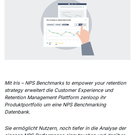
Mit Iris – NPS Benchmarks to empower your retention
strategy erweitert die Customer Experience und
Retention Management Plattform zenloop ihr
Produktportfolio um eine NPS Benchmarking
Datenbank.
Sie ermöglicht Nutzern, noch tiefer in die Analyse der