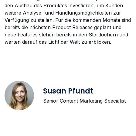
den Ausbau des Produktes investieren, um Kunden
weitere Analyse- und Handlungsmöglichkeiten zur
Verfügung zu stellen. Für die kommenden Monate sind
bereits die nächsten Product Releases geplant und
neue Features stehen bereits in den Startlöchern und
warten darauf das Licht der Welt zu erblicken.
Susan Pfundt
Senior Content Marketing Specialist