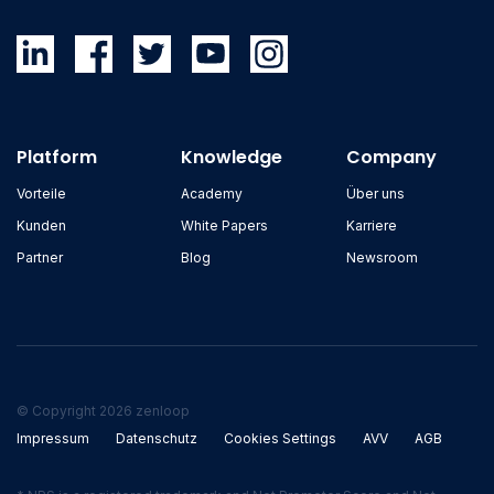
Platform
Knowledge
Company
Vorteile
Academy
Über uns
Kunden
White Papers
Karriere
Partner
Blog
Newsroom
© Copyright 2026 zenloop
Impressum
Datenschutz
Cookies Settings
AVV
AGB