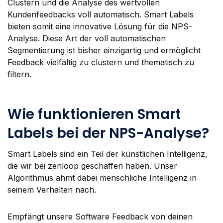
Clustern und die Analyse des wertvollen
Kundenfeedbacks voll automatisch. Smart Labels
bieten somit eine innovative Lösung für die NPS-
Analyse. Diese Art der voll automatischen
Segmentierung ist bisher einzigartig und ermöglicht
Feedback vielfältig zu clustern und thematisch zu
filtern.
Wie funktionieren Smart
Labels bei der NPS-Analyse?
Smart Labels sind ein Teil der künstlichen Intelligenz,
die wir bei zenloop geschaffen haben. Unser
Algorithmus ahmt dabei menschliche Intelligenz in
seinem Verhalten nach.
Empfängt unsere Software Feedback von deinen