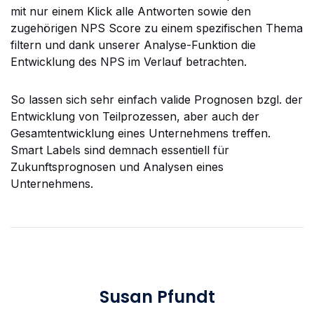
mit nur einem Klick alle Antworten sowie den
zugehörigen NPS Score zu einem spezifischen Thema
filtern und dank unserer Analyse-Funktion die
Entwicklung des NPS im Verlauf betrachten.
So lassen sich sehr einfach valide Prognosen bzgl. der
Entwicklung von Teilprozessen, aber auch der
Gesamtentwicklung eines Unternehmens treffen.
Smart Labels sind demnach essentiell für
Zukunftsprognosen und Analysen eines
Unternehmens.
Susan Pfundt