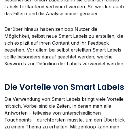
Labels fortlaufend verfeinert werden. So werden auch
das Filtern und die Analyse immer genauer.
Darüber hinaus haben zenloop Nutzer die
Möglichkeit, selbst neue Smart Labels zu erstellen, die
sich explizit auf ihren Content und ihr Feedback
beziehen. Vor allem bei selbst erstellten Smart Labels
sollte besonders darauf geachtet werden, welche
Keywords zur Definition der Labels verwendet werden.
Die Vorteile von Smart Labels
Die Verwendung von Smart Labels bringt viele Vorteile
mit sich. Vorbei sind die Zeiten, in denen man alle
Antworten – teilweise von unterschiedlichen
Touchpoints – durchforsten musste, um den Überblick
zu einem Thema zu erhalten. Mit zenloop kann man