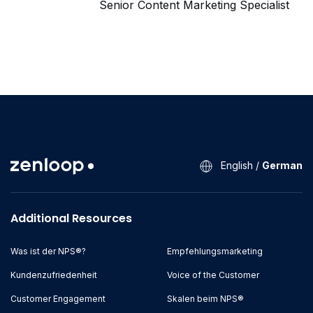
Senior Content Marketing Specialist
English
/
German
Additional Resources
Was ist der NPS®?
Empfehlungsmarketing
Kundenzufriedenheit
Voice of the Customer
Customer Engagement
Skalen beim NPS®