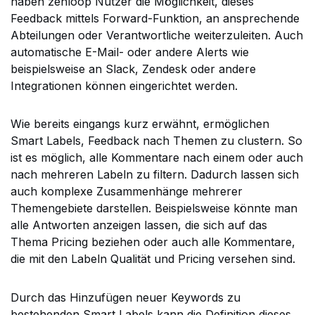
haben zenloop Nutzer die Möglichkeit, dieses
Feedback mittels Forward-Funktion, an ansprechende
Abteilungen oder Verantwortliche weiterzuleiten. Auch
automatische E-Mail- oder andere Alerts wie
beispielsweise an Slack, Zendesk oder andere
Integrationen können eingerichtet werden.
Wie bereits eingangs kurz erwähnt, ermöglichen
Smart Labels, Feedback nach Themen zu clustern. So
ist es möglich, alle Kommentare nach einem oder auch
nach mehreren Labeln zu filtern. Dadurch lassen sich
auch komplexe Zusammenhänge mehrerer
Themengebiete darstellen. Beispielsweise könnte man
alle Antworten anzeigen lassen, die sich auf das
Thema Pricing beziehen oder auch alle Kommentare,
die mit den Labeln Qualität und Pricing versehen sind.
Durch das Hinzufügen neuer Keywords zu
bestehenden Smart Labels kann die Definition dieses