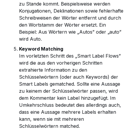
zu Stande kommt. Beispielsweise werden
Konjugationen, Deklinationen sowie fehlerhafte
Schreibweisen der Wörter entfernt und durch
den Wortstamm der Wörter ersetzt. Ein
Beispiel: Aus Wörtern wie „Autos” oder „auto”
wird Auto.
Keyword Matching
Im vorletzten Schritt des „Smart Label Flows”
wird die aus den vorherigen Schritten
extrahierte Information zu den
Schlüsselwörtern (oder auch Keywords) der
Smart Labels gematched. Sollte eine Aussage
zu keinem der Schlüsselwörter passen, wird
dem Kommentar kein Label hinzugefügt. Im
Umkehrschluss bedeutet dies allerdings auch,
dass eine Aussage mehrere Labels erhalten
kann, wenn sie mit mehreren
Schlüsselwörtern matched.