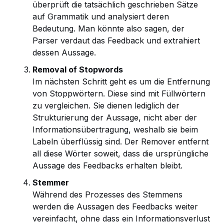
überprüft die tatsächlich geschrieben Sätze
auf Grammatik und analysiert deren
Bedeutung. Man könnte also sagen, der
Parser verdaut das Feedback und extrahiert
dessen Aussage.
Removal of Stopwords
Im nächsten Schritt geht es um die Entfernung
von Stoppwörtern. Diese sind mit Füllwörtern
zu vergleichen. Sie dienen lediglich der
Strukturierung der Aussage, nicht aber der
Informationsübertragung, weshalb sie beim
Labeln überflüssig sind. Der Remover entfernt
all diese Wörter soweit, dass die ursprüngliche
Aussage des Feedbacks erhalten bleibt.
Stemmer
Während des Prozesses des Stemmens
werden die Aussagen des Feedbacks weiter
vereinfacht, ohne dass ein Informationsverlust