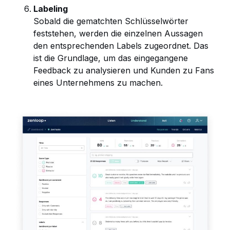
Labeling
Sobald die gematchten Schlüsselwörter
feststehen, werden die einzelnen Aussagen
den entsprechenden Labels zugeordnet. Das
ist die Grundlage, um das eingegangene
Feedback zu analysieren und Kunden zu Fans
eines Unternehmens zu machen.