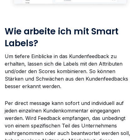
Wie arbeite ich mit Smart
Labels?
Um tiefere Einblicke in das Kundenfeedback zu
erhalten, lassen sich die Labels mit den Attributen
und/oder den Scores kombinieren. So können
Stärken und Schwächen aus den Kundenfeedbacks
besser erkannt werden.
Per direct message kann sofort und individuell auf
jeden einzelnen Kundenkommentar eingegangen
werden. Wird Feedback empfangen, das unbedingt
von einem spezifischen Teil des Unternehmens
wahrgenommen oder auch beantwortet werden soll,