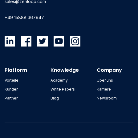
sales@zenloop.com
+49 15888 367947
Platform
Knowledge
Company
Vorteile
Academy
Über uns
Kunden
White Papers
Karriere
Partner
Blog
Newsroom