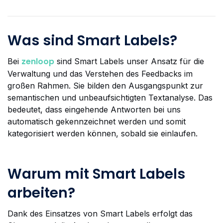
Was sind Smart Labels?
zenloop
Bei
sind Smart Labels unser Ansatz für die
Verwaltung und das Verstehen des Feedbacks im
großen Rahmen. Sie bilden den Ausgangspunkt zur
semantischen und unbeaufsichtigten Textanalyse. Das
bedeutet, dass eingehende Antworten bei uns
automatisch gekennzeichnet werden und somit
kategorisiert werden können, sobald sie einlaufen.
Warum mit Smart Labels
arbeiten?
Dank des Einsatzes von Smart Labels erfolgt das