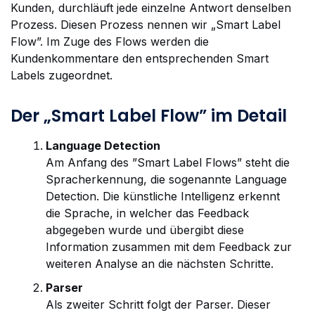
Kunden, durchläuft jede einzelne Antwort denselben
Prozess. Diesen Prozess nennen wir „Smart Label
Flow”. Im Zuge des Flows werden die
Kundenkommentare den entsprechenden Smart
Labels zugeordnet.
Der „Smart Label Flow” im Detail
Language Detection
Am Anfang des ”Smart Label Flows” steht die
Spracherkennung, die sogenannte Language
Detection. Die künstliche Intelligenz erkennt
die Sprache, in welcher das Feedback
abgegeben wurde und übergibt diese
Information zusammen mit dem Feedback zur
weiteren Analyse an die nächsten Schritte.
Parser
Als zweiter Schritt folgt der Parser. Dieser