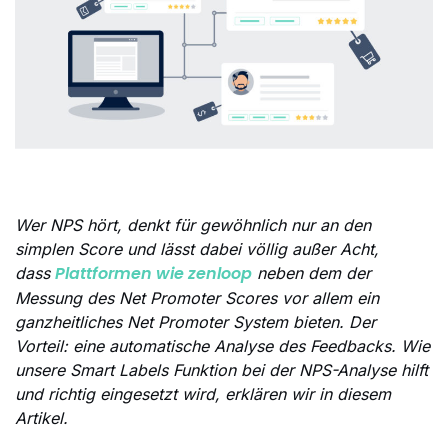
Wer NPS hört, denkt für gewöhnlich nur an den
simplen Score und lässt dabei völlig außer Acht,
Plattformen wie zenloop
dass
neben dem der
Messung des Net Promoter Scores vor allem ein
ganzheitliches Net Promoter System bieten. Der
Vorteil: eine automatische Analyse des Feedbacks. Wie
unsere Smart Labels Funktion bei der NPS-Analyse hilft
und richtig eingesetzt wird, erklären wir in diesem
Artikel.