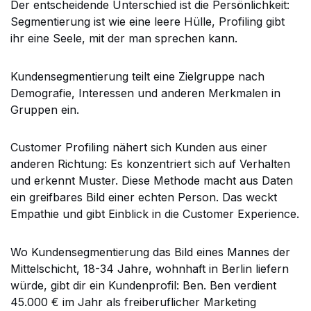
Der entscheidende Unterschied ist die Persönlichkeit:
Segmentierung ist wie eine leere Hülle, Profiling gibt
ihr eine Seele, mit der man sprechen kann.
Kundensegmentierung teilt eine Zielgruppe nach
Demografie, Interessen und anderen Merkmalen in
Gruppen ein.
Customer Profiling nähert sich Kunden aus einer
anderen Richtung: Es konzentriert sich auf Verhalten
und erkennt Muster. Diese Methode macht aus Daten
ein greifbares Bild einer echten Person. Das weckt
Empathie und gibt Einblick in die Customer Experience.
Wo Kundensegmentierung das Bild eines Mannes der
Mittelschicht, 18-34 Jahre, wohnhaft in Berlin liefern
würde, gibt dir ein Kundenprofil: Ben. Ben verdient
45.000 € im Jahr als freiberuflicher Marketing