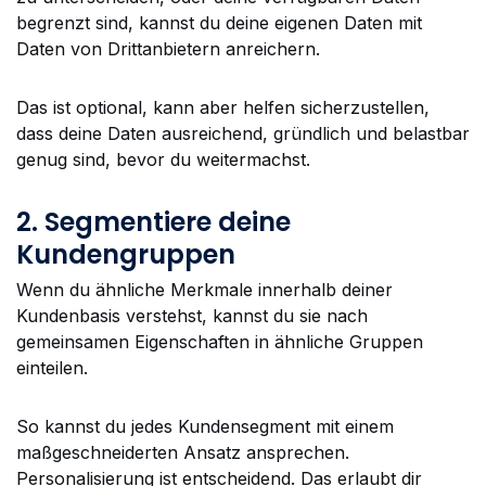
begrenzt sind, kannst du deine eigenen Daten mit
Daten von Drittanbietern anreichern.
Das ist optional, kann aber helfen sicherzustellen,
dass deine Daten ausreichend, gründlich und belastbar
genug sind, bevor du weitermachst.
2. Segmentiere deine
Kundengruppen
Wenn du ähnliche Merkmale innerhalb deiner
Kundenbasis verstehst, kannst du sie nach
gemeinsamen Eigenschaften in ähnliche Gruppen
einteilen.
So kannst du jedes Kundensegment mit einem
maßgeschneiderten Ansatz ansprechen.
Personalisierung ist entscheidend. Das erlaubt dir