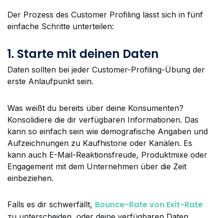
Der Prozess des Customer Profiling lässt sich in fünf
einfache Schritte unterteilen:
1. Starte mit deinen Daten
Daten sollten bei jeder Customer-Profiling-Übung der
erste Anlaufpunkt sein.
Was weißt du bereits über deine Konsumenten?
Konsolidiere die dir verfügbaren Informationen. Das
kann so einfach sein wie demografische Angaben und
Aufzeichnungen zu Kaufhistorie oder Kanälen. Es
kann auch E-Mail-Reaktionsfreude, Produktmixe oder
Engagement mit dem Unternehmen über die Zeit
einbeziehen.
Bounce-Rate von Exit-Rate
Falls es dir schwerfällt,
zu unterscheiden, oder deine verfügbaren Daten