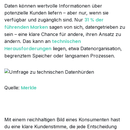
Daten können wertvolle Informationen über
potenzielle Kunden liefern – aber nur, wenn sie
31 % der
verfügbar und zugänglich sind. Nur
führenden Marken
sagen von sich, datengetrieben zu
sein – eine klare Chance für andere, ihren Ansatz zu
technischen
ändern. Das kann an
Herausforderungen
liegen, etwa Datenorganisation,
begrenztem Speicher oder langsamen Prozessen.
Merkle
Quelle:
Mit einem reichhaltigen Bild eines Konsumenten hast
du eine klare Kundenstimme, die jede Entscheidung