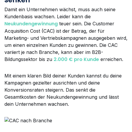
Damit ein Unternehmen wächst, muss auch seine
Kundenbasis wachsen. Leider kann die
Neukundengewinnung
teuer sein. Die Customer
Acquisition Cost (CAC) ist der Betrag, der für
Marketing- und Vertriebskampagnen ausgegeben wird,
um einen einzelnen Kunden zu gewinnen. Die CAC
variiert je nach Branche, kann aber im B2B-
2.000 € pro Kunde
Bildungssektor bis zu
erreichen.
Mit einem klaren Bild deiner Kunden kannst du deine
Kampagnen gezielter ausrichten und deine
Konversionsraten steigern. Das senkt die
Gesamtkosten der Neukundengewinnung und lässt
dein Unternehmen wachsen.