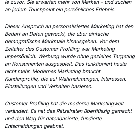
je zuvor. Sie erwarten mehr von Marken – und suchen
an jedem Touchpoint ein persönliches Erlebnis.
Dieser Anspruch an personalisiertes Marketing hat den
Bedarf an Daten geweckt, die über einfache
demografische Merkmale hinausgehen. Vor dem
Zeitalter des Customer Profiling war Marketing
unpersönlich: Werbung wurde ohne gezieltes Targeting
an Konsumenten ausgespielt. Das funktioniert heute
nicht mehr. Modernes Marketing braucht
Kundenprofile, die auf Wahrnehmungen, Interessen,
Einstellungen und Verhalten basieren.
Customer Profiling hat die moderne Marketingwelt
verändert. Es hat das Rätselraten überflüssig gemacht
und den Weg für datenbasierte, fundierte
Entscheidungen geebnet.