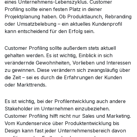
eines Unternehmens-Lebenszyklus. Customer
Profiling sollte einen festen Platz in deiner
Projektplanung haben. Ob Produktlaunch, Rebranding
oder Umsatzbelebung – ein aktuelles Kundenprofil
kann entscheidend für den Erfolg sein.
Customer Profiling sollte außerdem stets aktuell
gehalten werden. Es ist wichtig, Einblick in sich
verändernde Gewohnheiten, Vorlieben und Interessen
zu gewinnen. Diese verändern sich zwangsläufig über
die Zeit – sei es durch die Erfahrungen der Kunden
oder Markttrends.
Es ist wichtig, bei der Profilentwicklung auch andere
Stakeholder im Unternehmen einzubeziehen.
Customer Profiling hilft nicht nur Sales und Marketing.
Vom Kundenservice über Produktentwicklung bis
Design kann fast jeder Unternehmensbereich davon