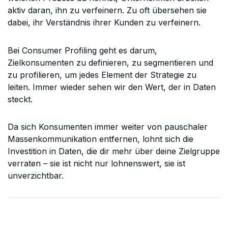
aktiv daran, ihn zu verfeinern. Zu oft übersehen sie
dabei, ihr Verständnis ihrer Kunden zu verfeinern.
Bei Consumer Profiling geht es darum,
Zielkonsumenten zu definieren, zu segmentieren und
zu profilieren, um jedes Element der Strategie zu
leiten. Immer wieder sehen wir den Wert, der in Daten
steckt.
Da sich Konsumenten immer weiter von pauschaler
Massenkommunikation entfernen, lohnt sich die
Investition in Daten, die dir mehr über deine Zielgruppe
verraten – sie ist nicht nur lohnenswert, sie ist
unverzichtbar.