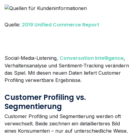
2019 Unified Commerce Report
Quelle:
Conversation Intelligence
Social-Media-Listening,
,
Verhaltensanalyse und Sentiment-Tracking verändern
das Spiel. Mit diesen neuen Daten liefert Customer
Profiling verwertbare Ergebnisse.
Customer Profiling vs.
Segmentierung
Customer Profiling und Segmentierung werden oft
verwechselt. Beide zeichnen ein detaillierteres Bild
eines Konsumenten – nur auf unterschiedliche Weise.