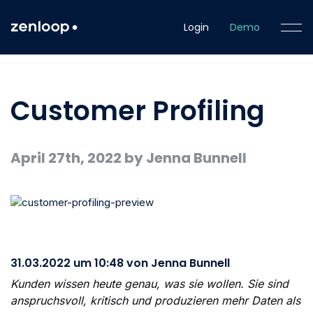
Login
Demo
Customer Profiling
April 27th, 2022
by Jenna Bunnell
31.03.2022 um 10:48 von Jenna Bunnell
Kunden wissen heute genau, was sie wollen. Sie sind
anspruchsvoll, kritisch und produzieren mehr Daten als