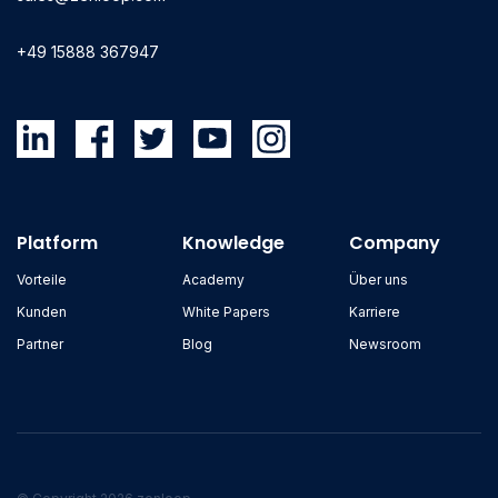
+49 15888 367947
Platform
Knowledge
Company
Vorteile
Academy
Über uns
Kunden
White Papers
Karriere
Partner
Blog
Newsroom