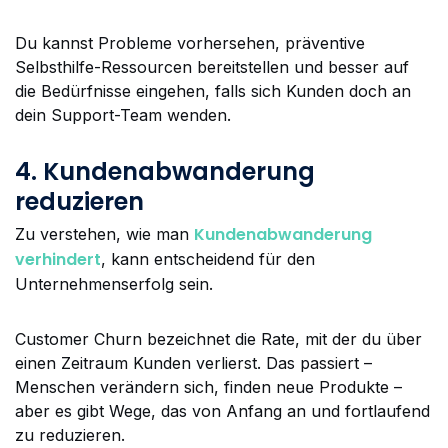
Du kannst Probleme vorhersehen, präventive
Selbsthilfe-Ressourcen bereitstellen und besser auf
die Bedürfnisse eingehen, falls sich Kunden doch an
dein Support-Team wenden.
4. Kundenabwanderung
reduzieren
Kundenabwanderung
Zu verstehen, wie man
verhindert
, kann entscheidend für den
Unternehmenserfolg sein.
Customer Churn bezeichnet die Rate, mit der du über
einen Zeitraum Kunden verlierst. Das passiert –
Menschen verändern sich, finden neue Produkte –
aber es gibt Wege, das von Anfang an und fortlaufend
zu reduzieren.