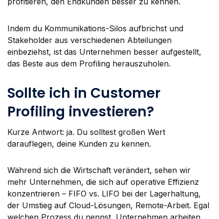
profitieren, den Endkunden besser zu kennen.
Indem du Kommunikations-Silos aufbrichst und
Stakeholder aus verschiedenen Abteilungen
einbeziehst, ist das Unternehmen besser aufgestellt,
das Beste aus dem Profiling herauszuholen.
Sollte ich in Customer
Profiling investieren?
Kurze Antwort: ja. Du solltest großen Wert
darauflegen, deine Kunden zu kennen.
Während sich die Wirtschaft verändert, sehen wir
mehr Unternehmen, die sich auf operative Effizienz
konzentrieren – FIFO vs. LIFO bei der Lagerhaltung,
der Umstieg auf Cloud-Lösungen, Remote-Arbeit. Egal
welchen Prozess du nennst, Unternehmen arbeiten