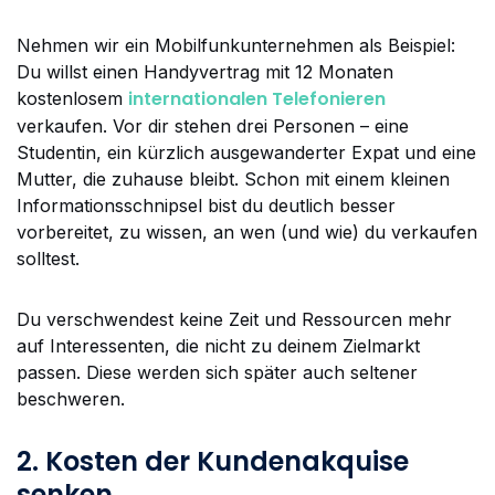
Nehmen wir ein Mobilfunkunternehmen als Beispiel:
Du willst einen Handyvertrag mit 12 Monaten
internationalen Telefonieren
kostenlosem
verkaufen. Vor dir stehen drei Personen – eine
Studentin, ein kürzlich ausgewanderter Expat und eine
Mutter, die zuhause bleibt. Schon mit einem kleinen
Informationsschnipsel bist du deutlich besser
vorbereitet, zu wissen, an wen (und wie) du verkaufen
solltest.
Du verschwendest keine Zeit und Ressourcen mehr
auf Interessenten, die nicht zu deinem Zielmarkt
passen. Diese werden sich später auch seltener
beschweren.
2. Kosten der Kundenakquise
senken