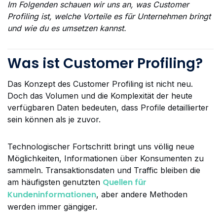
Im Folgenden schauen wir uns an, was Customer
Profiling ist, welche Vorteile es für Unternehmen bringt
und wie du es umsetzen kannst.
Was ist Customer Profiling?
Das Konzept des Customer Profiling ist nicht neu.
Doch das Volumen und die Komplexität der heute
verfügbaren Daten bedeuten, dass Profile detaillierter
sein können als je zuvor.
Technologischer Fortschritt bringt uns völlig neue
Möglichkeiten, Informationen über Konsumenten zu
sammeln. Transaktionsdaten und Traffic bleiben die
Quellen für
am häufigsten genutzten
Kundeninformationen
, aber andere Methoden
werden immer gängiger.