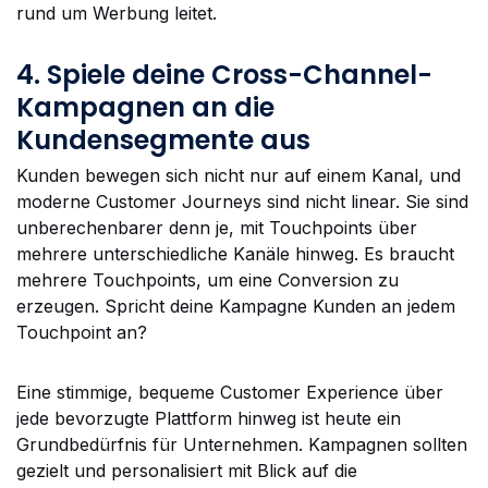
rund um Werbung leitet.
4. Spiele deine Cross-Channel-
Kampagnen an die
Kundensegmente aus
Kunden bewegen sich nicht nur auf einem Kanal, und
moderne Customer Journeys sind nicht linear. Sie sind
unberechenbarer denn je, mit Touchpoints über
mehrere unterschiedliche Kanäle hinweg. Es braucht
mehrere Touchpoints, um eine Conversion zu
erzeugen. Spricht deine Kampagne Kunden an jedem
Touchpoint an?
Eine stimmige, bequeme Customer Experience über
jede bevorzugte Plattform hinweg ist heute ein
Grundbedürfnis für Unternehmen. Kampagnen sollten
gezielt und personalisiert mit Blick auf die