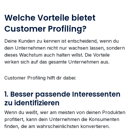
Welche Vorteile bietet
Customer Profiling?
Deine Kunden zu kennen ist entscheidend, wenn du
dein Unternehmen nicht nur wachsen lassen, sondern
dieses Wachstum auch halten willst. Die Vorteile
wirken sich auf das gesamte Unternehmen aus.
Customer Profiling hilft dir dabei:
1. Besser passende Interessenten
zu identifizieren
Wenn du weißt, wer am meisten von deinen Produkten
profitiert, kann dein Unternehmen die Konsumenten
finden, die am wahrscheinlichsten konvertieren.