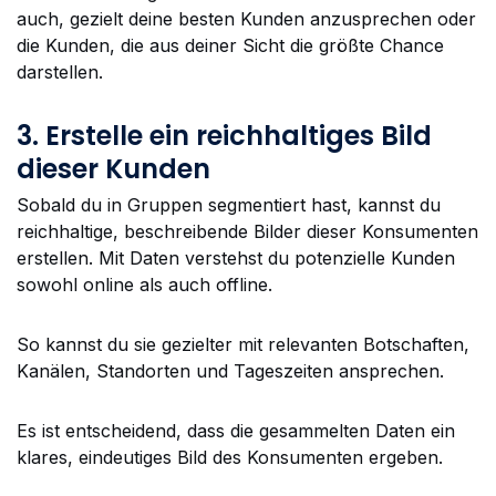
auch, gezielt deine besten Kunden anzusprechen oder
die Kunden, die aus deiner Sicht die größte Chance
darstellen.
3. Erstelle ein reichhaltiges Bild
dieser Kunden
Sobald du in Gruppen segmentiert hast, kannst du
reichhaltige, beschreibende Bilder dieser Konsumenten
erstellen. Mit Daten verstehst du potenzielle Kunden
sowohl online als auch offline.
So kannst du sie gezielter mit relevanten Botschaften,
Kanälen, Standorten und Tageszeiten ansprechen.
Es ist entscheidend, dass die gesammelten Daten ein
klares, eindeutiges Bild des Konsumenten ergeben.