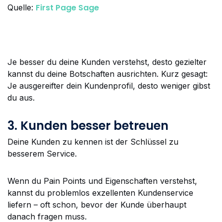
First Page Sage
Quelle:
Je besser du deine Kunden verstehst, desto gezielter
kannst du deine Botschaften ausrichten. Kurz gesagt:
Je ausgereifter dein Kundenprofil, desto weniger gibst
du aus.
3. Kunden besser betreuen
Deine Kunden zu kennen ist der Schlüssel zu
besserem Service.
Wenn du Pain Points und Eigenschaften verstehst,
kannst du problemlos exzellenten Kundenservice
liefern – oft schon, bevor der Kunde überhaupt
danach fragen muss.