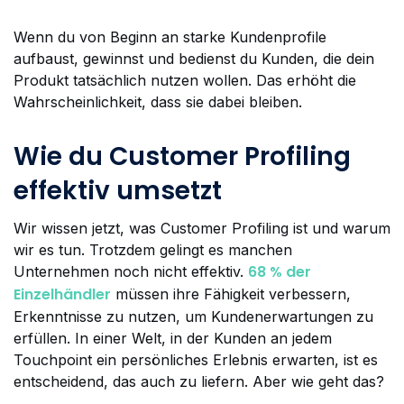
Wenn du von Beginn an starke Kundenprofile
aufbaust, gewinnst und bedienst du Kunden, die dein
Produkt tatsächlich nutzen wollen. Das erhöht die
Wahrscheinlichkeit, dass sie dabei bleiben.
Wie du Customer Profiling
effektiv umsetzt
Wir wissen jetzt, was Customer Profiling ist und warum
wir es tun. Trotzdem gelingt es manchen
68 % der
Unternehmen noch nicht effektiv.
Einzelhändler
müssen ihre Fähigkeit verbessern,
Erkenntnisse zu nutzen, um Kundenerwartungen zu
erfüllen. In einer Welt, in der Kunden an jedem
Touchpoint ein persönliches Erlebnis erwarten, ist es
entscheidend, das auch zu liefern. Aber wie geht das?