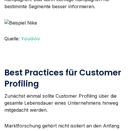
bestimmte Segmente besser informieren.
YouGov
Quelle:
Best Practices für Customer
Profiling
Zunächst einmal sollte Customer Profiling über die
gesamte Lebensdauer eines Unternehmens hinweg
mitgedacht werden.
Marktforschung gehört nicht isoliert an den Anfang