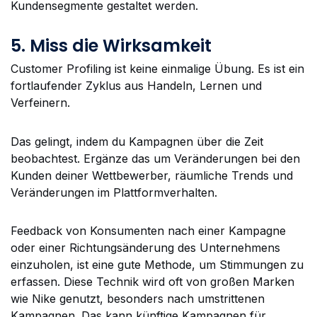
Kundensegmente gestaltet werden.
5. Miss die Wirksamkeit
Customer Profiling ist keine einmalige Übung. Es ist ein
fortlaufender Zyklus aus Handeln, Lernen und
Verfeinern.
Das gelingt, indem du Kampagnen über die Zeit
beobachtest. Ergänze das um Veränderungen bei den
Kunden deiner Wettbewerber, räumliche Trends und
Veränderungen im Plattformverhalten.
Feedback von Konsumenten nach einer Kampagne
oder einer Richtungsänderung des Unternehmens
einzuholen, ist eine gute Methode, um Stimmungen zu
erfassen. Diese Technik wird oft von großen Marken
wie Nike genutzt, besonders nach umstrittenen
Kampagnen. Das kann künftige Kampagnen für