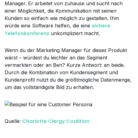
Manager. Er arbeitet von zuhause und sucht nach
einer Möglichkeit, die Kommunikation mit seinen
Kunden so einfach wie möglich zu gestalten. Ihm
sichere
würde eine Software helfen, die eine
Telefonkonferenz
unkompliziert macht.
Wenn du der Marketing Manager für dieses Produkt
wärst – würdest du leichter an das Segment
vermarkten oder an Ben? Kurze Antwort: an beide.
Durch die Kombination von Kundensegment und
Kundenprofil nutzt du die größtmögliche Datenmenge,
um das vollständigste Bild zu erhalten.
Charlotte Clergy Coalition
Quelle: