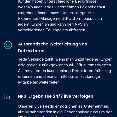
Kunden haben unterschiedliche Bedürfnisse,
weshalb auch jedes Unternehmen flexibel darauf
eingehen können muss. Unsere integrierte
Experience-Management-Plattform passt sich
jedem Kunden an und kann den NPS an
verschiedenen Touchpoints abfragen.
Automatische Weiterleitung von
Detraktoren
Jede Sekunde zählt, wenn man unzufriedene Kunden
erfolgreich zurückgewinnen will. Mit automatisierten
Alarmsystemen kann zenloop Detraktoren frühzeitig
erkennen und diese unmittelbar an zuständige
Mitarbeiter weiterleiten.
NPS-Ergebnisse 24/7 live verfolgen
Unseren Live Feeds ermöglichen es Unternehmen,
alle Mitarbeitenden in die Geschehnisse rund um den