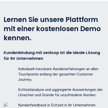
Lernen Sie unsere Plattform
mit einer kostenlosen Demo
kennen.
Kundenbindung mit zenloop ist die ideale Lösung
für Ihr Unternehmen
Individuell messbare Kundenerfahrungen an allen
Touchpoints entlang der gesamten Customer
Journey.
Echtzeitanalyse und aggregierte Auswertungen der
Ursachen und Gründe für unzufriedene Kunden.
Kundenfeedback in Echzeit in Ihr Unternehmen