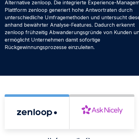
Alternative zenloop. Die integrierte Experience-Manage
Plattform zenloop generiert hohe Antwortraten durch
unterschiedliche Umfragemethoden und untersucht dies
anhand bewährter Analyse-Features. Dadurch erkennt
zenloop frühzeitig Abwanderungsgründe von Kunden u
ermöglicht Unternehmen damit sofortige
Rückgewinnungsprozesse einzuleiten.