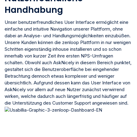
Handhabung
Unser benutzerfreundliches User Interface ermöglicht eine
einfache und intuitive Navigation unserer Plattform, ohne
dabei an Analyse- und Handlungsmöglichkeiten einzubüßen.
Unsere Kunden können die zenloop Plattform in nur wenigen
Schritten eigenständig inhouse installieren und so schon
innerhalb von kurzer Zeit ihre ersten NPS-Umfragen
schalten. Obwohl auch AskNicely in diesem Bereich punktet,
gestaltet sich die Benutzeroberfläche bei eingehender
Betrachtung dennoch etwas komplexer und weniger
übersichtlich. Aufgrund dessen kann das User Interface von
AskNicely vor allem auf neue Nutzer zunächst verwirrend
wirken, welche dadurch auch längerfristig und häufiger auf
die Unterstützung des Customer Support angewiesen sind.