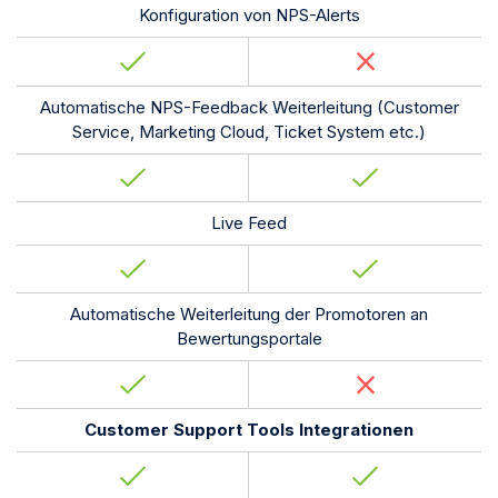
Konfiguration von NPS-Alerts
Automatische NPS-Feedback Weiterleitung (Customer
Service, Marketing Cloud, Ticket System etc.)
Live Feed
Automatische Weiterleitung der Promotoren an
Bewertungsportale
Customer Support Tools Integrationen