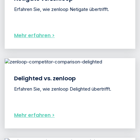
Erfahren Sie, wie zenloop Netigate übertrifft.
Mehr erfahren >
Delighted vs. zenloop
Erfahren Sie, wie zenloop Delighted übertrifft.
Mehr erfahren >