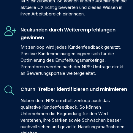
NPS einzubinden. So können andere Abteilungen die
aktuelle CX richtig bewerten und dieses Wissen in
ihren Arbeitsbereich einbringen.
Neukunden durch Weiterempfehlungen
gewinnen
Mit zenloop wird jedes Kundenfeedback genutzt.
Positive Kundenmeinungen eignen sich für die
Optimierung des Empfehlungsmarketings.
Promotoren werden nach der NPS-Umfrage direkt
an Bewertungsportale weitergeleitet.
Churn-Treiber identifizieren und minimieren
Neben dem NPS ermittelt zenloop auch das
qualitative Kundenfeedback. So können
Unternehmen die Begründung für den Wert
verstehen, ihre Stärken sowie Schwächen besser
nachvollziehen und gezielte Handlungsmaßnahmen