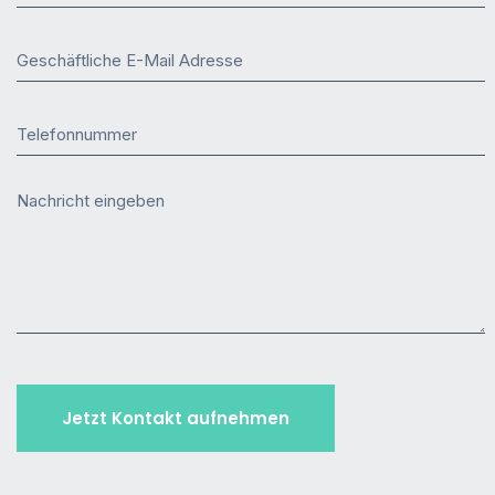
Geschäftliche E-Mail Adresse
Telefonnummer
Nachricht eingeben