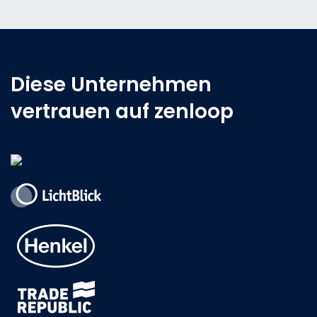
Diese Unternehmen
vertrauen auf zenloop