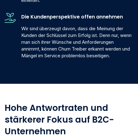
einleiten.
Die Kundenperspektive offen annehmen
Wir sind überzeugt davon, dass die Meinung der
Kunden der Schlüssel zum Erfolg ist. Denn nur, wenn
man sich ihrer Wünsche und Anforderungen
annimmt, können Churn Treiber erkannt werden und
Mängel im Service problemlos beseitigen.
Hohe Antwortraten und
stärkerer Fokus auf B2C-
Unternehmen