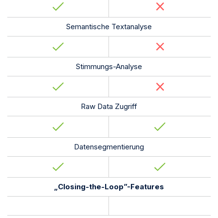
Semantische Textanalyse
Stimmungs-Analyse
Raw Data Zugriff
Datensegmentierung
„Closing-the-Loop”-Features