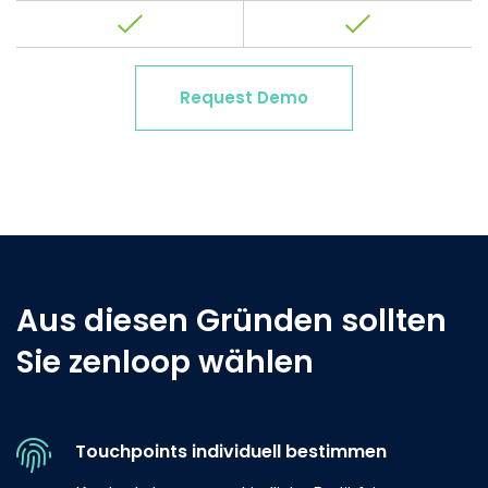
Request Demo
Aus diesen Gründen sollten
Sie zenloop wählen
Touchpoints individuell bestimmen