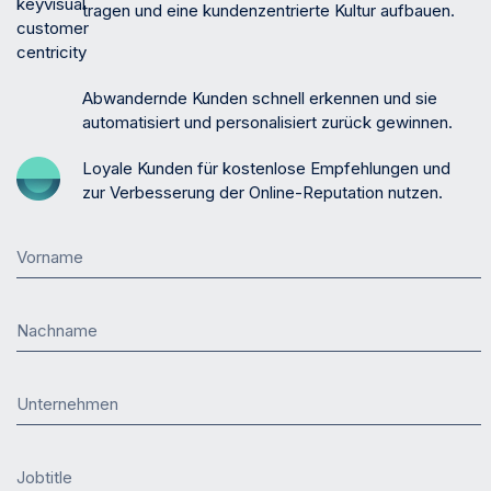
tragen und eine kundenzentrierte Kultur aufbauen.
Abwandernde Kunden schnell erkennen und sie
automatisiert und personalisiert zurück gewinnen.
Loyale Kunden für kostenlose Empfehlungen und
zur Verbesserung der Online-Reputation nutzen.
Vorname
Nachname
Unternehmen
Jobtitle