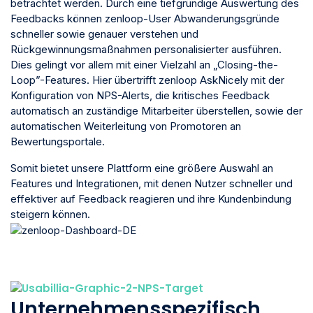
betrachtet werden. Durch eine tiefgründige Auswertung des
Feedbacks können zenloop-User Abwanderungsgründe
schneller sowie genauer verstehen und
Rückgewinnungsmaßnahmen personalisierter ausführen.
Dies gelingt vor allem mit einer Vielzahl an „Closing-the-
Loop”-Features. Hier übertrifft zenloop AskNicely mit der
Konfiguration von NPS-Alerts, die kritisches Feedback
automatisch an zuständige Mitarbeiter überstellen, sowie der
automatischen Weiterleitung von Promotoren an
Bewertungsportale.
Somit bietet unsere Plattform eine größere Auswahl an
Features und Integrationen, mit denen Nutzer schneller und
effektiver auf Feedback reagieren und ihre Kundenbindung
steigern können.
Unternehmensspezifisch