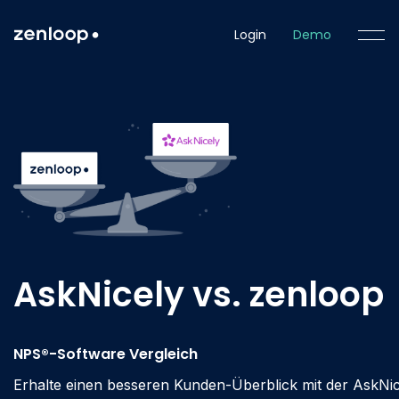
Login
Demo
AskNicely vs. zenloop
NPS®-Software Vergleich
Erhalte einen besseren Kunden-Überblick mit der AskNic