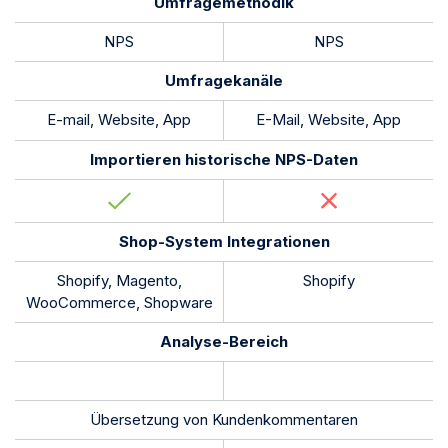
Umfragemethodik
NPS
NPS
Umfragekanäle
E-mail, Website, App
E-Mail, Website, App
Importieren historische NPS-Daten
Shop-System Integrationen
Shopify, Magento,
Shopify
WooCommerce, Shopware
Analyse-Bereich
Übersetzung von Kundenkommentaren