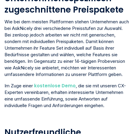
zugeschnittene Preispakete
Wie bei dem meisten Plattformen stehen Unternehmen auch
bei AskNicely drei verschiedene Preisstufen zur Auswahl.
Bei zenloop jedoch arbeiten wir nicht mit generischen,
sondern mit individuellen Preispaketen. Damit können
Unternehmen ihr Feature Set individuell auf Basis ihrer
Bedürfnisse gestalten und wählen, welche Features sie
benötigen. Im Gegensatz zu einer 14-tägigen Probeversion
wie AskNicely sie anbietet, möchten wir Interessenten
umfassendere Informationen zu unserer Plattform geben.
kostenlose Demo
Im Zuge einer
, die sie mit unseren CX-
Experten vereinbaren, erhalten interessierte Unternehmen
eine umfassende Einführung, sowie Antworten auf
individuelle Fragen und Anforderungen eingehen.
Nutzerfreundliche