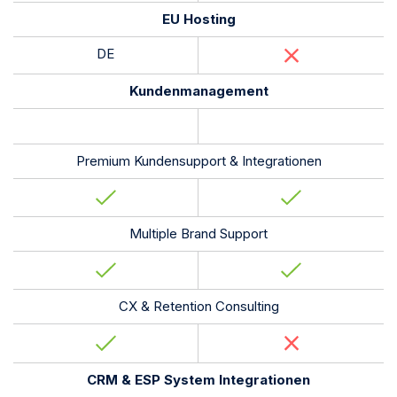
EU Hosting
DE
Kundenmanagement
Premium Kundensupport & Integrationen
Multiple Brand Support
CX & Retention Consulting
CRM & ESP System Integrationen