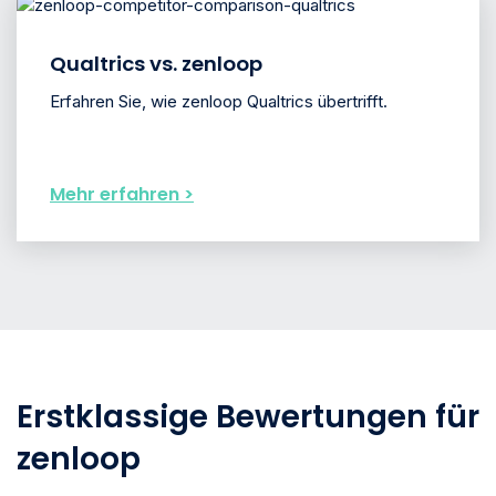
Qualtrics vs. zenloop
Erfahren Sie, wie zenloop Qualtrics übertrifft.
Mehr erfahren >
Erstklassige Bewertungen für
zenloop