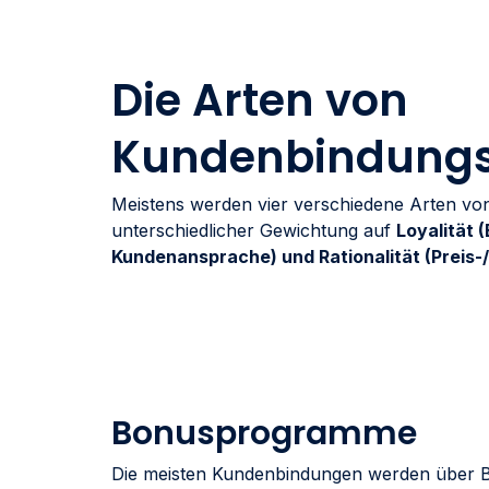
Die Arten von
Kundenbindung
Meistens werden vier verschiedene Arten vo
unterschiedlicher Gewichtung auf
Loyalität 
Kundenansprache) und Rationalität (Preis
Bonusprogramme
Die meisten Kundenbindungen werden über 