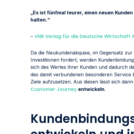
„Es ist fünfmal teurer, einen neuen Kunde
halten.“
VNR Verlag für die Deutsche Wirtschaft 
–
Da die Neukundenakquise, im Gegensatz zur
Investitionen fordert, werden Kundenbindun
sich des Wertes ihrer Kunden und dadurch de
des damit verbundenen besonderen Service be
Ziele aufzusetzen. Aus diesen lässt sich dann
Customer Journey
entwickeln
.
Kundenbindungs