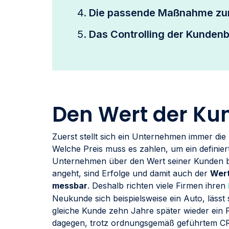
Die passende Maßnahme zu
Das Controlling der Kunde
Den Wert der Ku
Zuerst stellt sich ein Unternehmen immer die
Welche Preis muss es zahlen, um ein definier
Unternehmen über den Wert seiner Kunden 
angeht, sind Erfolge und damit auch der
Wert
messbar
. Deshalb richten viele Firmen ihren
Neukunde sich beispielsweise ein Auto, lässt 
gleiche Kunde zehn Jahre später wieder ein F
dagegen, trotz ordnungsgemäß geführtem CR