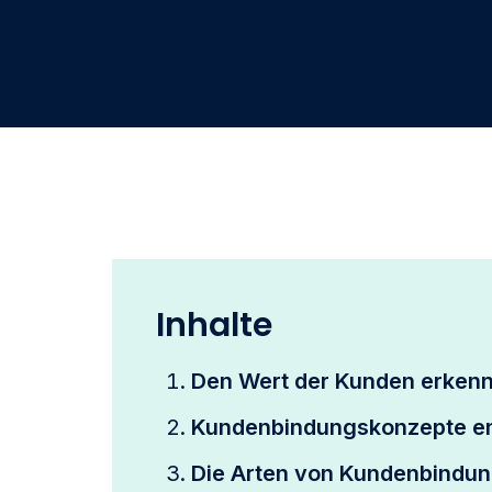
Inhalte
Den Wert der Kunden erken
Kundenbindungskonzepte en
Die Arten von Kundenbind