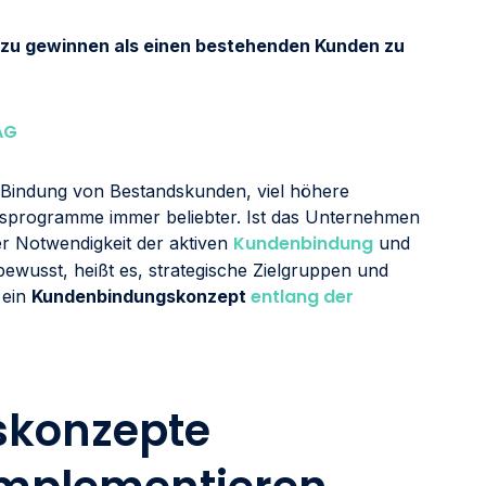
n zu gewinnen als einen bestehenden Kunden zu
AG
 Bindung von Bestandskunden, viel höhere
gsprogramme immer beliebter. Ist das Unternehmen
Kundenbindung
r Notwendigkeit der aktiven
und
wusst, heißt es, strategische Zielgruppen und
entlang der
 ein
Kundenbindungskonzept
konzepte