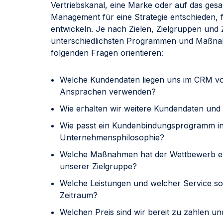
Vertriebskanal, eine Marke oder auf das ges
Management für eine Strategie entschieden, f
entwickeln. Je nach Zielen, Zielgruppen un
unterschiedlichsten Programmen und Maßnahm
folgenden Fragen orientieren:
Welche Kundendaten liegen uns im CRM vor
Ansprachen verwenden?
Wie erhalten wir weitere Kundendaten und w
Wie passt ein Kundenbindungsprogramm in
Unternehmensphilosophie?
Welche Maßnahmen hat der Wettbewerb e
unserer Zielgruppe?
Welche Leistungen und welcher Service s
Zeitraum?
Welchen Preis sind wir bereit zu zahlen un