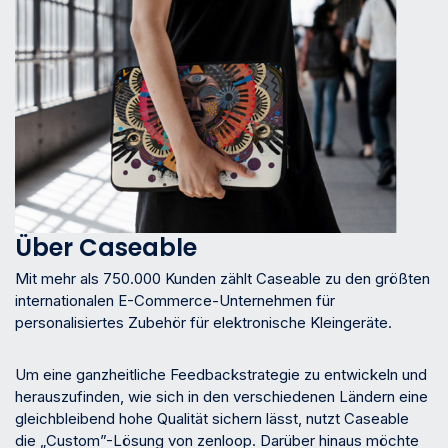
Über Caseable
Mit mehr als 750.000 Kunden zählt Caseable zu den größten
internationalen E-Commerce-Unternehmen für
personalisiertes Zubehör für elektronische Kleingeräte.
Um eine ganzheitliche Feedbackstrategie zu entwickeln und
herauszufinden, wie sich in den verschiedenen Ländern eine
gleichbleibend hohe Qualität sichern lässt, nutzt Caseable
die „Custom”-Lösung von zenloop. Darüber hinaus möchte