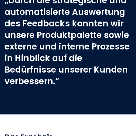
„Durch die strategische und
automatisierte Auswertung
des Feedbacks konnten wir
unsere Produktpalette sowie
externe und interne Prozesse
in Hinblick auf die
Bedürfnisse unserer Kunden
verbessern.”