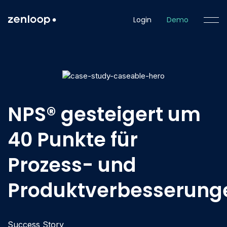
Login
Demo
NPS® gesteigert um
40 Punkte für
Prozess- und
Produktverbesserung
Success Story