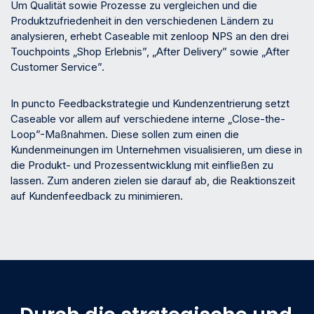
Um Qualität sowie Prozesse zu vergleichen und die
Produktzufriedenheit in den verschiedenen Ländern zu
analysieren, erhebt Caseable mit zenloop NPS an den drei
Touchpoints „Shop Erlebnis”, „After Delivery” sowie „After
Customer Service”.
In puncto Feedbackstrategie und Kundenzentrierung setzt
Caseable vor allem auf verschiedene interne „Close-the-
Loop”-Maßnahmen. Diese sollen zum einen die
Kundenmeinungen im Unternehmen visualisieren, um diese in
die Produkt- und Prozessentwicklung mit einfließen zu
lassen. Zum anderen zielen sie darauf ab, die Reaktionszeit
auf Kundenfeedback zu minimieren.