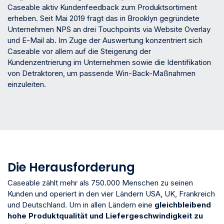
Caseable aktiv Kundenfeedback zum Produktsortiment
erheben. Seit Mai 2019 fragt das in Brooklyn gegründete
Unternehmen NPS an drei Touchpoints via Website Overlay
und E-Mail ab. Im Zuge der Auswertung konzentriert sich
Caseable vor allem auf die Steigerung der
Kundenzentrierung im Unternehmen sowie die Identifikation
von Detraktoren, um passende Win-Back-Maßnahmen
einzuleiten.
Die Herausforderung
Caseable zählt mehr als 750.000 Menschen zu seinen
Kunden und operiert in den vier Ländern USA, UK, Frankreich
und Deutschland. Um in allen Ländern eine
gleichbleibend
hohe Produktqualität und Liefergeschwindigkeit zu