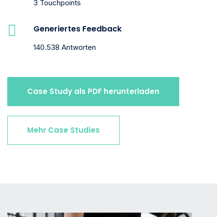
3 Touchpoints
Generiertes Feedback
140.538 Antworten
Case Study als PDF herunterladen
Mehr Case Studies