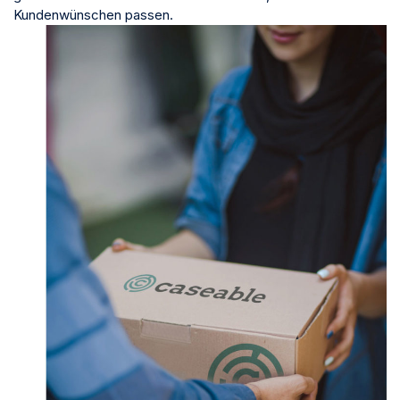
Kundenwünschen passen.