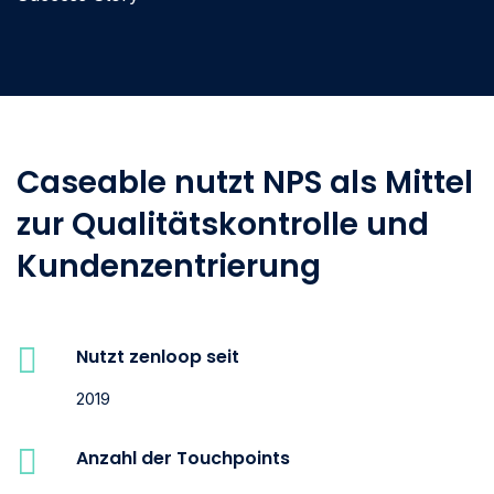
Caseable nutzt NPS als Mittel
zur Qualitätskontrolle und
Kundenzentrierung
Nutzt zenloop seit
2019
Anzahl der Touchpoints