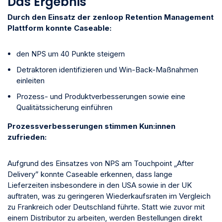
Das Ergebnis
Durch den Einsatz der zenloop Retention Management
Plattform konnte Caseable:
den NPS um 40 Punkte steigern
Detraktoren identifizieren und Win-Back-Maßnahmen
einleiten
Prozess- und Produktverbesserungen sowie eine
Qualitätssicherung einführen
Prozessverbesserungen stimmen Kun:innen
zufrieden:
Aufgrund des Einsatzes von NPS am Touchpoint „After
Delivery” konnte Caseable erkennen, dass lange
Lieferzeiten insbesondere in den USA sowie in der UK
auftraten, was zu geringeren Wiederkaufsraten im Vergleich
zu Frankreich oder Deutschland führte. Statt wie zuvor mit
einem Distributor zu arbeiten, werden Bestellungen direkt