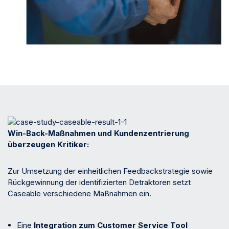
Win-Back-Maßnahmen und Kundenzentrierung
überzeugen Kritiker:
Zur Umsetzung der einheitlichen Feedbackstrategie sowie
Rückgewinnung der identifizierten Detraktoren setzt
Caseable verschiedene Maßnahmen ein.
Eine
Integration zum Customer Service Tool