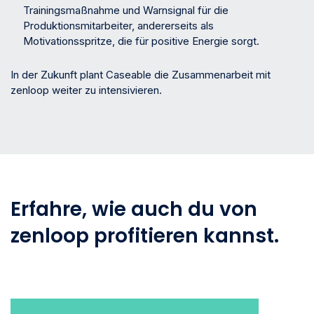
Trainingsmaßnahme und Warnsignal für die
Produktionsmitarbeiter, andererseits als
Motivationsspritze, die für positive Energie sorgt.
In der Zukunft plant Caseable die Zusammenarbeit mit
zenloop weiter zu intensivieren.
Erfahre, wie auch du von
zenloop profitieren kannst.