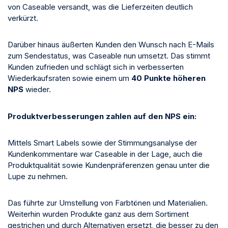
von Caseable versandt, was die Lieferzeiten deutlich
verkürzt.
Darüber hinaus äußerten Kunden den Wunsch nach E-Mails
zum Sendestatus, was Caseable nun umsetzt. Das stimmt
Kunden zufrieden und schlägt sich in verbesserten
Wiederkaufsraten sowie einem um
40 Punkte höheren
NPS
wieder.
Produktverbesserungen zahlen auf den NPS ein:
Mittels Smart Labels sowie der Stimmungsanalyse der
Kundenkommentare war Caseable in der Lage, auch die
Produktqualität sowie Kundenpräferenzen genau unter die
Lupe zu nehmen.
Das führte zur Umstellung von Farbtönen und Materialien.
Weiterhin wurden Produkte ganz aus dem Sortiment
gestrichen und durch Alternativen ersetzt, die besser zu den