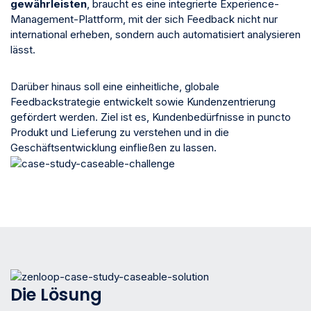
gewährleisten
, braucht es eine integrierte Experience-
Management-Plattform, mit der sich Feedback nicht nur
international erheben, sondern auch automatisiert analysieren
lässt.
Darüber hinaus soll eine einheitliche, globale
Feedbackstrategie entwickelt sowie Kundenzentrierung
gefördert werden. Ziel ist es, Kundenbedürfnisse in puncto
Produkt und Lieferung zu verstehen und in die
Geschäftsentwicklung einfließen zu lassen.
Die Lösung