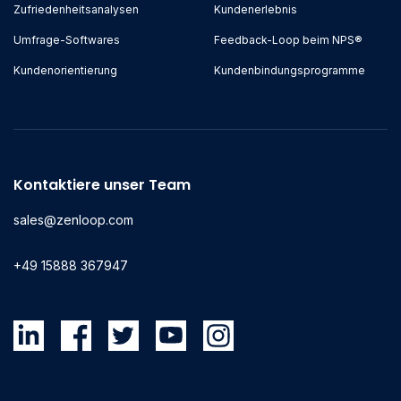
Zufriedenheitsanalysen
Kundenerlebnis
Umfrage-Softwares
Feedback-Loop beim NPS®
Kundenorientierung
Kundenbindungsprogramme
Kontaktiere unser Team
sales@zenloop.com
+49 15888 367947