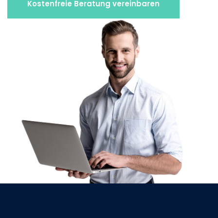
Kostenfreie Beratung vereinbaren