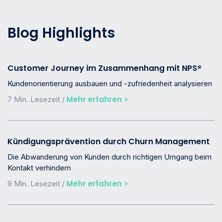
Blog Highlights
Customer Journey im Zusammenhang mit NPS®
Kundenorientierung ausbauen und -zufriedenheit analysieren
Mehr erfahren >
7 Min. Lesezeit /
Kündigungsprävention durch Churn Management
Die Abwanderung von Kunden durch richtigen Umgang beim
Kontakt verhindern
Mehr erfahren >
9 Min. Lesezeit /