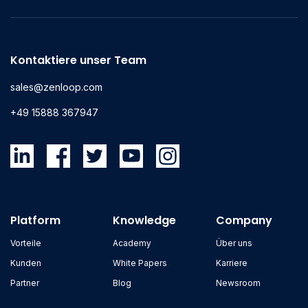
Kontaktiere unser Team
sales@zenloop.com
+49 15888 367947
Platform
Knowledge
Company
Vorteile
Academy
Über uns
Kunden
White Papers
Karriere
Partner
Blog
Newsroom