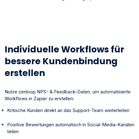
Individuelle Workflows für
bessere Kundenbindung
erstellen
Nutze zenloop NPS- & Feedback-Daten, um automatisierte
Workflows in Zapier zu erstellen:
Kritische Kunden direkt an das Support-Team weiterleiten
Positive Bewertungen automatisch in Social-Media-Kanälen
teilen