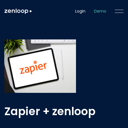
Login
Demo
Zapier + zenloop