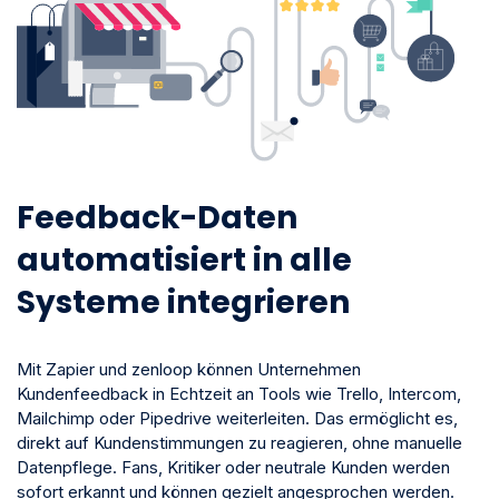
Feedback-Daten
automatisiert in alle
Systeme integrieren
Mit Zapier und zenloop können Unternehmen
Kundenfeedback in Echtzeit an Tools wie Trello, Intercom,
Mailchimp oder Pipedrive weiterleiten. Das ermöglicht es,
direkt auf Kundenstimmungen zu reagieren, ohne manuelle
Datenpflege. Fans, Kritiker oder neutrale Kunden werden
sofort erkannt und können gezielt angesprochen werden.