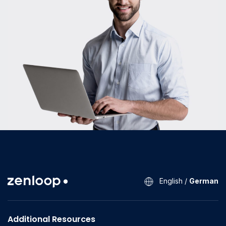
English
/
German
Additional Resources