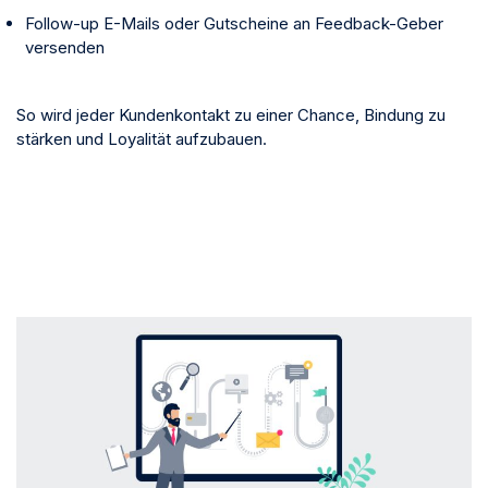
Follow-up E-Mails oder Gutscheine an Feedback-Geber
versenden
So wird jeder Kundenkontakt zu einer Chance, Bindung zu
stärken und Loyalität aufzubauen.