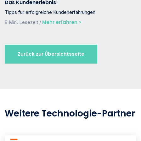
Das Kundenerlebnis
Tipps für erfolgreiche Kundenerfahrungen
Mehr erfahren >
8 Min. Lesezeit /
Zurück zur Übersichtsseite
Weitere Technologie-Partner