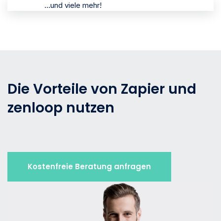
…und viele mehr!
Die Vorteile von Zapier und
zenloop nutzen
Kostenfreie Beratung anfragen