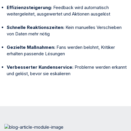
Effizienzsteigerung:
Feedback wird automatisch
weitergeleitet, ausgewertet und Aktionen ausgelöst
Schnelle Reaktionszeiten:
Kein manuelles Verschieben
von Daten mehr nötig
Gezielte Maßnahmen:
Fans werden belohnt, Kritiker
erhalten passende Lösungen
Verbesserter Kundenservice:
Probleme werden erkannt
und gelöst, bevor sie eskalieren