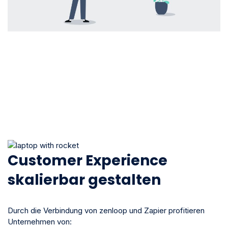
Customer Experience
skalierbar gestalten
Durch die Verbindung von zenloop und Zapier profitieren
Unternehmen von: