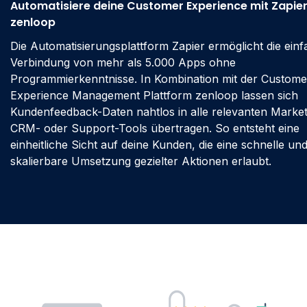
Automatisiere deine Customer Experience mit Zapie
zenloop
Die Automatisierungsplattform Zapier ermöglicht die ein
Verbindung von mehr als 5.000 Apps ohne
Programmierkenntnisse. In Kombination mit der Custome
Experience Management Plattform zenloop lassen sich
Kundenfeedback-Daten nahtlos in alle relevanten Market
CRM- oder Support-Tools übertragen. So entsteht eine
einheitliche Sicht auf deine Kunden, die eine schnelle un
skalierbare Umsetzung gezielter Aktionen erlaubt.