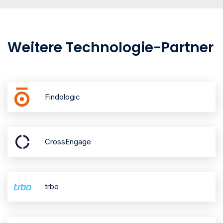
Weitere Technologie-Partner
Findologic
CrossEngage
trbo