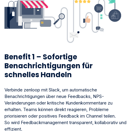
Benefit 1 – Sofortige
Benachrichtigungen für
schnelles Handeln
Verbinde zenloop mit Slack, um automatische
Benachrichtigungen über neue Feedbacks, NPS-
Veränderungen oder kritische Kundenkommentare zu
erhalten. Teams können direkt reagieren, Probleme
priorisieren oder positives Feedback im Channel teilen.
So wird Feedbackmanagement transparent, kollaborativ und
effizient.