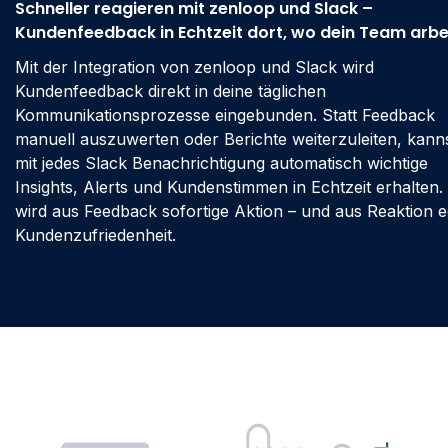
Schneller reagieren mit zenloop und Slack –
Kundenfeedback in Echtzeit dort, wo dein Team arbe
Mit der Integration von zenloop und Slack wird
Kundenfeedback direkt in deine täglichen
Kommunikationsprozesse eingebunden. Statt Feedback
manuell auszuwerten oder Berichte weiterzuleiten, kann
mit jedes Slack Benachrichtigung automatisch wichtige
Insights, Alerts und Kundenstimmen in Echtzeit erhalten.
wird aus Feedback sofortige Aktion – und aus Reaktion 
Kundenzufriedenheit.