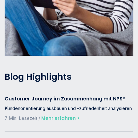
Blog Highlights
Customer Journey im Zusammenhang mit NPS®
Kundenorientierung ausbauen und -zufriedenheit analysieren
Mehr erfahren >
7 Min. Lesezeit /