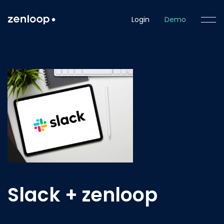
Login
Demo
Slack + zenloop