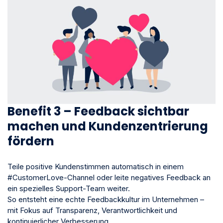
Benefit 3 – Feedback sichtbar
machen und Kundenzentrierung
fördern
Teile positive Kundenstimmen automatisch in einem
#CustomerLove-Channel oder leite negatives Feedback an
ein spezielles Support-Team weiter.
So entsteht eine echte Feedbackkultur im Unternehmen –
mit Fokus auf Transparenz, Verantwortlichkeit und
kontinuierlicher Verbesserung.