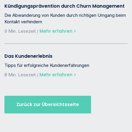
Kündigungsprävention durch Churn Management
Die Abwanderung von Kunden durch richtigen Umgang beim
Kontakt verhindern
Mehr erfahren >
9 Min. Lesezeit /
Das Kundenerlebnis
Tipps für erfolgreiche Kundenerfahrungen
Mehr erfahren >
8 Min. Lesezeit /
Zurück zur Übersichtsseite