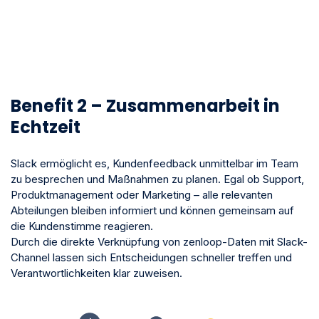
Benefit 2 – Zusammenarbeit in
Echtzeit
Slack ermöglicht es, Kundenfeedback unmittelbar im Team
zu besprechen und Maßnahmen zu planen. Egal ob Support,
Produktmanagement oder Marketing – alle relevanten
Abteilungen bleiben informiert und können gemeinsam auf
die Kundenstimme reagieren.
Durch die direkte Verknüpfung von zenloop-Daten mit Slack-
Channel lassen sich Entscheidungen schneller treffen und
Verantwortlichkeiten klar zuweisen.