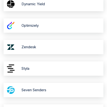
Dynamic Yield
Optimizely
Zendesk
Styla
Seven Senders