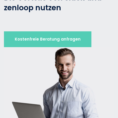
zenloop nutzen
Kostenfreie Beratung anfragen