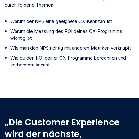
durch folgene Themen:
Warum der NPS eine geeignete CX-Kennzahl ist
Warum die Messung des ROI deines CX-Programms
wichtig ist
Wie man den NPS richtig mit anderen Metriken verknüpft
Wie du den ROI deiner CX-Programme berechnen und
verbessern kannst
„Die Customer Experience
wird der nächste,