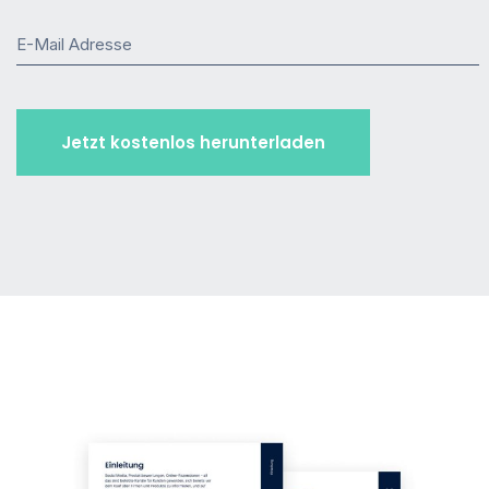
E-Mail Adresse