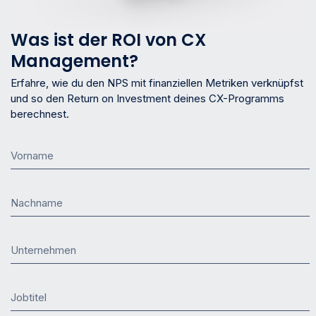
Was ist der ROI von CX
Management?
Erfahre, wie du den NPS mit finanziellen Metriken verknüpfst
und so den Return on Investment deines CX-Programms
berechnest.
Vorname
Nachname
Unternehmen
Jobtitel