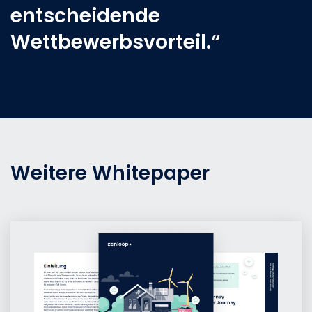
entscheidende
Wettbewerbsvorteil.“
Weitere Whitepaper