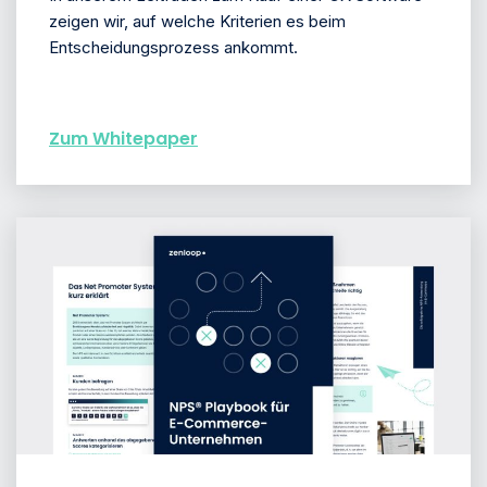
zeigen wir, auf welche Kriterien es beim
Entscheidungsprozess ankommt.
Zum Whitepaper