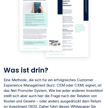
Was ist drin?
Eine Methode, die sich für ein erfolgreiches Customer
Experience Management (kurz: CEM oder CXM) eignet, ist
das Net Promoter System. Wie bei jeder anderen Investition
stellt sich aber auch hier die Frage nach der Relation von
Kosten und Gewinn – oder anders ausgedrückt dem Return
on Investment (ROI). Daher führt dieses Whitepaper Sie