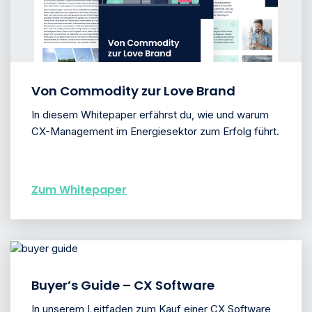
Von Commodity zur Love Brand
In diesem Whitepaper erfährst du, wie und warum
CX-Management im Energiesektor zum Erfolg führt.
Zum Whitepaper
Buyer’s Guide – CX Software
In unserem Leitfaden zum Kauf einer CX Software