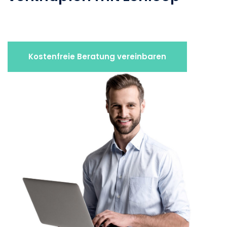
Kostenfreie Beratung vereinbaren