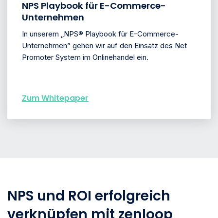
NPS Playbook für E-Commerce-
Unternehmen
In unserem „NPS® Playbook für E-Commerce-
Unternehmen” gehen wir auf den Einsatz des Net
Promoter System im Onlinehandel ein.
Zum Whitepaper
NPS und ROI erfolgreich
verknüpfen mit zenloop