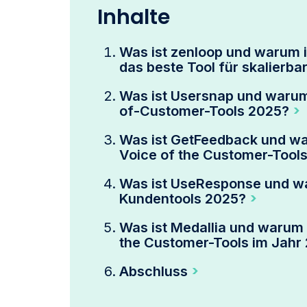
Inhalte
Was ist zenloop und warum 
das beste Tool für skalierb
Was ist Usersnap und warum
of-Customer-Tools 2025?
Was ist GetFeedback und wa
Voice of the Customer-Tool
Was ist UseResponse und wa
Kundentools 2025?
Was ist Medallia und warum i
the Customer-Tools im Jahr
Abschluss