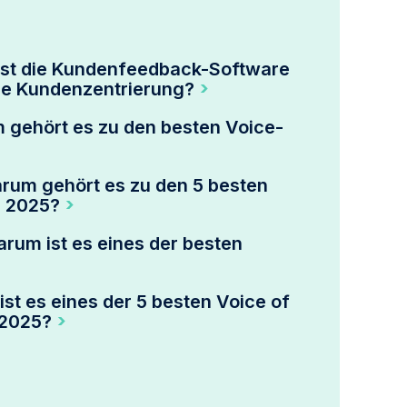
ist die Kundenfeedback-Software
are Kundenzentrierung?
 gehört es zu den besten Voice-
rum gehört es zu den 5 besten
s 2025?
rum ist es eines der besten
st es eines der 5 besten Voice of
 2025?