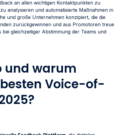
edback an allen wichtigen Kontaktpunkten zu
 zu analysieren und automatisierte Maßnahmen in
ische und große Unternehmen konzipiert, die die
unden zurückgewinnen und aus Promotoren treue
 bei gleichzeitiger Abstimmung der Teams und
ap und warum
 besten Voice-of-
2025?