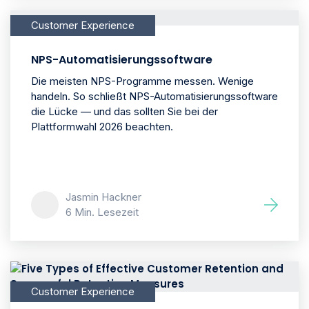
Customer Experience
NPS-Automatisierungssoftware
Die meisten NPS-Programme messen. Wenige
handeln. So schließt NPS-Automatisierungssoftware
die Lücke — und das sollten Sie bei der
Plattformwahl 2026 beachten.
Jasmin Hackner
6 Min. Lesezeit
Customer Experience