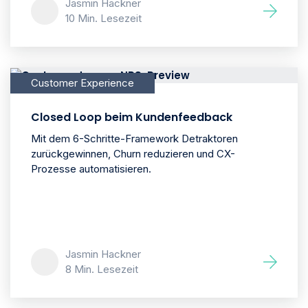
Jasmin Hackner
10 Min. Lesezeit
Customer Experience
Closed Loop beim Kundenfeedback
Mit dem 6-Schritte-Framework Detraktoren
zurückgewinnen, Churn reduzieren und CX-
Prozesse automatisieren.
Jasmin Hackner
8 Min. Lesezeit