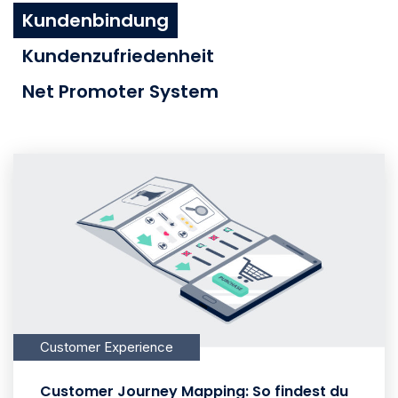
Kundenbindung
Kundenzufriedenheit
Net Promoter System
Customer Experience
Customer Journey Mapping: So findest du