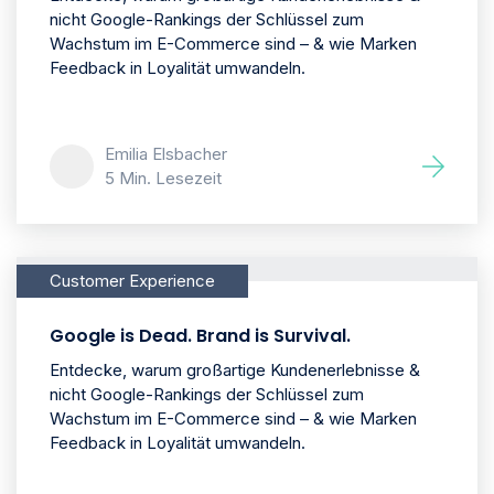
nicht Google-Rankings der Schlüssel zum
Wachstum im E-Commerce sind – & wie Marken
Feedback in Loyalität umwandeln.
Emilia Elsbacher
5 Min. Lesezeit
Customer Experience
Google is Dead. Brand is Survival.
Entdecke, warum großartige Kundenerlebnisse &
nicht Google-Rankings der Schlüssel zum
Wachstum im E-Commerce sind – & wie Marken
Feedback in Loyalität umwandeln.