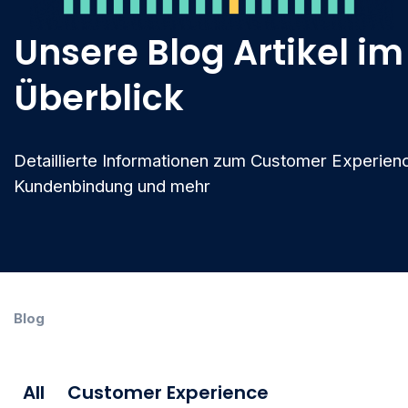
Unsere Blog Artikel im
Überblick
Detaillierte Informationen zum Customer Experien
Kundenbindung und mehr
Blog
All
Customer Experience