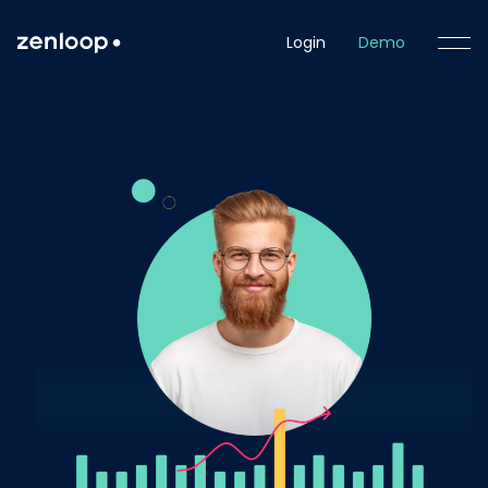
Login
Demo