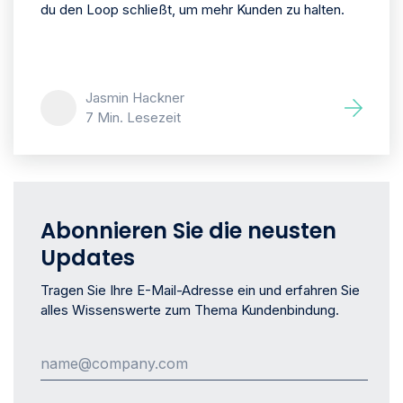
du den Loop schließt, um mehr Kunden zu halten.
Jasmin Hackner
7 Min. Lesezeit
Abonnieren Sie die neusten
Updates
Tragen Sie Ihre E-Mail-Adresse ein und erfahren Sie
alles Wissenswerte zum Thema Kundenbindung.