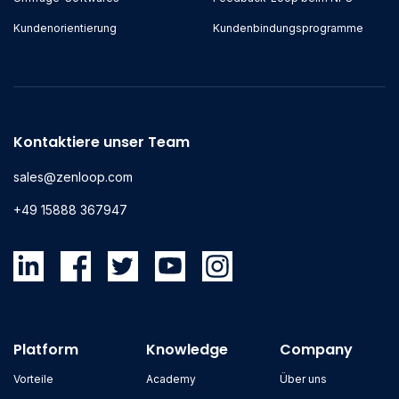
Kundenorientierung
Kundenbindungsprogramme
Kontaktiere unser Team
sales@zenloop.com
+49 15888 367947
Platform
Knowledge
Company
Vorteile
Academy
Über uns