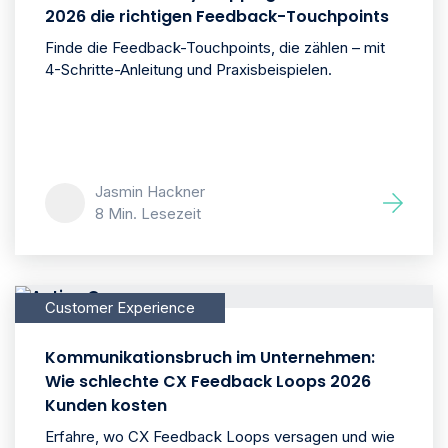
2026 die richtigen Feedback-Touchpoints
Finde die Feedback-Touchpoints, die zählen – mit
4-Schritte-Anleitung und Praxisbeispielen.
Jasmin Hackner
8 Min. Lesezeit
Customer Experience
Kommunikationsbruch im Unternehmen:
Wie schlechte CX Feedback Loops 2026
Kunden kosten
Erfahre, wo CX Feedback Loops versagen und wie