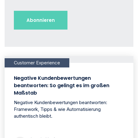
Customer Experience
Negative Kundenbewertungen
beantworten: So gelingt es im großen
Maßstab
Negative Kundenbewertungen beantworten:
Framework, Tipps & wie Automatisierung
authentisch bleibt.