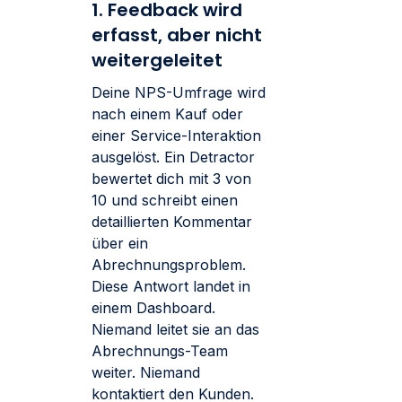
1. Feedback wird
erfasst, aber nicht
weitergeleitet
Deine NPS-Umfrage wird
nach einem Kauf oder
einer Service-Interaktion
ausgelöst. Ein Detractor
bewertet dich mit 3 von
10 und schreibt einen
detaillierten Kommentar
über ein
Abrechnungsproblem.
Diese Antwort landet in
einem Dashboard.
Niemand leitet sie an das
Abrechnungs-Team
weiter. Niemand
kontaktiert den Kunden.