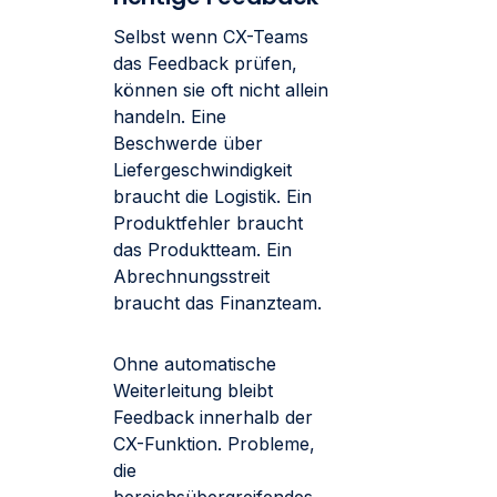
Selbst wenn CX-Teams
das Feedback prüfen,
können sie oft nicht allein
handeln. Eine
Beschwerde über
Liefergeschwindigkeit
braucht die Logistik. Ein
Produktfehler braucht
das Produktteam. Ein
Abrechnungsstreit
braucht das Finanzteam.
Ohne automatische
Weiterleitung bleibt
Feedback innerhalb der
CX-Funktion. Probleme,
die
bereichsübergreifendes