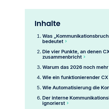
Inhalte
Was „Kommunikationsbruch“
bedeutet
Die vier Punkte, an denen 
zusammenbricht
Warum das 2026 noch mehr 
Wie ein funktionierender C
Wie Automatisierung die Ko
Der interne Kommunikations
ignorierst