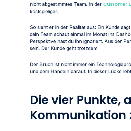
Customer E
nicht abgestimmtes Team. In der
kostspieliger.
So sieht er in der Realität aus: Ein Kunde sagt
dein Team schaut einmal im Monat ins Dashbo
Perspektive hast du ihn ignoriert. Aus der P
sein. Der Kunde geht trotzdem.
Der Bruch ist nicht immer ein Technologiepr
und dem Handeln darauf. In dieser Lücke leb
Die vier Punkte,
Kommunikation 