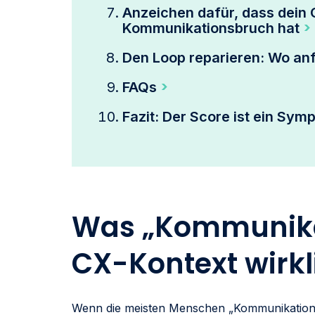
Anzeichen dafür, dass dein
Kommunikationsbruch hat
Den Loop reparieren: Wo an
FAQs
Fazit: Der Score ist ein Sym
Was „Kommunika
CX-Kontext wirkl
Wenn die meisten Menschen „Kommunikationsb