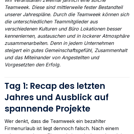
Teamweek. Diese sind mittlerweile fester Bestandteil
unserer Jahrespläne. Durch die Teamweek können sich
die unterschiedlichen Teammitglieder aus
verschiedenen Kulturen und Büro Lokationen besser
kennenlernen, austauschen und in lockerer Atmosphäre
zusammenarbeiten. Denn in jedem Unternehmen
steigert ein gutes Gemeinschaftsgefühl, Zusammenhalt
und das Miteinander von Angestellten und
Vorgesetzten den Erfolg.
Tag 1: Recap des letzten
Jahres und Ausblick auf
spannende Projekte
Wer denkt, dass die Teamweek ein bezahlter
Firmenurlaub ist liegt dennoch falsch. Nach einem