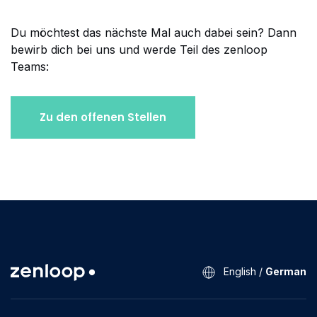
Du möchtest das nächste Mal auch dabei sein? Dann
bewirb dich bei uns und werde Teil des zenloop
Teams:
Zu den offenen Stellen
English
/
German