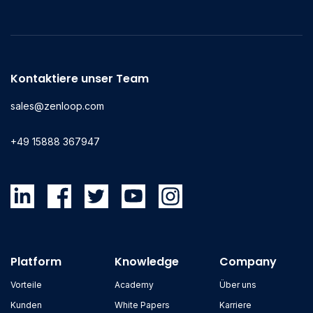
Kontaktiere unser Team
sales@zenloop.com
+49 15888 367947
Platform
Knowledge
Company
Vorteile
Academy
Über uns
Kunden
White Papers
Karriere