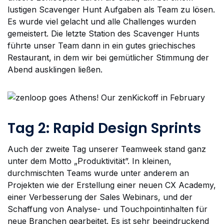
lustigen Scavenger Hunt Aufgaben als Team zu lösen.
Es wurde viel gelacht und alle Challenges wurden
gemeistert. Die letzte Station des Scavenger Hunts
führte unser Team dann in ein gutes griechisches
Restaurant, in dem wir bei gemütlicher Stimmung der
Abend ausklingen ließen.
Tag 2: Rapid Design Sprints
Auch der zweite Tag unserer Teamweek stand ganz
unter dem Motto „Produktivität”. In kleinen,
durchmischten Teams wurde unter anderem an
Projekten wie der Erstellung einer neuen CX Academy,
einer Verbesserung der Sales Webinars, und der
Schaffung von Analyse- und Touchpointinhalten für
neue Branchen gearbeitet. Es ist sehr beeindruckend