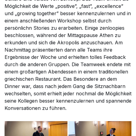
Möglichkeit die Werte „positive”, „fast”, „excellence”
und „growing together” besser kennenzulernen und in
einem anschließenden Workshop selbst durch
persönlichn Stories zu erarbeiten. Einige zenloopies
beschlossen, während der Mittagspause Athen zu
erkunden und sich die Akropolis anzuschauen. Am
Nachmittag präsentierten dann alle Teams ihre
Ergebnisse der Woche und erhielten tolles Feedback
durch die anderen Gruppen. Die Teamweek endete mit
einem großartigen Abendessen in einem traditionellen
griechischen Restaurant. Das Besondere an dem
Dinner war, dass nach jedem Gang die Sitznachbarn
wechselten, somit erhielt jeder nochmal die Möglichkeit
seine Kollegen besser kennenzulernen und spannende
Konversationen zu führen.