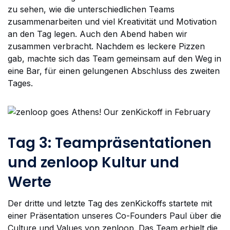
zu sehen, wie die unterschiedlichen Teams
zusammenarbeiten und viel Kreativität und Motivation
an den Tag legen. Auch den Abend haben wir
zusammen verbracht. Nachdem es leckere Pizzen
gab, machte sich das Team gemeinsam auf den Weg in
eine Bar, für einen gelungenen Abschluss des zweiten
Tages.
Tag 3: Teampräsentationen
und zenloop Kultur und
Werte
Der dritte und letzte Tag des zenKickoffs startete mit
einer Präsentation unseres Co-Founders Paul über die
Culture und Values von zenloop. Das Team erhielt die