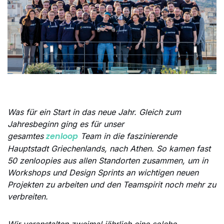
Was für ein Start in das neue Jahr. Gleich zum
Jahresbeginn ging es für unser
zenloop
gesamtes
Team in die faszinierende
Hauptstadt Griechenlands, nach Athen. So kamen fast
50 zenloopies aus allen Standorten zusammen, um in
Workshops und Design Sprints an wichtigen neuen
Projekten zu arbeiten und den Teamspirit noch mehr zu
verbreiten.
Wir veranstalten zweimal jährlich eine solche