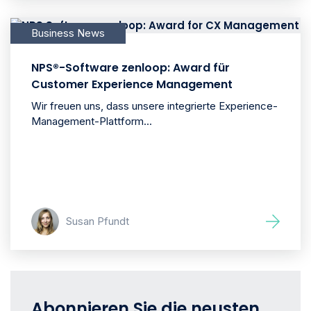
Business News
NPS®-Software zenloop: Award für
Customer Experience Management
Wir freuen uns, dass unsere integrierte Experience-
Management-Plattform...
Susan Pfundt
Abonnieren Sie die neusten