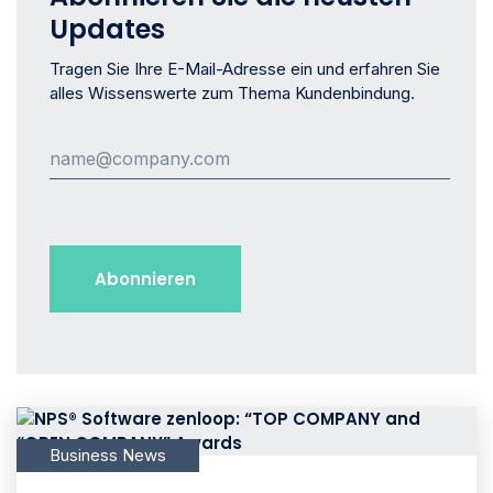
Updates
Tragen Sie Ihre E-Mail-Adresse ein und erfahren Sie
alles Wissenswerte zum Thema Kundenbindung.
Business News