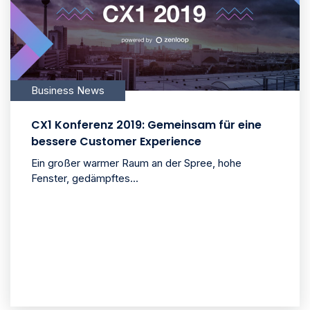
Business News
CX1 Konferenz 2019: Gemeinsam für eine
bessere Customer Experience
Ein großer warmer Raum an der Spree, hohe
Fenster, gedämpftes...