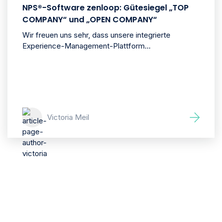
NPS®-Software zenloop: Gütesiegel „TOP
COMPANY“ und „OPEN COMPANY“
Wir freuen uns sehr, dass unsere integrierte
Experience-Management-Plattform...
Victoria Meil