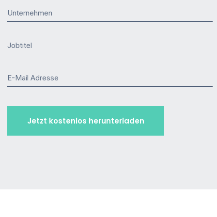
Unternehmen
Jobtitel
E-Mail Adresse