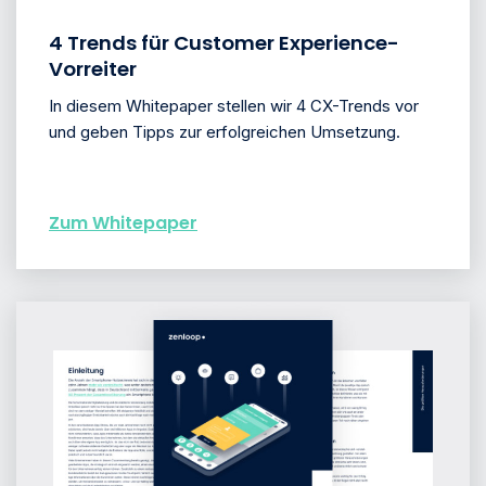
4 Trends für Customer Experience-
Vorreiter
In diesem Whitepaper stellen wir 4 CX-Trends vor
und geben Tipps zur erfolgreichen Umsetzung.
Zum Whitepaper