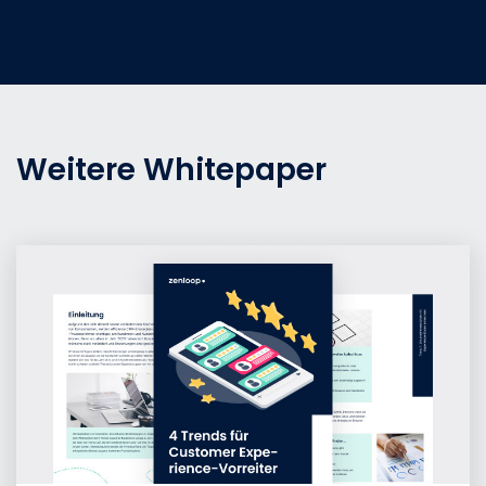
Weitere Whitepaper