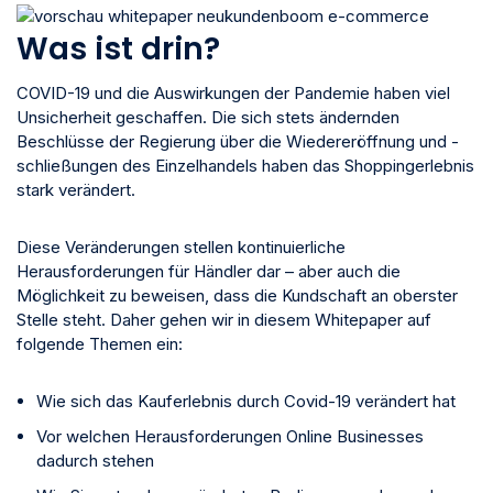
Was ist drin?
COVID-19 und die Auswirkungen der Pandemie haben viel
Unsicherheit geschaffen. Die sich stets ändernden
Beschlüsse der Regierung über die Wiedereröffnung und -
schließungen des Einzelhandels haben das Shoppingerlebnis
stark verändert.
Diese Veränderungen stellen kontinuierliche
Herausforderungen für Händler dar – aber auch die
Möglichkeit zu beweisen, dass die Kundschaft an oberster
Stelle steht. Daher gehen wir in diesem Whitepaper auf
folgende Themen ein:
Wie sich das Kauferlebnis durch Covid-19 verändert hat
Vor welchen Herausforderungen Online Businesses
dadurch stehen