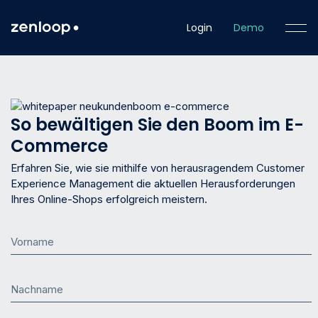
Login
Demo
So bewältigen Sie den Boom im E-
Commerce
Erfahren Sie, wie sie mithilfe von herausragendem Customer
Experience Management die aktuellen Herausforderungen
Ihres Online-Shops erfolgreich meistern.
Vorname
Nachname