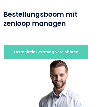
Bestellungsboom mit
zenloop managen
Kostenfreie Beratung vereinbaren