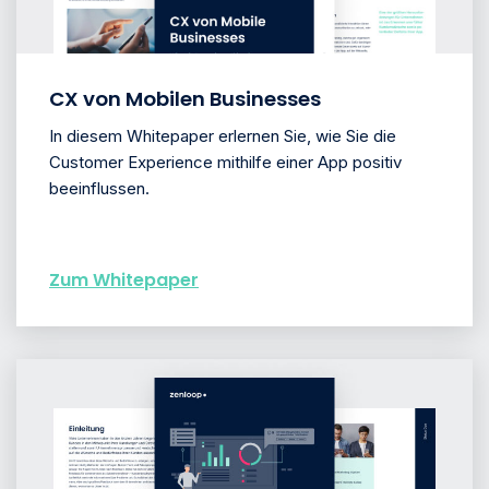
CX von Mobilen Businesses
In diesem Whitepaper erlernen Sie, wie Sie die
Customer Experience mithilfe einer App positiv
beeinflussen.
Zum Whitepaper