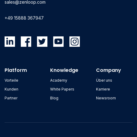
sales@zenloop.com
+49 15888 367947
Platform
Knowledge
Company
Vorteile
Academy
Über uns
Kunden
White Papers
Karriere
Partner
Blog
Newsroom