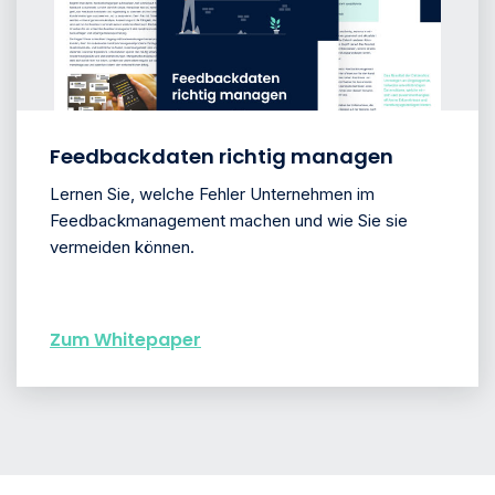
Feedbackdaten richtig managen
Lernen Sie, welche Fehler Unternehmen im
Feedbackmanagement machen und wie Sie sie
vermeiden können.
Zum Whitepaper