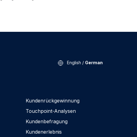
English
/
German
Kundenrückgewinnung
Touchpoint-Analysen
Kundenbefragung
Kundenerlebnis