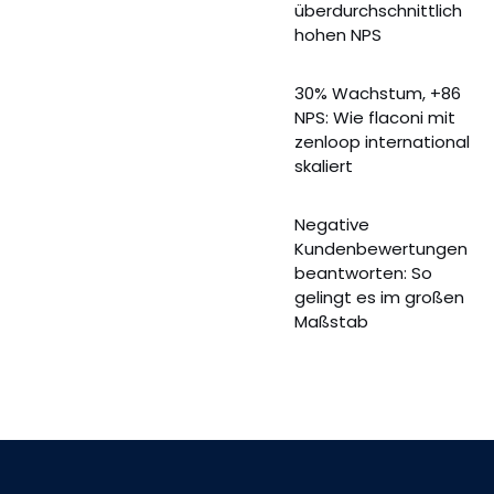
überdurchschnittlich
hohen NPS
30% Wachstum, +86
NPS: Wie flaconi mit
zenloop international
skaliert
Negative
Kundenbewertungen
beantworten: So
gelingt es im großen
Maßstab