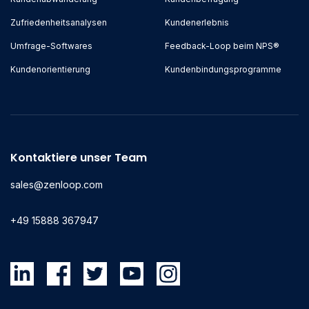
Zufriedenheitsanalysen
Kundenerlebnis
Umfrage-Softwares
Feedback-Loop beim NPS®
Kundenorientierung
Kundenbindungsprogramme
Kontaktiere unser Team
sales@zenloop.com
+49 15888 367947