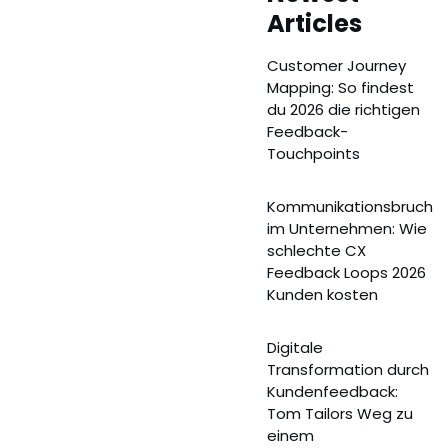
Articles
Customer Journey
Mapping: So findest
du 2026 die richtigen
Feedback-
Touchpoints
Kommunikationsbruch
im Unternehmen: Wie
schlechte CX
Feedback Loops 2026
Kunden kosten
Digitale
Transformation durch
Kundenfeedback:
Tom Tailors Weg zu
einem