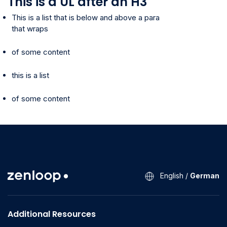
This is a UL after an H3
This is a list that is below and above a para
that wraps
of some content
this is a list
of some content
English
/
German
Additional Resources