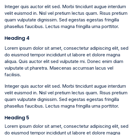
Integer quis auctor elit sed. Morbi tincidunt augue interdum
velit euismod in. Nisl vel pretium lectus quam. Risus pretium
quam vulputate dignissim. Sed egestas egestas fringilla
phasellus faucibus. Lectus magna fringilla urna porttitor.
Heading 4
Lorem ipsum dolor sit amet, consectetur adipiscing elit, sed
do eiusmod tempor incididunt ut labore et dolore magna
aliqua. Quis auctor elit sed vulputate mi. Donec enim diam
vulputate ut pharetra. Maecenas accumsan lacus vel
facilisis.
Integer quis auctor elit sed. Morbi tincidunt augue interdum
velit euismod in. Nisl vel pretium lectus quam. Risus pretium
quam vulputate dignissim. Sed egestas egestas fringilla
phasellus faucibus. Lectus magna fringilla urna porttitor.
Heading 5
Lorem ipsum dolor sit amet, consectetur adipiscing elit, sed
do eiusmod tempor incididunt ut labore et dolore magna