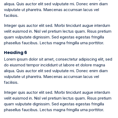
aliqua. Quis auctor elit sed vulputate mi. Donec enim diam
vulputate ut pharetra. Maecenas accumsan lacus vel
facilisis.
Integer quis auctor elit sed. Morbi tincidunt augue interdum
velit euismod in. Nisl vel pretium lectus quam. Risus pretium
quam vulputate dignissim. Sed egestas egestas fringilla
phasellus faucibus. Lectus magna fringilla urna porttitor.
Heading 6
Lorem ipsum dolor sit amet, consectetur adipiscing elit, sed
do eiusmod tempor incididunt ut labore et dolore magna
aliqua. Quis auctor elit sed vulputate mi. Donec enim diam
vulputate ut pharetra. Maecenas accumsan lacus vel
facilisis.
Integer quis auctor elit sed. Morbi tincidunt augue interdum
velit euismod in. Nisl vel pretium lectus quam. Risus pretium
quam vulputate dignissim. Sed egestas egestas fringilla
phasellus faucibus. Lectus magna fringilla urna porttitor.