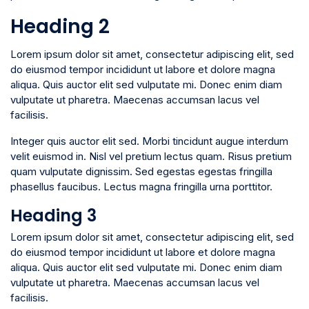
Heading 2
Lorem ipsum dolor sit amet, consectetur adipiscing elit, sed
do eiusmod tempor incididunt ut labore et dolore magna
aliqua. Quis auctor elit sed vulputate mi. Donec enim diam
vulputate ut pharetra. Maecenas accumsan lacus vel
facilisis.
Integer quis auctor elit sed. Morbi tincidunt augue interdum
velit euismod in. Nisl vel pretium lectus quam. Risus pretium
quam vulputate dignissim. Sed egestas egestas fringilla
phasellus faucibus. Lectus magna fringilla urna porttitor.
Heading 3
Lorem ipsum dolor sit amet, consectetur adipiscing elit, sed
do eiusmod tempor incididunt ut labore et dolore magna
aliqua. Quis auctor elit sed vulputate mi. Donec enim diam
vulputate ut pharetra. Maecenas accumsan lacus vel
facilisis.