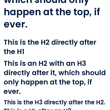
happen at the top, if
ever.
This is the H2 directly after
the H1
This is an H2 with an H3
directly after it, which should
only happen at the top, if
ever.
This is the H3 directly after the H2.