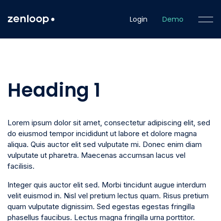
Login
Demo
Heading 1
Lorem ipsum dolor sit amet, consectetur adipiscing elit, sed
do eiusmod tempor incididunt ut labore et dolore magna
aliqua. Quis auctor elit sed vulputate mi. Donec enim diam
vulputate ut pharetra. Maecenas accumsan lacus vel
facilisis.
Integer quis auctor elit sed. Morbi tincidunt augue interdum
velit euismod in. Nisl vel pretium lectus quam. Risus pretium
quam vulputate dignissim. Sed egestas egestas fringilla
phasellus faucibus. Lectus magna fringilla urna porttitor.