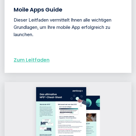
Moile Apps Guide
Dieser Leitfaden vermittelt Ihnen alle wichtigen
Grundlagen, um Ihre mobile App erfolgreich zu
launchen.
Zum Leitfaden