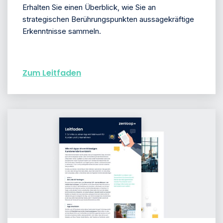
Erhalten Sie einen Überblick, wie Sie an
strategischen Berührungspunkten aussagekräftige
Erkenntnisse sammeln.
Zum Leitfaden