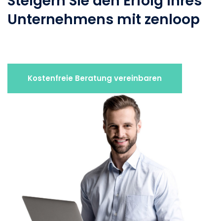
Steigern Sie den Erfolg Ihres
Unternehmens mit zenloop
Kostenfreie Beratung vereinbaren