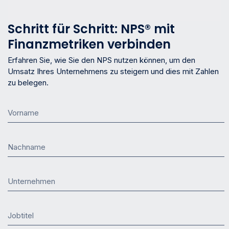
Schritt für Schritt: NPS® mit
Finanzmetriken verbinden
Erfahren Sie, wie Sie den NPS nutzen können, um den
Umsatz Ihres Unternehmens zu steigern und dies mit Zahlen
zu belegen.
Vorname
Nachname
Unternehmen
Jobtitel