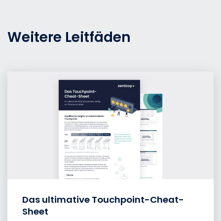
Weitere Leitfäden
Das ultimative Touchpoint-Cheat-
Sheet