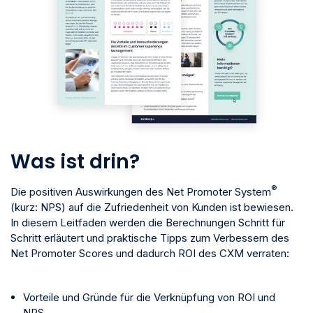
Was ist drin?
®
Die positiven Auswirkungen des Net Promoter System
(kurz: NPS) auf die Zufriedenheit von Kunden ist bewiesen.
In diesem Leitfaden werden die Berechnungen Schritt für
Schritt erläutert und praktische Tipps zum Verbessern des
Net Promoter Scores und dadurch ROI des CXM verraten:
Vorteile und Gründe für die Verknüpfung von ROI und
NPS