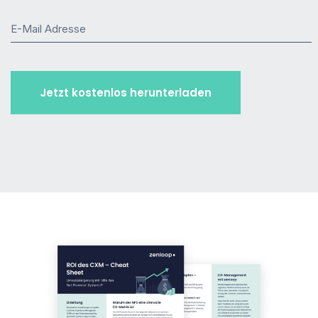
E-Mail Adresse