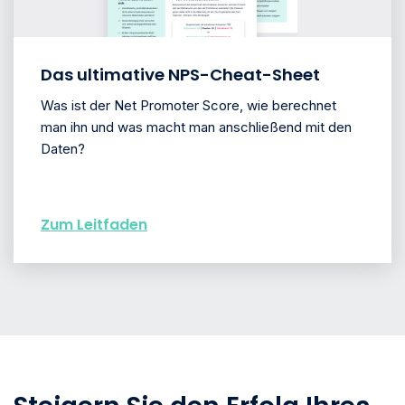
Das ultimative NPS-Cheat-Sheet
Was ist der Net Promoter Score, wie berechnet
man ihn und was macht man anschließend mit den
Daten?
Zum Leitfaden