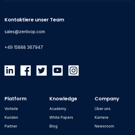
Kontaktiere unser Team
sales@zenloop.com
+49 15888 367947
Platform
Knowledge
Company
Vorteile
Academy
Über uns
Kunden
White Papers
Karriere
Partner
Blog
Newsroom