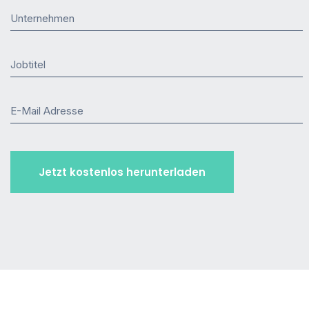
Unternehmen
Jobtitel
E-Mail Adresse