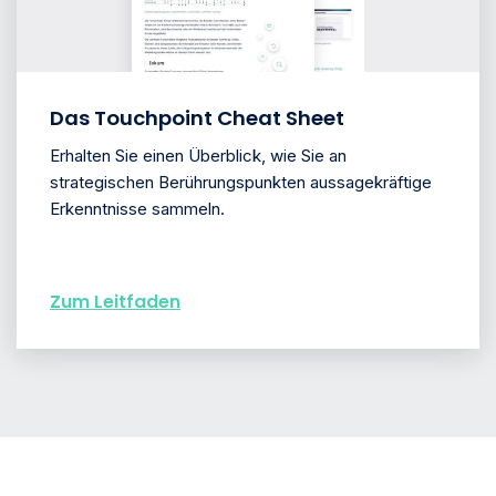
Das Touchpoint Cheat Sheet
Erhalten Sie einen Überblick, wie Sie an
strategischen Berührungspunkten aussagekräftige
Erkenntnisse sammeln.
Zum Leitfaden