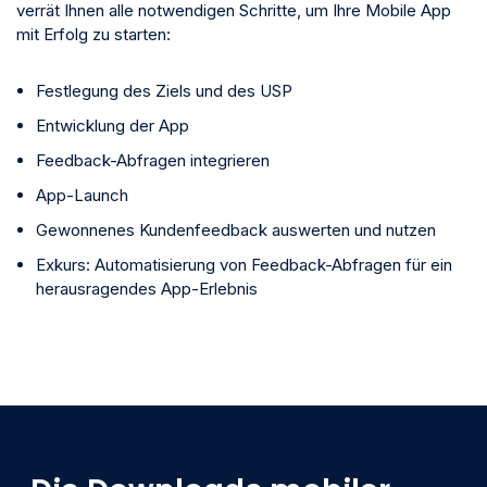
verrät Ihnen alle notwendigen Schritte, um Ihre Mobile App
mit Erfolg zu starten:
Festlegung des Ziels und des USP
Entwicklung der App
Feedback-Abfragen integrieren
App-Launch
Gewonnenes Kundenfeedback auswerten und nutzen
Exkurs: Automatisierung von Feedback-Abfragen für ein
herausragendes App-Erlebnis