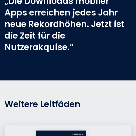
„Die Downloads mobiler
Apps erreichen jedes Jahr
neue Rekordhöhen. Jetzt ist
die Zeit für die
Nutzerakquise.“
Weitere Leitfäden