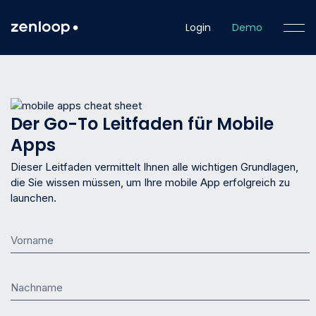
Login
Demo
Der Go-To Leitfaden für Mobile
Apps
Dieser Leitfaden vermittelt Ihnen alle wichtigen Grundlagen,
die Sie wissen müssen, um Ihre mobile App erfolgreich zu
launchen.
Vorname
Nachname