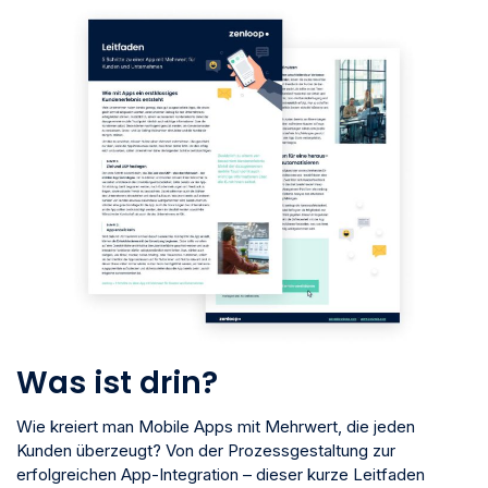
Was ist drin?
Wie kreiert man Mobile Apps mit Mehrwert, die jeden
Kunden überzeugt? Von der Prozessgestaltung zur
erfolgreichen App-Integration – dieser kurze Leitfaden