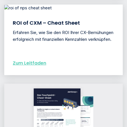
ROI of CXM – Cheat Sheet
Erfahren Sie, wie Sie den ROI Ihrer CX-Bemühungen
erfolgreich mit finanziellen Kennzahlen verknüpfen.
Zum Leitfaden