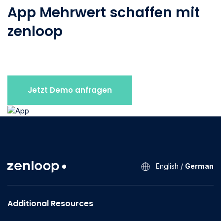
App Mehrwert schaffen mit
zenloop
Jetzt Demo anfragen
English
/
German
Additional Resources