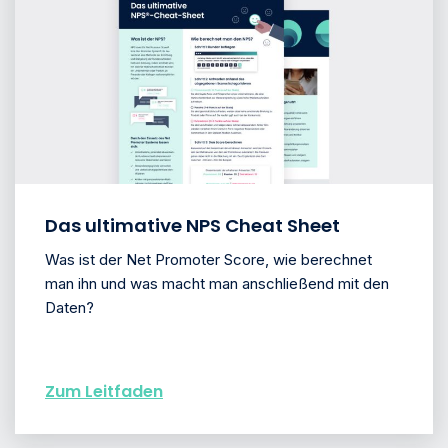
Das ultimative NPS Cheat Sheet
Was ist der Net Promoter Score, wie berechnet
man ihn und was macht man anschließend mit den
Daten?
Zum Leitfaden