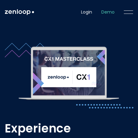
Login
Demo
Experience