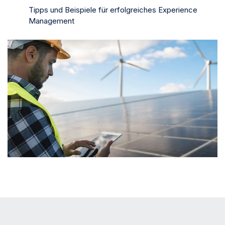
Tipps und Beispiele für erfolgreiches Experience
Management