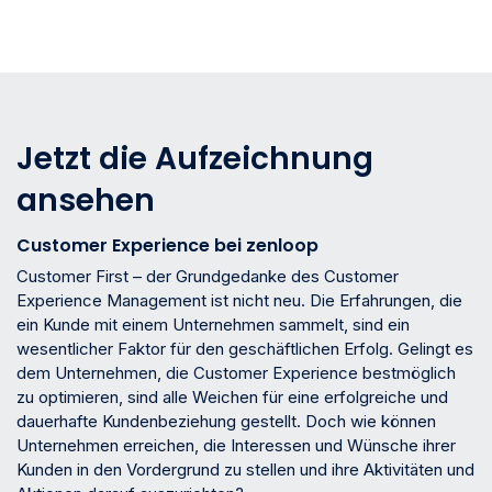
Jetzt die Aufzeichnung
ansehen
Customer Experience bei zenloop
Customer First – der Grundgedanke des Customer
Experience Management ist nicht neu. Die Erfahrungen, die
ein Kunde mit einem Unternehmen sammelt, sind ein
wesentlicher Faktor für den geschäftlichen Erfolg. Gelingt es
dem Unternehmen, die Customer Experience bestmöglich
zu optimieren, sind alle Weichen für eine erfolgreiche und
dauerhafte Kundenbeziehung gestellt. Doch wie können
Unternehmen erreichen, die Interessen und Wünsche ihrer
Kunden in den Vordergrund zu stellen und ihre Aktivitäten und