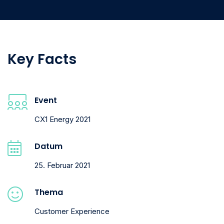
Key Facts
Event
CX1 Energy 2021
Datum
25. Februar 2021
Thema
Customer Experience