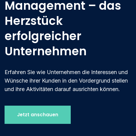
Management – das
Herzstück
erfolgreicher
Unternehmen
Erfahren Sie wie Unternehmen die Interessen und
Wünsche ihrer Kunden in den Vordergrund stellen
und ihre Aktivitäten darauf ausrichten können.
Jetzt anschauen