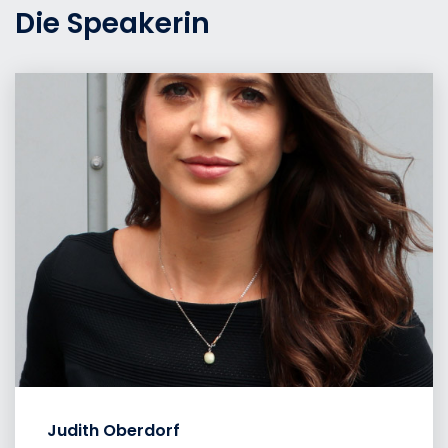
Die Speakerin
Judith Oberdorf