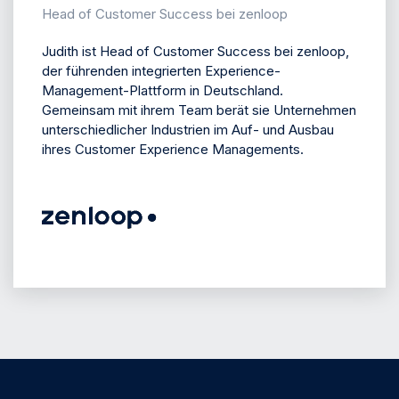
Head of Customer Success bei zenloop
Judith ist Head of Customer Success bei zenloop,
der führenden integrierten Experience-
Management-Plattform in Deutschland.
Gemeinsam mit ihrem Team berät sie Unternehmen
unterschiedlicher Industrien im Auf- und Ausbau
ihres Customer Experience Managements.