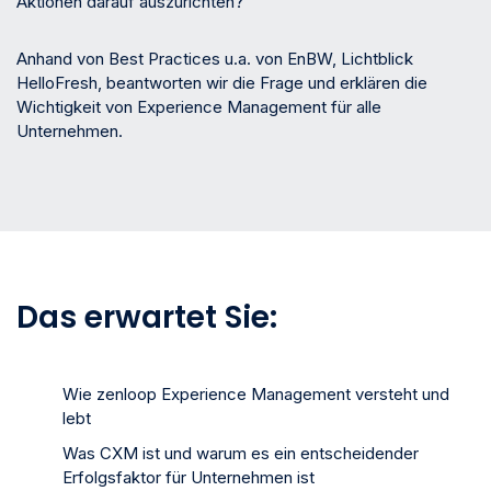
Aktionen darauf auszurichten?
Anhand von Best Practices u.a. von EnBW, Lichtblick
HelloFresh, beantworten wir die Frage und erklären die
Wichtigkeit von Experience Management für alle
Unternehmen.
Das erwartet Sie:
Wie zenloop Experience Management versteht und
lebt
Was CXM ist und warum es ein entscheidender
Erfolgsfaktor für Unternehmen ist