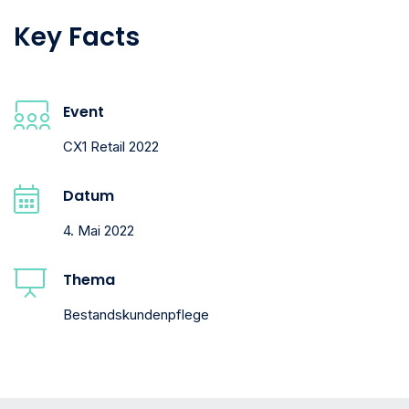
Key Facts
Event
CX1 Retail 2022
Datum
4. Mai 2022
Thema
Bestandskundenpflege