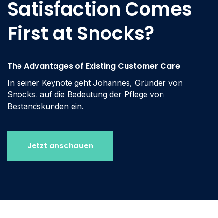
Satisfaction Comes
First at Snocks?
The Advantages of Existing Customer Care
In seiner Keynote geht Johannes, Gründer von
Snocks, auf die Bedeutung der Pflege von
Bestandskunden ein.
Jetzt anschauen