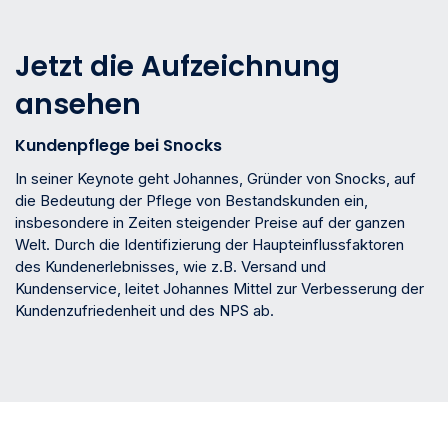
Jetzt die Aufzeichnung
ansehen
Kundenpflege bei Snocks
In seiner Keynote geht Johannes, Gründer von Snocks, auf
die Bedeutung der Pflege von Bestandskunden ein,
insbesondere in Zeiten steigender Preise auf der ganzen
Welt. Durch die Identifizierung der Haupteinflussfaktoren
des Kundenerlebnisses, wie z.B. Versand und
Kundenservice, leitet Johannes Mittel zur Verbesserung der
Kundenzufriedenheit und des NPS ab.