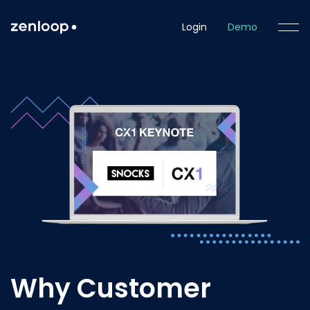
Login
Demo
Why Customer