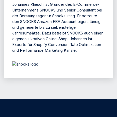
Johannes Kliesch ist Gründer des E-Commerce-
Unternehmens SNOCKS und Senior Consultant bei
der Beratungsagentur Snocksulting. Er betreute
den SNOCKS Amazon FBA Account eigenständig
und generierte bis zu siebenstellige
Jahresumsätze. Dazu betreibt SNOCKS auch einen
eigenen lukrativen Online-Shop. Johannes ist
Experte für Shopify Conversion Rate Optimization
und Performance Marketing Kanäle.