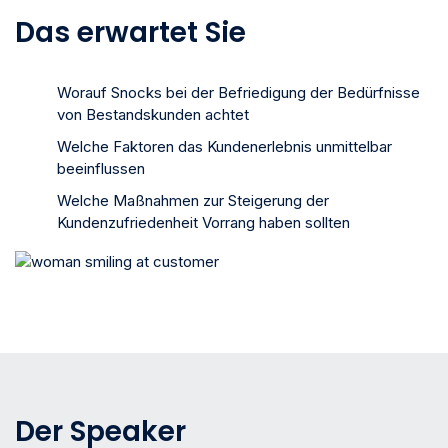
Das erwartet Sie
Worauf Snocks bei der Befriedigung der Bedürfnisse
von Bestandskunden achtet
Welche Faktoren das Kundenerlebnis unmittelbar
beeinflussen
Welche Maßnahmen zur Steigerung der
Kundenzufriedenheit Vorrang haben sollten
Der Speaker