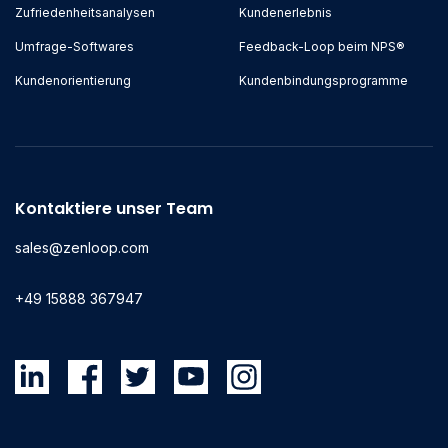
Zufriedenheitsanalysen
Kundenerlebnis
Umfrage-Softwares
Feedback-Loop beim NPS®
Kundenorientierung
Kundenbindungsprogramme
Kontaktiere unser Team
sales@zenloop.com
+49 15888 367947