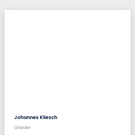
Johannes Kliesch
Gründer