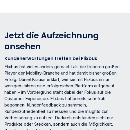
Jetzt die Aufzeichnung
ansehen
Kundenerwartungen treffen bei Flixbus
Flixbus hat vieles anders gemacht als die früheren großen
Player der Mobility-Branche und hat damit bisher großen
Erfolg. Daniel Krauss erklärt, wie sie mit Flixbus in nur
wenigen Jahren eine erfolgreichen Plattform aufgebaut
haben – im Vordergrund steht dabei der Fokus auf die
Customer Experience. Flixbus hat bereits sehr früh
begonnen, Kundenfeedback zu sammeln,
Kundenzufriedenheit zu messen und die Insights zur
Verbesserung zu nutzen. Dadurch entstanden nicht nur
Produkte oder Stecken, sondern auch die Möglichkeit,