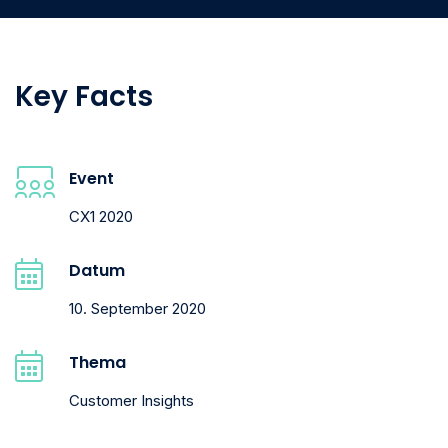
Key Facts
Event
CX1 2020
Datum
10. September 2020
Thema
Customer Insights