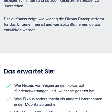
flexibler zu handeln und so auch Krisenzeiten besser zu
überstehen.
Daniel Krauss zeigt, wie wichtig die Flixbus Datenplattform
für das Unternehmen ist und wie Zukunftsthemen daraus
entwickelt werden.
Das erwartet Sie:
Wie Flixbus von Beginn an den Fokus auf
Kundenerwartungen und -wünsche gesetzt hat
Was Flixbus anders macht als andere Unternehmen
in der Mobilitätsbranche