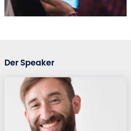
Der Speaker