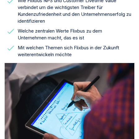
Wie Flixbus NPS und Customer Livetime Value
verbindet um die wichtigsten Treiber für
Kundenzufriedenheit und den Unternehmenserfolg zu
identifizieren
Welche zentralen Werte Flixbus zu dem
Unternehmen macht, das es ist
Mit welchen Themen sich Flixbus in der Zukunft
weiterentwickeln möchte