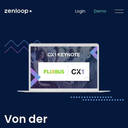
Login
Demo
Von der