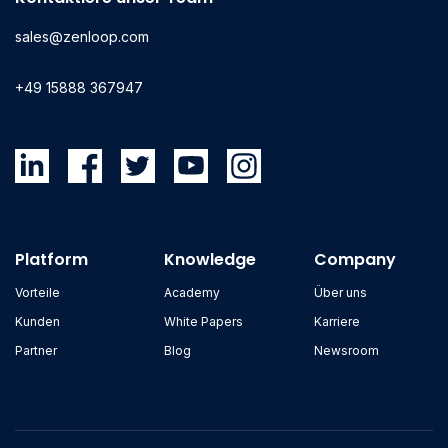
sales@zenloop.com
+49 15888 367947
Platform
Knowledge
Company
Vorteile
Academy
Über uns
Kunden
White Papers
Karriere
Partner
Blog
Newsroom