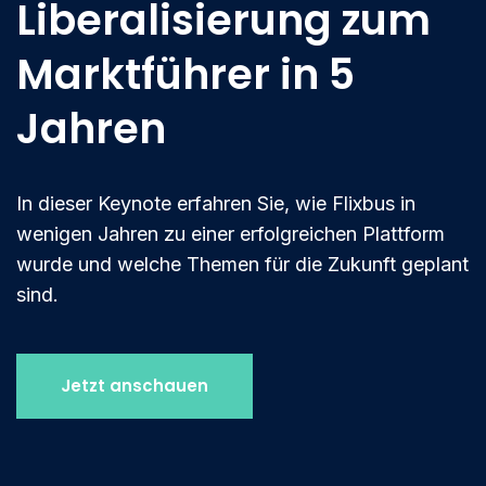
Liberalisierung zum
Marktführer in 5
Jahren
In dieser Keynote erfahren Sie, wie Flixbus in
wenigen Jahren zu einer erfolgreichen Plattform
wurde und welche Themen für die Zukunft geplant
sind.
Jetzt anschauen