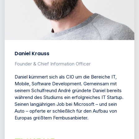
Daniel Krauss
Founder & Chief Information Officer
Daniel kümmert sich als CIO um die Bereiche IT,
Mobile, Software Development. Gemeinsam mit
seinem Schulfreund André gründete Daniel bereits
während des Studiums ein erfolgreiches IT Startup.
Seinen langjährigen Job bei Microsoft – und sein
Auto – opferte er schließlich für den Aufbau von
Europas größtem Fernbusanbieter.