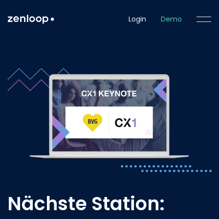
Login
Demo
Nächste Station: