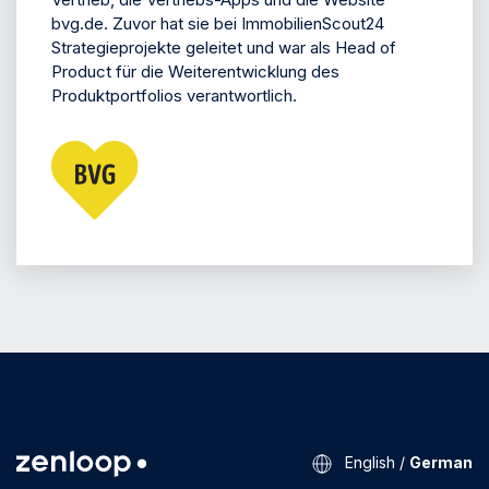
bvg.de. Zuvor hat sie bei ImmobilienScout24
Strategieprojekte geleitet und war als Head of
Product für die Weiterentwicklung des
Produktportfolios verantwortlich.
English
/
German