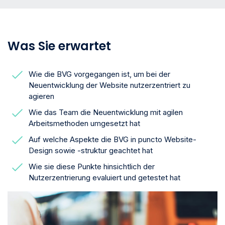
Was Sie erwartet
Wie die BVG vorgegangen ist, um bei der
Neuentwicklung der Website nutzerzentriert zu
agieren
Wie das Team die Neuentwicklung mit agilen
Arbeitsmethoden umgesetzt hat
Auf welche Aspekte die BVG in puncto Website-
Design sowie -struktur geachtet hat
Wie sie diese Punkte hinsichtlich der
Nutzerzentrierung evaluiert und getestet hat