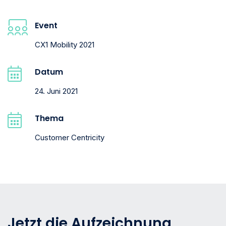
Event
CX1 Mobility 2021
Datum
24. Juni 2021
Thema
Customer Centricity
Jetzt die Aufzeichnung