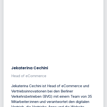
Jekaterina Cechini
Head of eCommerce
Jekaterina Cechini ist Head of eCommerce und
Vertriebsinnovationen bei den Berliner
Verkehrsbetrieben (BVG) mit einem Team von 35
Mitarbeiter:innen und verantwortet den digitalen
Vertrieb, die Vertriebs-Apps und die Website