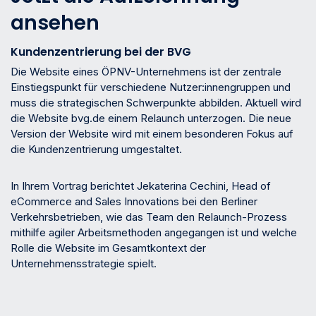
ansehen
Kundenzentrierung bei der BVG
Die Website eines ÖPNV-Unternehmens ist der zentrale
Einstiegspunkt für verschiedene Nutzer:innengruppen und
muss die strategischen Schwerpunkte abbilden. Aktuell wird
die Website bvg.de einem Relaunch unterzogen. Die neue
Version der Website wird mit einem besonderen Fokus auf
die Kundenzentrierung umgestaltet.
In Ihrem Vortrag berichtet Jekaterina Cechini, Head of
eCommerce and Sales Innovations bei den Berliner
Verkehrsbetrieben, wie das Team den Relaunch-Prozess
mithilfe agiler Arbeitsmethoden angegangen ist und welche
Rolle die Website im Gesamtkontext der
Unternehmensstrategie spielt.