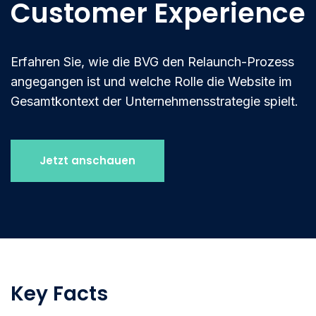
Customer Experience
Erfahren Sie, wie die BVG den Relaunch-Prozess
angegangen ist und welche Rolle die Website im
Gesamtkontext der Unternehmensstrategie spielt.
Jetzt anschauen
Key Facts