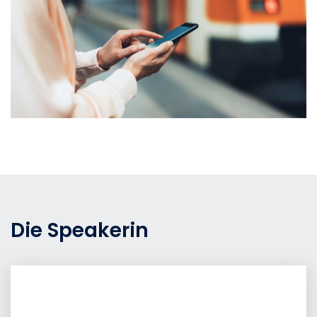
Die Speakerin