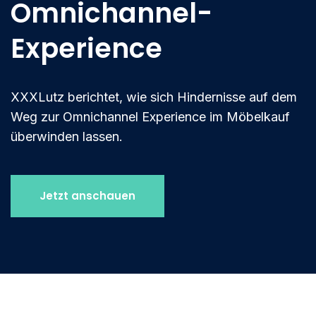
Omnichannel-
Experience
XXXLutz berichtet, wie sich Hindernisse auf dem
Weg zur Omnichannel Experience im Möbelkauf
überwinden lassen.
Jetzt anschauen