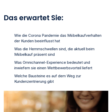
Das erwartet Sie:
Wie die Corona Pandemie das Möbelkaufverhalten
der Kunden beeinflusst hat
Was die Hemmschwellen sind, die aktuell beim
Möbelkauf präsent sind
Was Omnichannel-Experience bedeutet und
inwiefern sie einen Wettbewerbsvorteil liefert
Welche Bausteine es auf dem Weg zur
Kundenzentrierung gibt