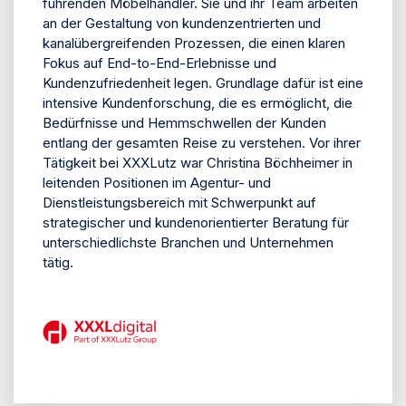
führenden Möbelhändler. Sie und ihr Team arbeiten
an der Gestaltung von kundenzentrierten und
kanalübergreifenden Prozessen, die einen klaren
Fokus auf End-to-End-Erlebnisse und
Kundenzufriedenheit legen. Grundlage dafür ist eine
intensive Kundenforschung, die es ermöglicht, die
Bedürfnisse und Hemmschwellen der Kunden
entlang der gesamten Reise zu verstehen. Vor ihrer
Tätigkeit bei XXXLutz war Christina Böchheimer in
leitenden Positionen im Agentur- und
Dienstleistungsbereich mit Schwerpunkt auf
strategischer und kundenorientierter Beratung für
unterschiedlichste Branchen und Unternehmen
tätig.