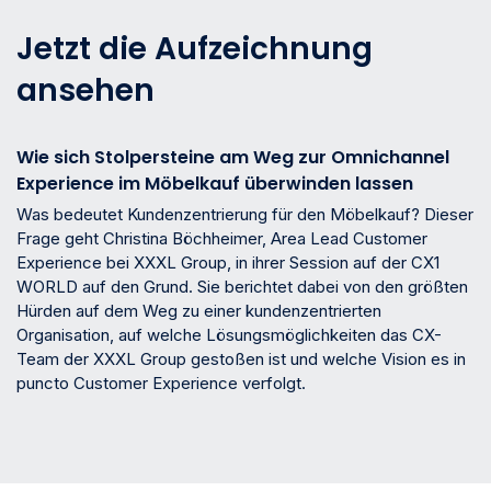
Jetzt die Aufzeichnung
ansehen
Wie sich Stolpersteine am Weg zur Omnichannel
Experience im Möbelkauf überwinden lassen
Was bedeutet Kundenzentrierung für den Möbelkauf? Dieser
Frage geht Christina Böchheimer, Area Lead Customer
Experience bei XXXL Group, in ihrer Session auf der CX1
WORLD auf den Grund. Sie berichtet dabei von den größten
Hürden auf dem Weg zu einer kundenzentrierten
Organisation, auf welche Lösungsmöglichkeiten das CX-
Team der XXXL Group gestoßen ist und welche Vision es in
puncto Customer Experience verfolgt.