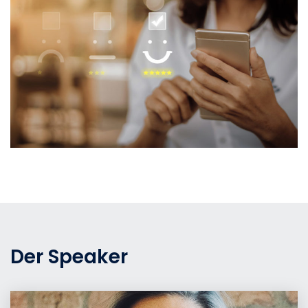
Der Speaker