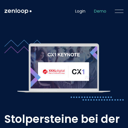
Login
Demo
Stolpersteine bei der