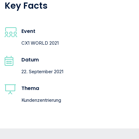
Key Facts
Event
CX1 WORLD 2021
Datum
22. September 2021
Thema
Kundenzentrierung