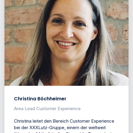
Christina Böchheimer
Area Lead Customer Experience
Christina leitet den Bereich Customer Experience
bei der XXXLutz-Gruppe, einem der weltweit