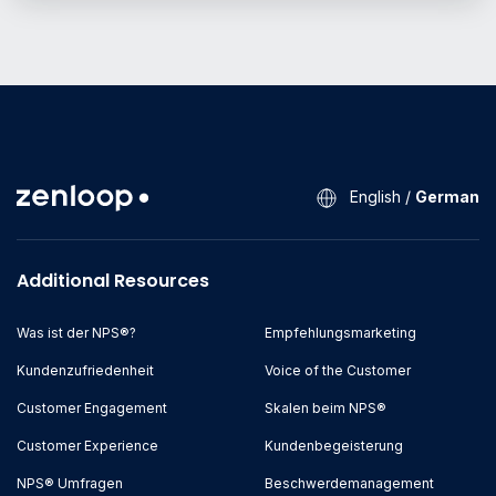
English
/
German
Additional Resources
Was ist der NPS®?
Empfehlungsmarketing
Kundenzufriedenheit
Voice of the Customer
Customer Engagement
Skalen beim NPS®
Customer Experience
Kundenbegeisterung
NPS® Umfragen
Beschwerdemanagement