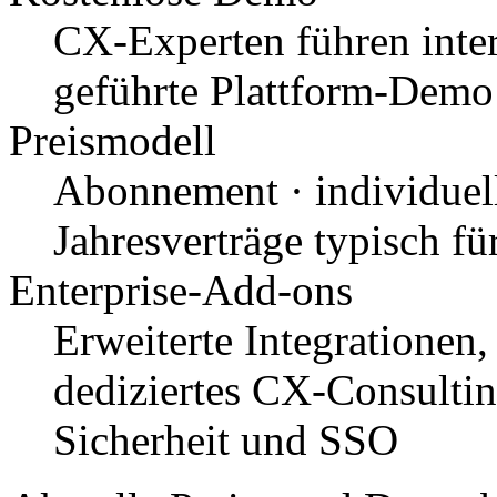
CX-Experten führen inter
geführte Plattform-Demo
Preismodell
Abonnement · individuell
Jahresverträge typisch f
Enterprise-Add-ons
Erweiterte Integrationen,
dediziertes CX-Consultin
Sicherheit und SSO